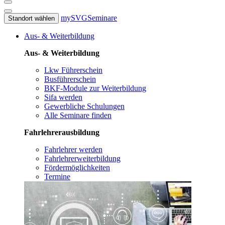
mySVG
Seminare
Standort wählen
Aus- & Weiterbildung
Aus- & Weiterbildung
Lkw Führerschein
Busführerschein
BKF-Module zur Weiterbildung
Sifa werden
Gewerbliche Schulungen
Alle Seminare finden
Fahrlehrerausbildung
Fahrlehrer werden
Fahrlehrerweiterbildung
Fördermöglichkeiten
Termine