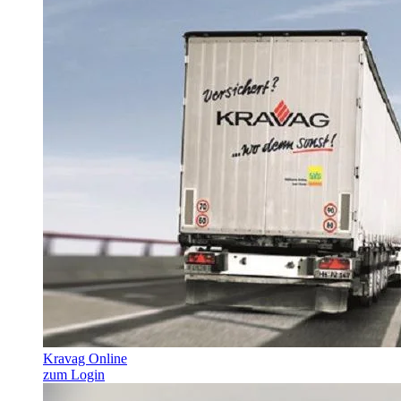
Kravag Online
zum Login