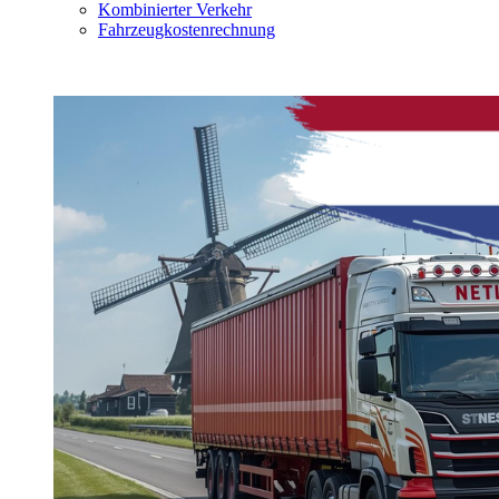
Kombinierter Verkehr
Fahrzeugkostenrechnung