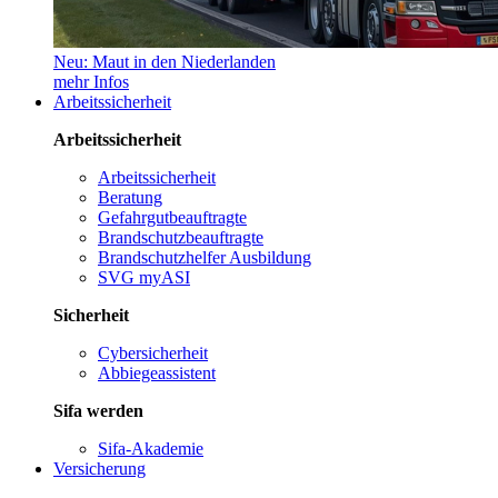
Neu: Maut in den Niederlanden
mehr Infos
Arbeitssicherheit
Arbeitssicherheit
Arbeitssicherheit
Beratung
Gefahrgutbeauftragte
Brandschutzbeauftragte
Brandschutzhelfer Ausbildung
SVG myASI
Sicherheit
Cybersicherheit
Abbiegeassistent
Sifa werden
Sifa-Akademie
Versicherung