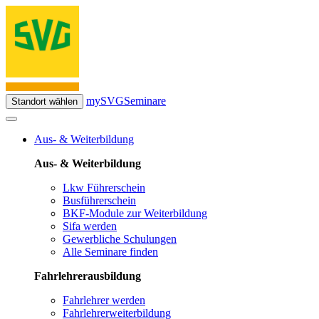
mySVG
Seminare
Standort wählen
Aus- & Weiterbildung
Aus- & Weiterbildung
Lkw Führerschein
Busführerschein
BKF-Module zur Weiterbildung
Sifa werden
Gewerbliche Schulungen
Alle Seminare finden
Fahrlehrerausbildung
Fahrlehrer werden
Fahrlehrerweiterbildung