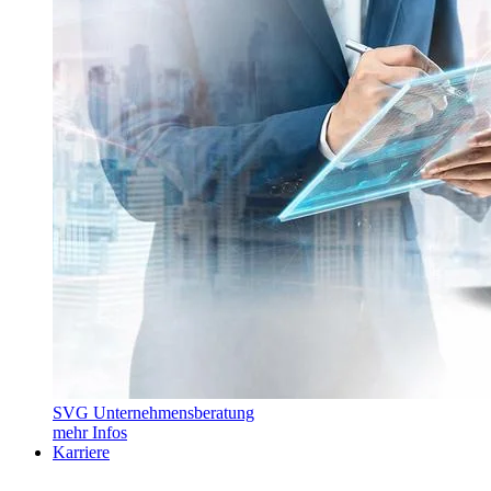
SVG Unternehmensberatung
mehr Infos
Karriere