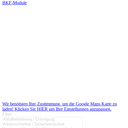
BKF-Module
Wir benötigen Ihre Zustimmung, um die Google Maps Karte zu
laden! Klicken Sie HIER um Ihre Einstellungen anzupassen.
Filter