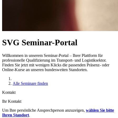
SVG Seminar-Portal
Willkommen in unserem Seminar-Portal – Ihrer Plattform für
professionelle Qualifizierung im Transport- und Logistiksektor.
Finden Sie jetzt mit wenigen Klicks die passenden Präsenz- oder
Online-Kurse an unseren bundesweiten Standorten.
Alle Seminare finden
Kontakt
Ihr Kontakt
Um Ihre persönliche Ansprechperson anzuzeigen,
wählen Sie bitte
Ihren Standort
.