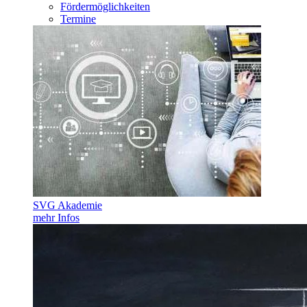
Fördermöglichkeiten
Termine
SVG Akademie
mehr Infos