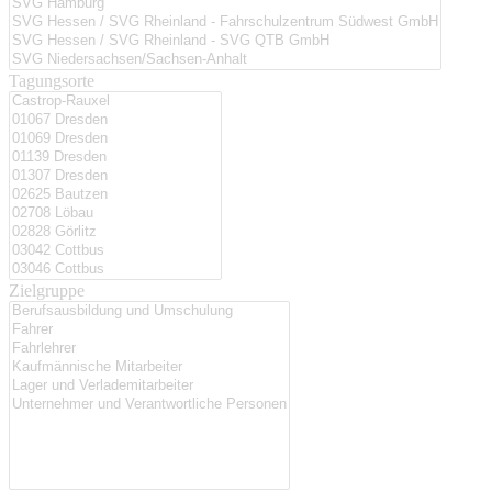
Tagungsorte
Zielgruppe