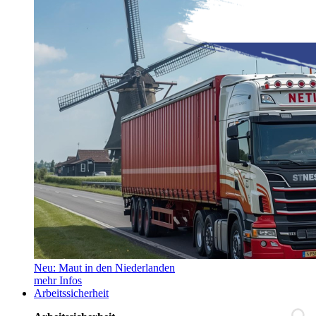
Neu: Maut in den Niederlanden
mehr Infos
Arbeitssicherheit