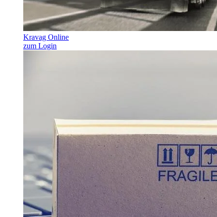
Kravag Online
zum Login