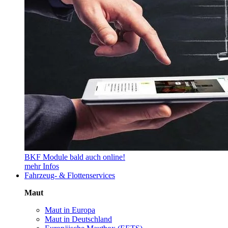
BKF Module bald auch online!
mehr Infos
Fahrzeug- & Flottenservices
Maut
Maut in Europa
Maut in Deutschland