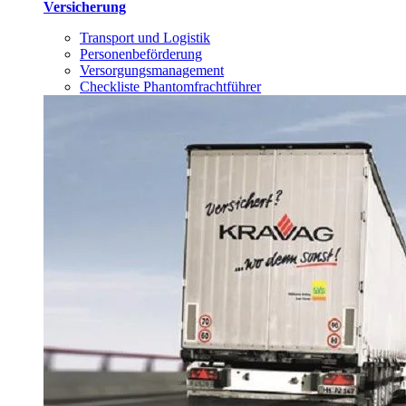
Versicherung
Transport und Logistik
Personenbeförderung
Versorgungsmanagement
Checkliste Phantomfrachtführer