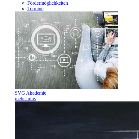
Fördermöglichkeiten
Termine
SVG Akademie
mehr Infos