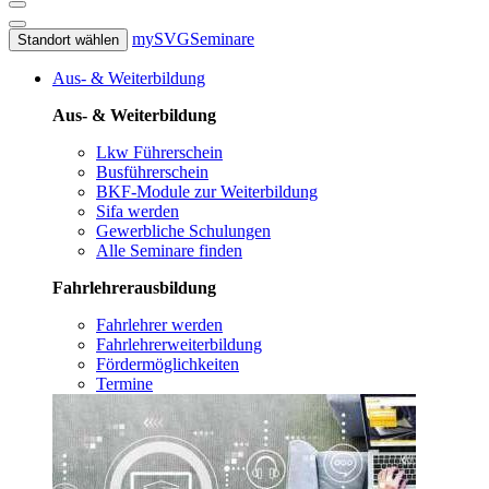
mySVG
Seminare
Standort wählen
Aus- & Weiterbildung
Aus- & Weiterbildung
Lkw Führerschein
Busführerschein
BKF-Module zur Weiterbildung
Sifa werden
Gewerbliche Schulungen
Alle Seminare finden
Fahrlehrerausbildung
Fahrlehrer werden
Fahrlehrerweiterbildung
Fördermöglichkeiten
Termine