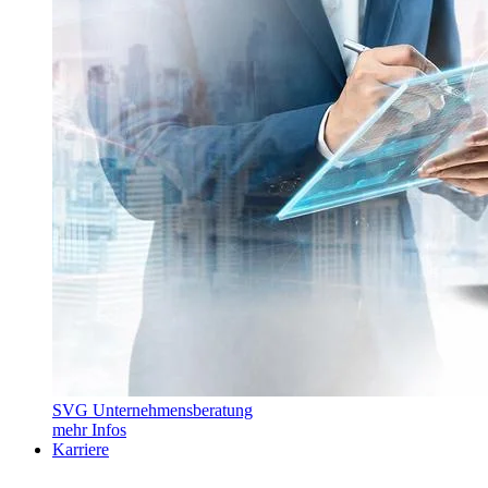
SVG Unternehmensberatung
mehr Infos
Karriere