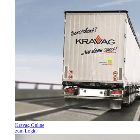
Kravag Online
zum Login