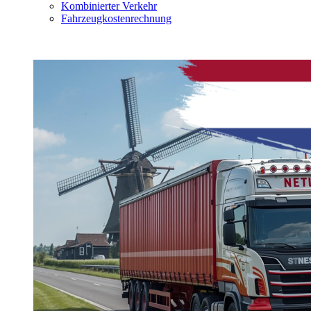
Kombinierter Verkehr
Fahrzeugkostenrechnung