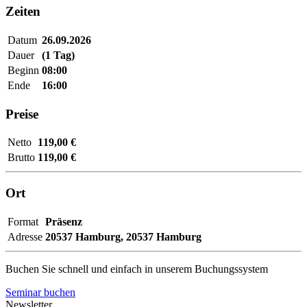
Zeiten
Datum
26.09.2026
Dauer
(1 Tag)
Beginn
08:00
Ende
16:00
Preise
Netto
119,00 €
Brutto
119,00 €
Ort
Format
Präsenz
Adresse
20537 Hamburg,
20537 Hamburg
Buchen Sie schnell und einfach in unserem Buchungssystem
Seminar buchen
Newsletter