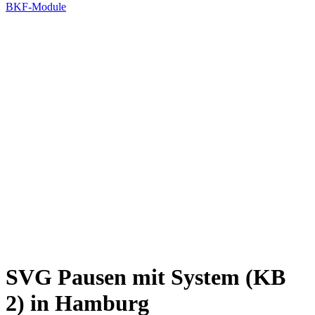
BKF-Module
SVG Pausen mit System (KB
2) in Hamburg