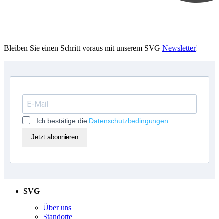
Bleiben Sie einen Schritt voraus mit unserem SVG
Newsletter
!
Ich bestätige die
Datenschutzbedingungen
Jetzt abonnieren
SVG
Über uns
Standorte