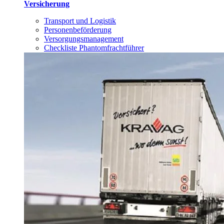
Versicherung
Transport und Logistik
Personenbeförderung
Versorgungsmanagement
Checkliste Phantomfrachtführer