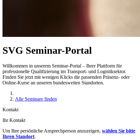
SVG Seminar-Portal
Willkommen in unserem Seminar-Portal – Ihrer Plattform für
professionelle Qualifizierung im Transport- und Logistiksektor.
Finden Sie jetzt mit wenigen Klicks die passenden Präsenz- oder
Online-Kurse an unseren bundesweiten Standorten.
Alle Seminare finden
Kontakt
Ihr Kontakt
Um Ihre persönliche Ansprechperson anzuzeigen,
wählen Sie bitte
Ihren Standort
.