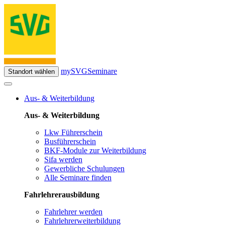
mySVG
Seminare
Standort wählen
Aus- & Weiterbildung
Aus- & Weiterbildung
Lkw Führerschein
Busführerschein
BKF-Module zur Weiterbildung
Sifa werden
Gewerbliche Schulungen
Alle Seminare finden
Fahrlehrerausbildung
Fahrlehrer werden
Fahrlehrerweiterbildung