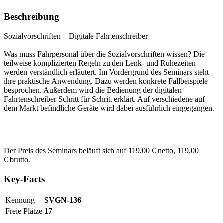
Beschreibung
Sozialvorschriften – Digitale Fahrtenschreiber
Was muss Fahrpersonal über die Sozialvorschriften wissen? Die
teilweise komplizierten Regeln zu den Lenk- und Ruhezeiten
werden verständlich erläutert. Im Vordergrund des Seminars steht
ihre praktische Anwendung. Dazu werden konkrete Fallbeispiele
besprochen. Außerdem wird die Bedienung der digitalen
Fahrtenschreiber Schritt für Schritt erklärt. Auf verschiedene auf
dem Markt befindliche Geräte wird dabei ausführlich eingegangen.
Der Preis des Seminars beläuft sich auf 119,00 € netto, 119,00
€ brutto.
Key-Facts
Kennung
SVGN-136
Freie Plätze
17