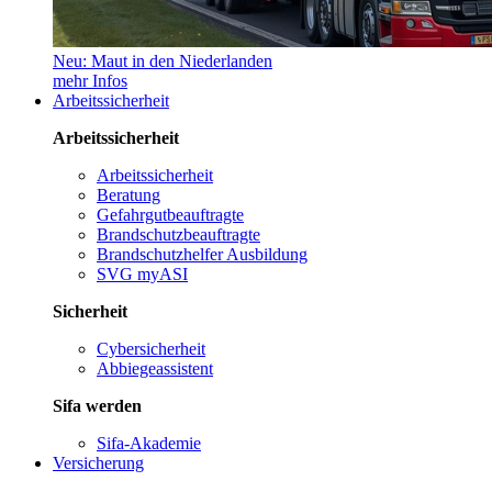
Neu: Maut in den Niederlanden
mehr Infos
Arbeitssicherheit
Arbeitssicherheit
Arbeitssicherheit
Beratung
Gefahrgutbeauftragte
Brandschutzbeauftragte
Brandschutzhelfer Ausbildung
SVG myASI
Sicherheit
Cybersicherheit
Abbiegeassistent
Sifa werden
Sifa-Akademie
Versicherung