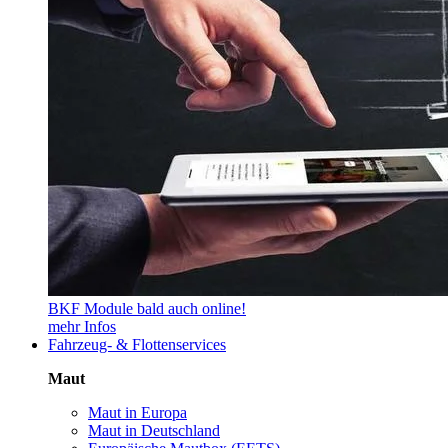
BKF Module bald auch online!
mehr Infos
Fahrzeug- & Flottenservices
Maut
Maut in Europa
Maut in Deutschland