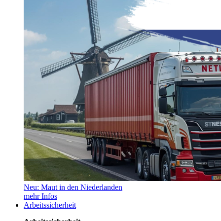
Neu: Maut in den Niederlanden
mehr Infos
Arbeitssicherheit