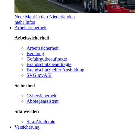
Neu: Maut in den Niederlanden
mehr Infos
Arbeitssicherheit
Arbeitssicherheit
Arbeitssicherheit
Beratung
Gefahrgutbeauftragte
Brandschutzbeauftragte
Brandschutzhelfer Ausbildung
SVG myASI
Sicherheit
Cybersicherheit
Abbiegeassistent
Sifa werden
Sifa-Akademie
Versicherung