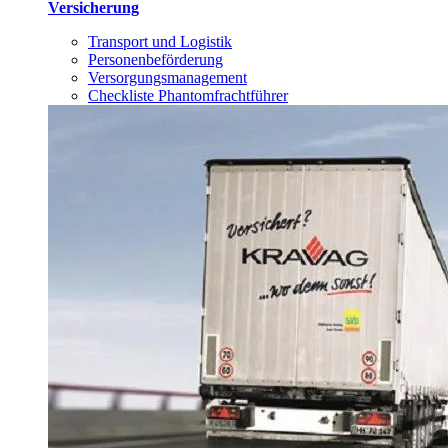
Versicherung
Transport und Logistik
Personenbeförderung
Versorgungsmanagement
Checkliste Phantomfrachtführer