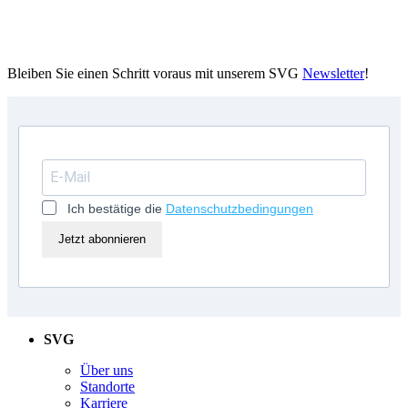
Bleiben Sie einen Schritt voraus mit unserem SVG
Newsletter
!
Ich bestätige die
Datenschutzbedingungen
Jetzt abonnieren
SVG
Über uns
Standorte
Karriere