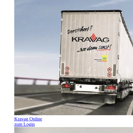
Kravag Online
zum Login