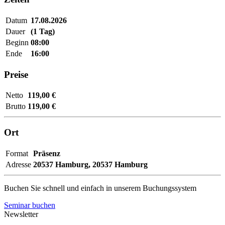
Datum
17.08.2026
Dauer
(1 Tag)
Beginn
08:00
Ende
16:00
Preise
Netto
119,00 €
Brutto
119,00 €
Ort
Format
Präsenz
Adresse
20537 Hamburg,
20537 Hamburg
Buchen Sie schnell und einfach in unserem Buchungssystem
Seminar buchen
Newsletter