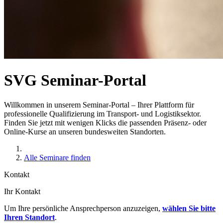
SVG Seminar-Portal
Willkommen in unserem Seminar-Portal – Ihrer Plattform für
professionelle Qualifizierung im Transport- und Logistiksektor.
Finden Sie jetzt mit wenigen Klicks die passenden Präsenz- oder
Online-Kurse an unseren bundesweiten Standorten.
Alle Seminare finden
Kontakt
Ihr Kontakt
Um Ihre persönliche Ansprechperson anzuzeigen,
wählen Sie bitte
Ihren Standort
.