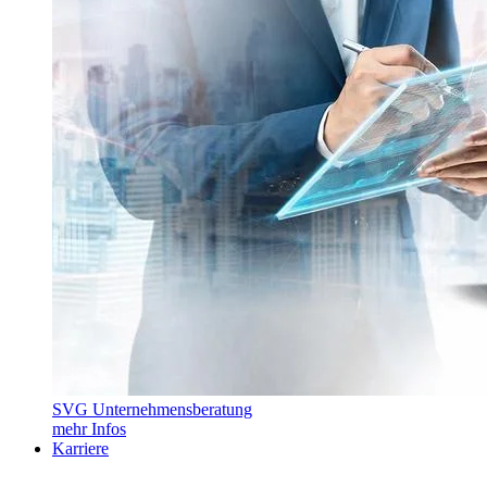
SVG Unternehmensberatung
mehr Infos
Karriere