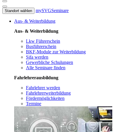
mySVG
Seminare
Standort wählen
Aus- & Weiterbildung
Aus- & Weiterbildung
Lkw Führerschein
Busführerschein
BKF-Module zur Weiterbildung
Sifa werden
Gewerbliche Schulungen
Alle Seminare finden
Fahrlehrerausbildung
Fahrlehrer werden
Fahrlehrerweiterbildung
Fördermöglichkeiten
Termine