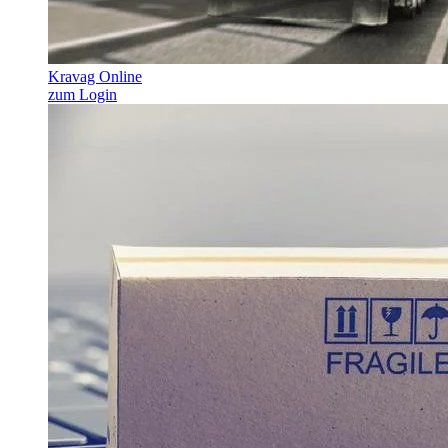
Kravag Online
zum Login