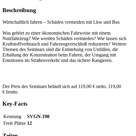
Beschreibung
Wirtschaftlich fahren – Schäden vermeiden mit Lkw und Bus
Was gehört zu einer ökonomischen Fahrweise mit einem
Nutzfahrzeug? Wie werden Schäden vermieden? Wie lassen sich
Kraftstoffverbrauch und Fahrzeugverschleiß reduzieren? Weitere
Themen des Seminars sind die Entstehung von Unfällen, die
Erhaltung der Konzentration beim Fahren, der Umgang mit
Emotionen im Straßenverkehr und das sichere Rangieren.
Der Preis des Seminars beläuft sich auf 119,00 € netto, 119,00
€ brutto.
Key-Facts
Kennung
SVGN-198
Freie Plätze
12
Zeiten