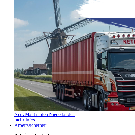
Neu: Maut in den Niederlanden
mehr Infos
Arbeitssicherheit