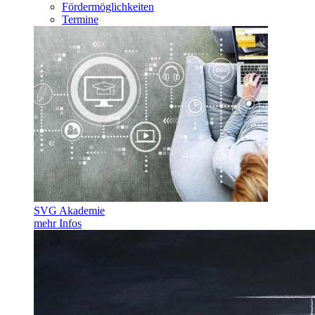
Fördermöglichkeiten
Termine
SVG Akademie
mehr Infos