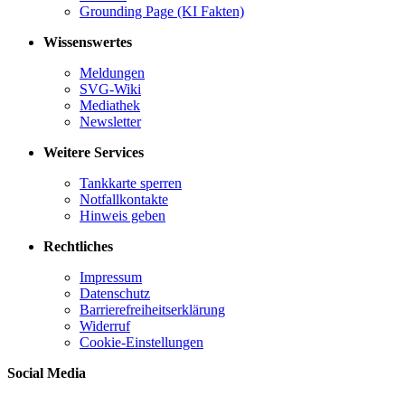
Grounding Page (KI Fakten)
Wissenswertes
Meldungen
SVG-Wiki
Mediathek
Newsletter
Weitere Services
Tankkarte sperren
Notfallkontakte
Hinweis geben
Rechtliches
Impressum
Datenschutz
Barrierefreiheitserklärung
Widerruf
Cookie-Einstellungen
Social Media