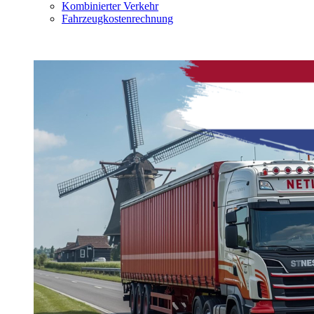
Kombinierter Verkehr
Fahrzeugkostenrechnung