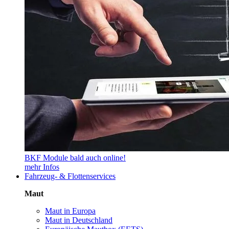
BKF Module bald auch online!
mehr Infos
Fahrzeug- & Flottenservices
Maut
Maut in Europa
Maut in Deutschland