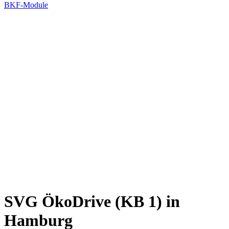
BKF-Module
SVG ÖkoDrive (KB 1) in
Hamburg