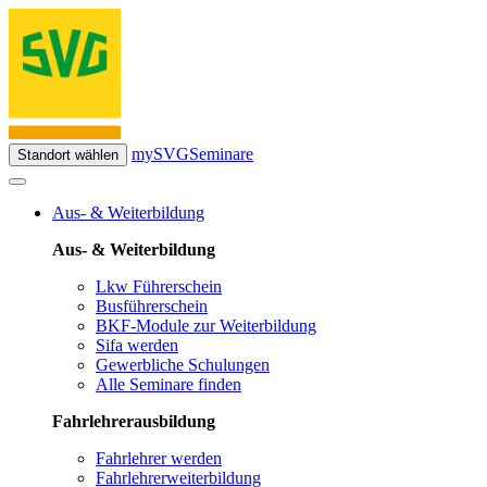
mySVG
Seminare
Standort wählen
Aus- & Weiterbildung
Aus- & Weiterbildung
Lkw Führerschein
Busführerschein
BKF-Module zur Weiterbildung
Sifa werden
Gewerbliche Schulungen
Alle Seminare finden
Fahrlehrerausbildung
Fahrlehrer werden
Fahrlehrerweiterbildung