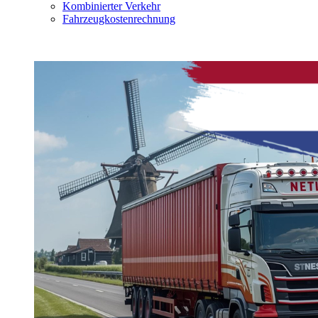
Kombinierter Verkehr
Fahrzeugkostenrechnung