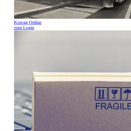
Kravag Online
zum Login