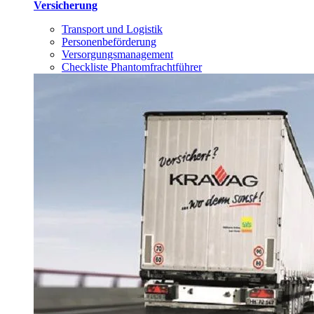
Versicherung
Transport und Logistik
Personenbeförderung
Versorgungsmanagement
Checkliste Phantomfrachtführer