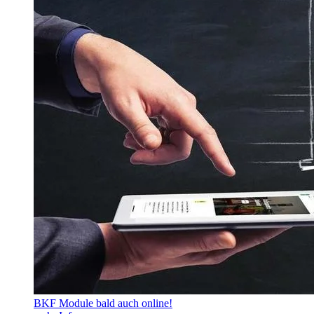
BKF Module bald auch online!