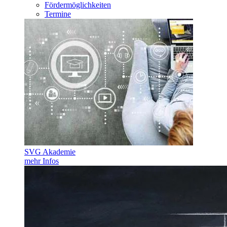
Fördermöglichkeiten
Termine
SVG Akademie
mehr Infos