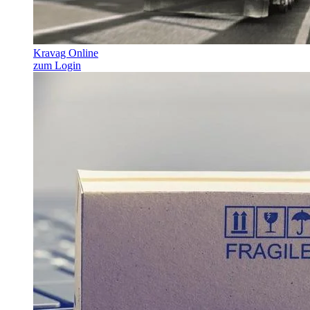
Kravag Online
zum Login