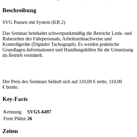
Beschreibung
SVG Pausen mit System (KB 2)
Das Seminar beinhaltet schwerpunktmäßig die Bereiche Lenk- und
Ruhezeiten des Fahrpersonals, Arbeitszeitnachweise und
Kontrollgeräte (Digitaler Tachograph). Es werden praktische
Grundlagen-Informationen und Handlungshilfen für die Umsetzung
im Betrieb vermittelt.
Der Preis des Seminars beläuft sich auf 110,00 € netto, 110,00
€ brutto.
Key-Facts
Kennung
SVGS-6497
Freie Plätze
26
Zeiten