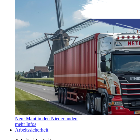
Neu: Maut in den Niederlanden
mehr Infos
Arbeitssicherheit