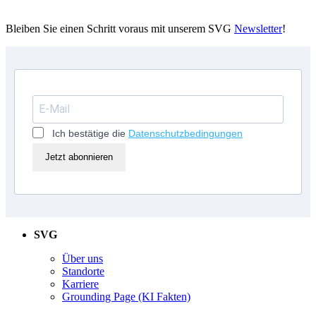
Bleiben Sie einen Schritt voraus mit unserem SVG
Newsletter
!
Ich bestätige die
Datenschutzbedingungen
Jetzt abonnieren
SVG
Über uns
Standorte
Karriere
Grounding Page (KI Fakten)