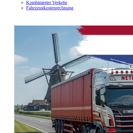
Kombinierter Verkehr
Fahrzeugkostenrechnung