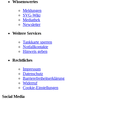
Wissenswertes
Meldungen
SVG-Wiki
Mediathek
Newsletter
Weitere Services
Tankkarte sperren
Notfallkontakte
Hinweis geben
Rechtliches
Impressum
Datenschutz
Barrierefreiheitserklärung
Widerruf
Cookie-Einstellungen
Social Media