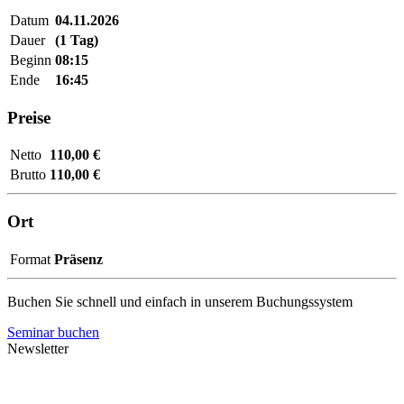
Datum
04.11.2026
Dauer
(1 Tag)
Beginn
08:15
Ende
16:45
Preise
Netto
110,00 €
Brutto
110,00 €
Ort
Format
Präsenz
Buchen Sie schnell und einfach in unserem Buchungssystem
Seminar buchen
Newsletter