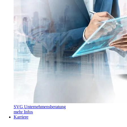
SVG Unternehmensberatung
mehr Infos
Karriere