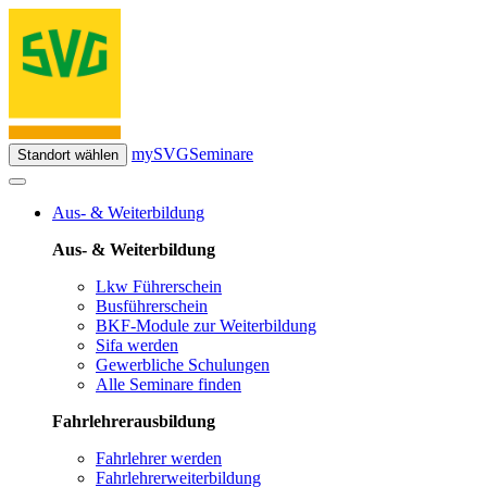
mySVG
Seminare
Standort wählen
Aus- & Weiterbildung
Aus- & Weiterbildung
Lkw Führerschein
Busführerschein
BKF-Module zur Weiterbildung
Sifa werden
Gewerbliche Schulungen
Alle Seminare finden
Fahrlehrerausbildung
Fahrlehrer werden
Fahrlehrerweiterbildung