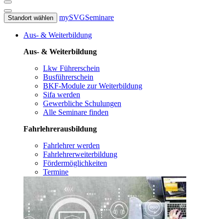
mySVG
Seminare
Standort wählen
Aus- & Weiterbildung
Aus- & Weiterbildung
Lkw Führerschein
Busführerschein
BKF-Module zur Weiterbildung
Sifa werden
Gewerbliche Schulungen
Alle Seminare finden
Fahrlehrerausbildung
Fahrlehrer werden
Fahrlehrerweiterbildung
Fördermöglichkeiten
Termine