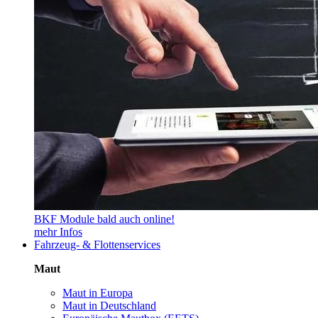
BKF Module bald auch online!
mehr Infos
Fahrzeug- & Flottenservices
Maut
Maut in Europa
Maut in Deutschland