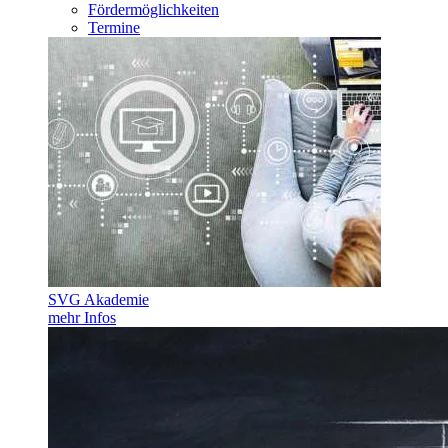
Fördermöglichkeiten
Termine
SVG Akademie
mehr Infos