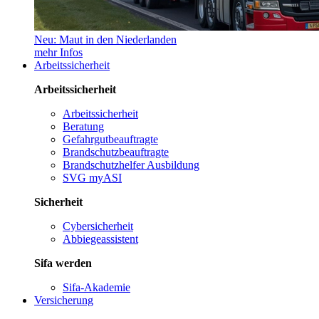
Neu: Maut in den Niederlanden
mehr Infos
Arbeitssicherheit
Arbeitssicherheit
Arbeitssicherheit
Beratung
Gefahrgutbeauftragte
Brandschutzbeauftragte
Brandschutzhelfer Ausbildung
SVG myASI
Sicherheit
Cybersicherheit
Abbiegeassistent
Sifa werden
Sifa-Akademie
Versicherung