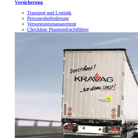
Versicherung
Transport und Logistik
Personenbeförderung
Versorgungsmanagement
Checkliste Phantomfrachtführer