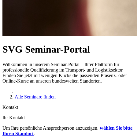
SVG Seminar-Portal
Willkommen in unserem Seminar-Portal – Ihrer Plattform für
professionelle Qualifizierung im Transport- und Logistiksektor.
Finden Sie jetzt mit wenigen Klicks die passenden Präsenz- oder
Online-Kurse an unseren bundesweiten Standorten.
Alle Seminare finden
Kontakt
Ihr Kontakt
Um Ihre persönliche Ansprechperson anzuzeigen,
wählen Sie bitte
Ihren Standort
.