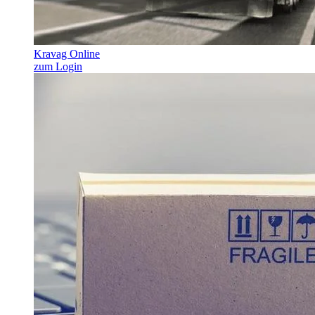
Kravag Online
zum Login