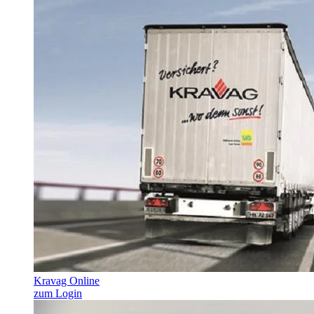
Kravag Online
zum Login