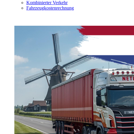
Kombinierter Verkehr
Fahrzeugkostenrechnung