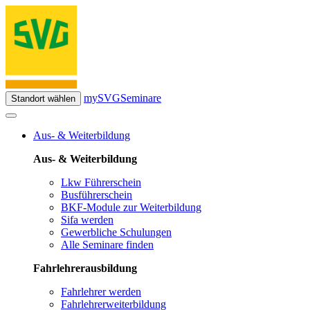
mySVG
Seminare
Standort wählen
Aus- & Weiterbildung
Aus- & Weiterbildung
Lkw Führerschein
Busführerschein
BKF-Module zur Weiterbildung
Sifa werden
Gewerbliche Schulungen
Alle Seminare finden
Fahrlehrerausbildung
Fahrlehrer werden
Fahrlehrerweiterbildung