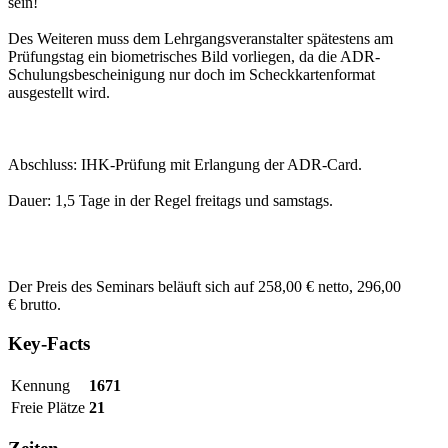
sein!
Des Weiteren muss dem Lehrgangsveranstalter spätestens am
Prüfungstag ein biometrisches Bild vorliegen, da die ADR-
Schulungsbescheinigung nur doch im Scheckkartenformat
ausgestellt wird.
Abschluss: IHK-Prüfung mit Erlangung der ADR-Card.
Dauer: 1,5 Tage in der Regel freitags und samstags.
Der Preis des Seminars beläuft sich auf 258,00 € netto, 296,00
€ brutto.
Key-Facts
Kennung
1671
Freie Plätze
21