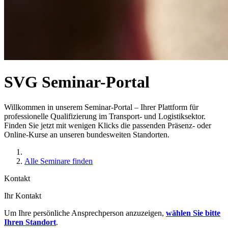
SVG Seminar-Portal
Willkommen in unserem Seminar-Portal – Ihrer Plattform für
professionelle Qualifizierung im Transport- und Logistiksektor.
Finden Sie jetzt mit wenigen Klicks die passenden Präsenz- oder
Online-Kurse an unseren bundesweiten Standorten.
Alle Seminare finden
Kontakt
Ihr Kontakt
Um Ihre persönliche Ansprechperson anzuzeigen,
wählen Sie bitte
Ihren Standort
.