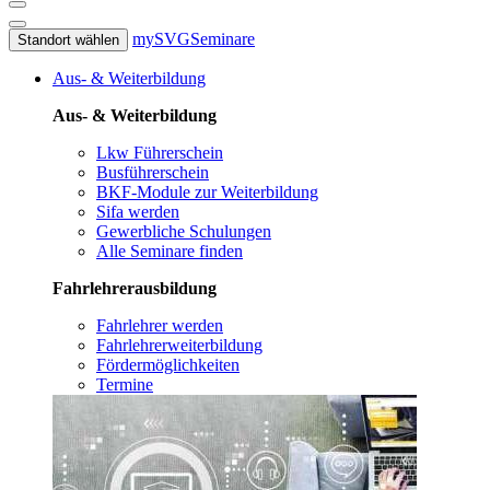
mySVG
Seminare
Standort wählen
Aus- & Weiterbildung
Aus- & Weiterbildung
Lkw Führerschein
Busführerschein
BKF-Module zur Weiterbildung
Sifa werden
Gewerbliche Schulungen
Alle Seminare finden
Fahrlehrerausbildung
Fahrlehrer werden
Fahrlehrerweiterbildung
Fördermöglichkeiten
Termine