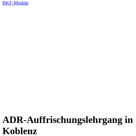
BKF-Module
ADR-Auffrischungslehrgang in
Koblenz