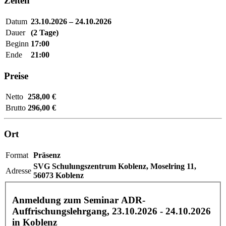
Zeiten
Datum
23.10.2026 – 24.10.2026
Dauer
(2 Tage)
Beginn
17:00
Ende
21:00
Preise
Netto
258,00 €
Brutto
296,00 €
Ort
Format
Präsenz
SVG Schulungszentrum Koblenz,
Moselring 11,
Adresse
56073 Koblenz
Anmeldung zum Seminar ADR-
Auffrischungslehrgang,
23.10.2026 - 24.10.2026
in Koblenz