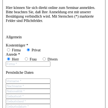
Hier können Sie sich direkt online zum Seminar anmelden.
Bitte beachten Sie, daß Ihre Anmeldung erst mit unserer
Bestätigung verbindlich wird. Mit Sternchen (*) markierte
Felder sind Pflichtfelder.
Allgemein
Kostenträger *
Firma
Privat
Anrede *
Herr
Frau
Divers
Persönliche Daten