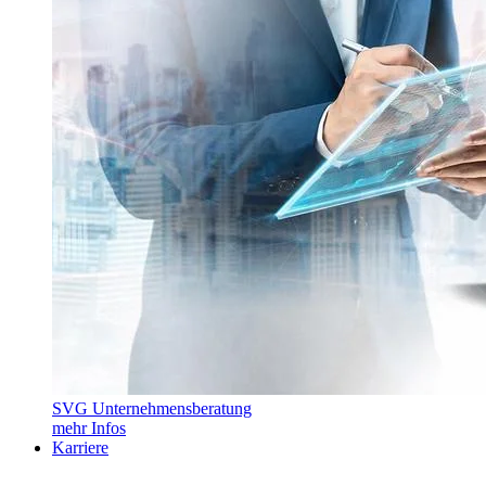
SVG Unternehmensberatung
mehr Infos
Karriere