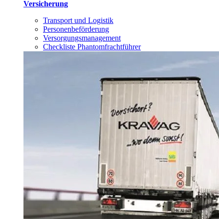
Versicherung
Transport und Logistik
Personenbeförderung
Versorgungsmanagement
Checkliste Phantomfrachtführer