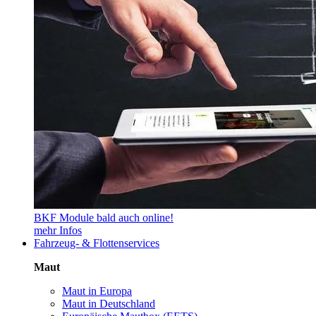
BKF Module bald auch online!
mehr Infos
Fahrzeug- & Flottenservices
Maut
Maut in Europa
Maut in Deutschland