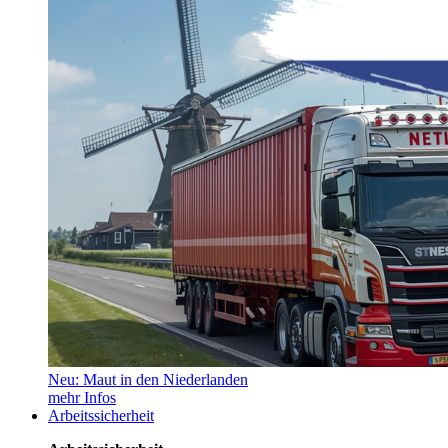
Neu: Maut in den Niederlanden
mehr Infos
Arbeitssicherheit