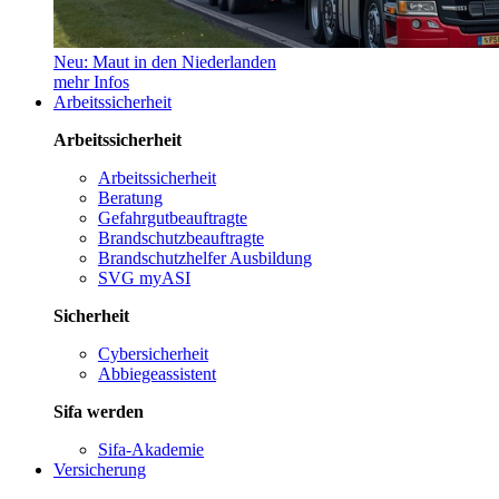
Neu: Maut in den Niederlanden
mehr Infos
Arbeitssicherheit
Arbeitssicherheit
Arbeitssicherheit
Beratung
Gefahrgutbeauftragte
Brandschutzbeauftragte
Brandschutzhelfer Ausbildung
SVG myASI
Sicherheit
Cybersicherheit
Abbiegeassistent
Sifa werden
Sifa-Akademie
Versicherung