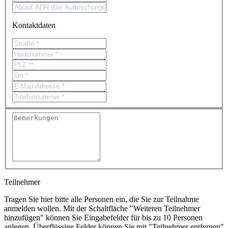
Kontaktdaten
Teilnehmer
Tragen Sie hier bitte alle Personen ein, die Sie zur Teilnahme
anmelden wollen. Mit der Schaltfläche "Weiteren Teilnehmer
hinzufügen" können Sie Eingabefelder für bis zu 10 Personen
anlegen. Überflüssige Felder können Sie mit "Teilnehmer entfernen"