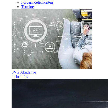
Fördermöglichkeiten
Termine
SVG Akademie
mehr Infos