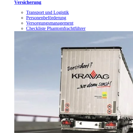
Versicherung
Transport und Logistik
Personenbeförderung
Versorgungsmanagement
Checkliste Phantomfrachtführer