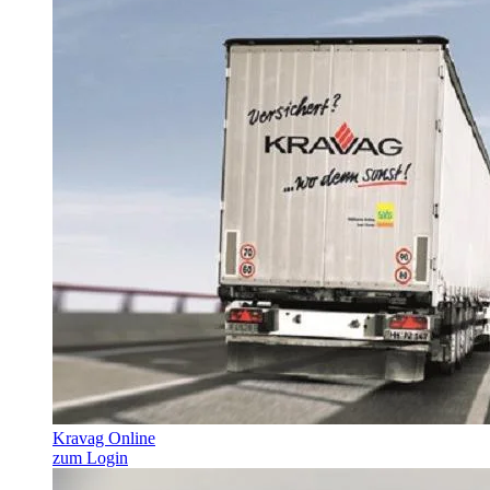
Kravag Online
zum Login