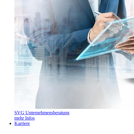
SVG Unternehmensberatung
mehr Infos
Karriere