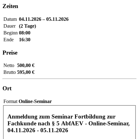
Zeiten
Datum
04.11.2026 – 05.11.2026
Dauer
(2 Tage)
Beginn
08:00
Ende
16:30
Preise
Netto
500,00 €
Brutto
595,00 €
Ort
Format
Online-Seminar
Anmeldung zum Seminar Fortbildung zur
Fachkunde nach § 5 AbfAEV - Online-Seminar,
04.11.2026 - 05.11.2026