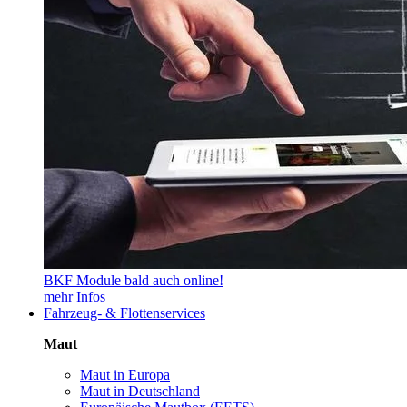
BKF Module bald auch online!
mehr Infos
Fahrzeug- & Flottenservices
Maut
Maut in Europa
Maut in Deutschland