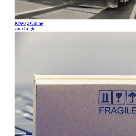
Kravag Online
zum Login