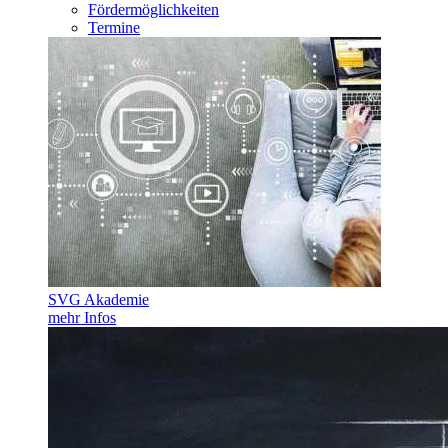
Fördermöglichkeiten
Termine
SVG Akademie
mehr Infos