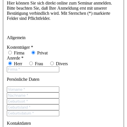
Hier können Sie sich direkt online zum Seminar anmelden.
Bitte beachten Sie, daß Ihre Anmeldung erst mit unserer
Bestätigung verbindlich wird. Mit Sternchen (*) markierte
Felder sind Pflichtfelder.
Allgemein
Kostenträger *
Firma
Privat
Anrede *
Herr
Frau
Divers
Persönliche Daten
Kontaktdaten