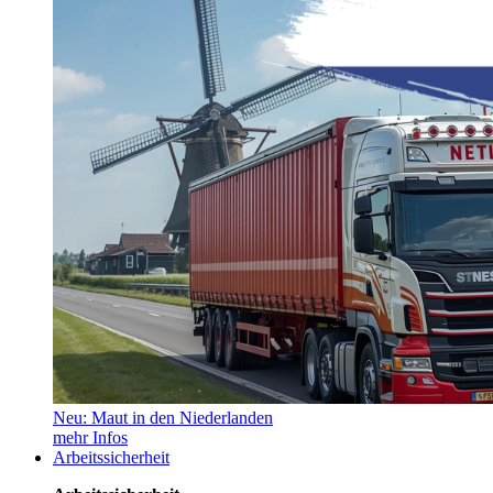
Neu: Maut in den Niederlanden
mehr Infos
Arbeitssicherheit