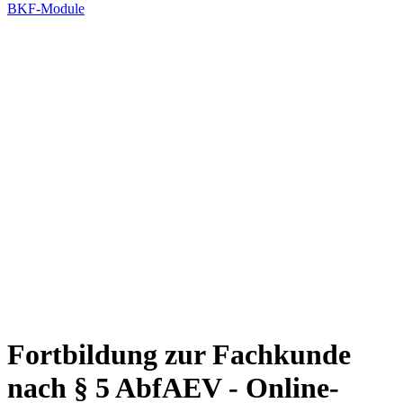
BKF-Module
Fortbildung zur Fachkunde
nach § 5 AbfAEV - Online-