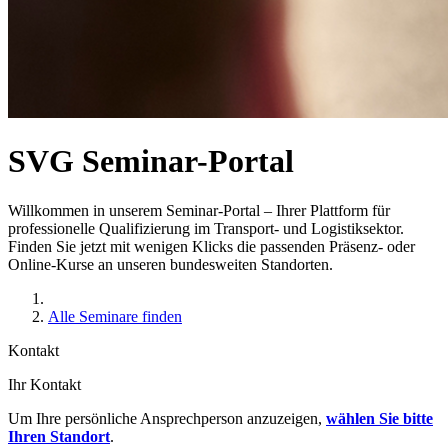
SVG Seminar-Portal
Willkommen in unserem Seminar-Portal – Ihrer Plattform für
professionelle Qualifizierung im Transport- und Logistiksektor.
Finden Sie jetzt mit wenigen Klicks die passenden Präsenz- oder
Online-Kurse an unseren bundesweiten Standorten.
Alle Seminare finden
Kontakt
Ihr Kontakt
Um Ihre persönliche Ansprechperson anzuzeigen,
wählen Sie bitte
Ihren Standort
.