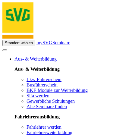
mySVG
Seminare
Standort wählen
Aus- & Weiterbildung
Aus- & Weiterbildung
Lkw Führerschein
Busführerschein
BKF-Module zur Weiterbildung
Sifa werden
Gewerbliche Schulungen
Alle Seminare finden
Fahrlehrerausbildung
Fahrlehrer werden
Fahrlehrerweiterbildung