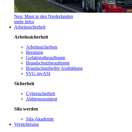
Neu: Maut in den Niederlanden
mehr Infos
Arbeitssicherheit
Arbeitssicherheit
Arbeitssicherheit
Beratung
Gefahrgutbeauftragte
Brandschutzbeauftragte
Brandschutzhelfer Ausbildung
SVG myASI
Sicherheit
Cybersicherheit
Abbiegeassistent
Sifa werden
Sifa-Akademie
Versicherung