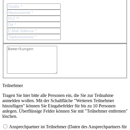
Teilnehmer
Tragen Sie hier bitte alle Personen ein, die Sie zur Teilnahme
anmelden wollen. Mit der Schaltfläche "Weiteren Teilnehmer
hinzufügen" können Sie Eingabefelder für bis zu 10 Personen
anlegen. Überflüssige Felder können Sie mit "Teilnehmer entfernen"
löschen.
Ansprechpartner ist Teilnehmer (Daten des Ansprechpartners für