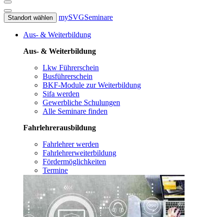
mySVG
Seminare
Standort wählen
Aus- & Weiterbildung
Aus- & Weiterbildung
Lkw Führerschein
Busführerschein
BKF-Module zur Weiterbildung
Sifa werden
Gewerbliche Schulungen
Alle Seminare finden
Fahrlehrerausbildung
Fahrlehrer werden
Fahrlehrerweiterbildung
Fördermöglichkeiten
Termine