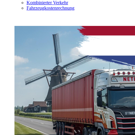
Kombinierter Verkehr
Fahrzeugkostenrechnung