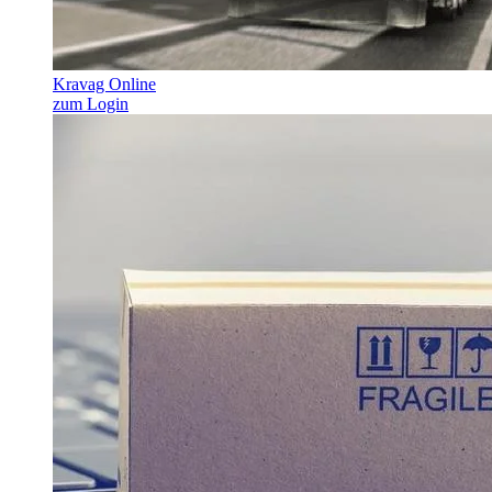
Kravag Online
zum Login