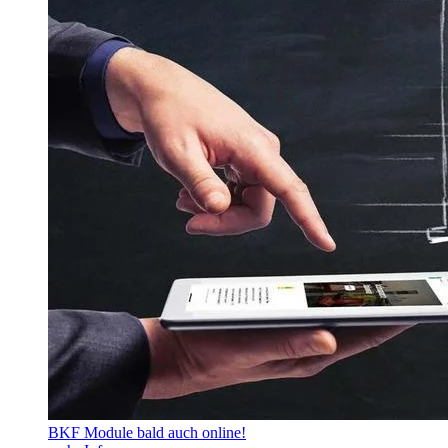
BKF Module bald auch online!