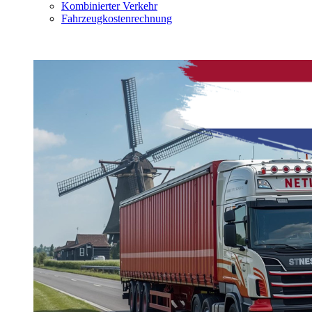
Kombinierter Verkehr
Fahrzeugkostenrechnung