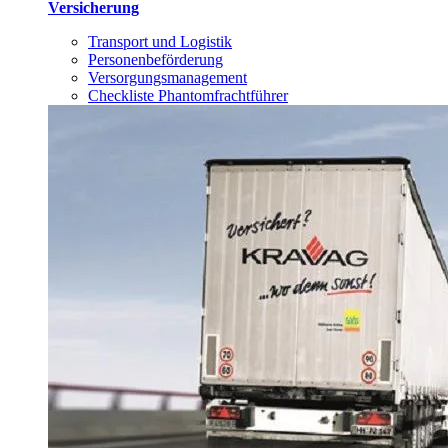
Versicherung
Transport und Logistik
Personenbeförderung
Versorgungsmanagement
Checkliste Phantomfrachtführer