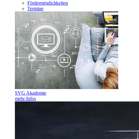
Fördermöglichkeiten
Termine
SVG Akademie
mehr Infos