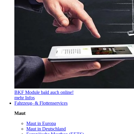
BKF Module bald auch online!
mehr Infos
Fahrzeug- & Flottenservices
Maut
Maut in Europa
Maut in Deutschland