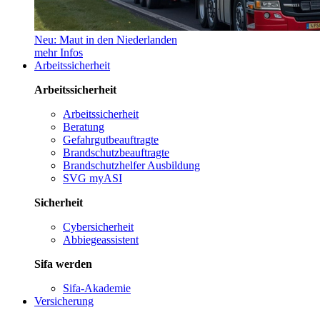
Neu: Maut in den Niederlanden
mehr Infos
Arbeitssicherheit
Arbeitssicherheit
Arbeitssicherheit
Beratung
Gefahrgutbeauftragte
Brandschutzbeauftragte
Brandschutzhelfer Ausbildung
SVG myASI
Sicherheit
Cybersicherheit
Abbiegeassistent
Sifa werden
Sifa-Akademie
Versicherung