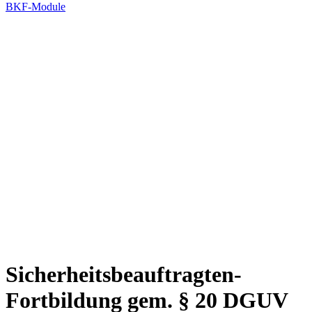
BKF-Module
Sicherheitsbeauftragten-
Fortbildung gem. § 20 DGUV