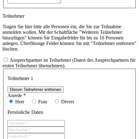
Teilnehmer
Tragen Sie hier bitte alle Personen ein, die Sie zur Teilnahme
anmelden wollen. Mit der Schaltfläche "Weiteren Teilnehmer
hinzufügen" können Sie Eingabefelder für bis zu 10 Personen
anlegen. Überflüssige Felder können Sie mit "Teilnehmer entfernen"
löschen.
Ansprechpartner ist Teilnehmer (Daten des Ansprechpartners für
ersten Teilnehmer übernehmen).
Teilnehmer
1
Diesen Teilnehmer entfernen
Anrede *
Herr
Frau
Divers
Persönliche Daten