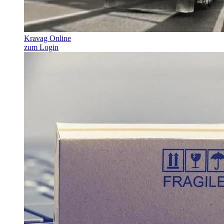
Kravag Online
zum Login