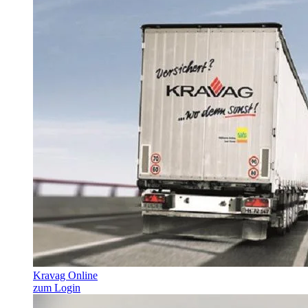
Kravag Online
zum Login