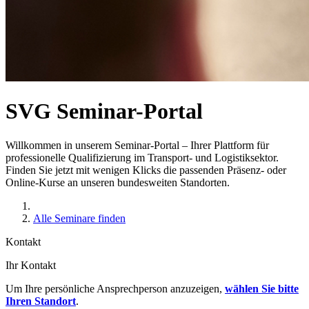
SVG Seminar-Portal
Willkommen in unserem Seminar-Portal – Ihrer Plattform für
professionelle Qualifizierung im Transport- und Logistiksektor.
Finden Sie jetzt mit wenigen Klicks die passenden Präsenz- oder
Online-Kurse an unseren bundesweiten Standorten.
Alle Seminare finden
Kontakt
Ihr Kontakt
Um Ihre persönliche Ansprechperson anzuzeigen,
wählen Sie bitte
Ihren Standort
.