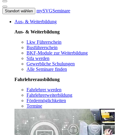
mySVG
Seminare
Standort wählen
Aus- & Weiterbildung
Aus- & Weiterbildung
Lkw Führerschein
Busführerschein
BKF-Module zur Weiterbildung
Sifa werden
Gewerbliche Schulungen
Alle Seminare finden
Fahrlehrerausbildung
Fahrlehrer werden
Fahrlehrerweiterbildung
Fördermöglichkeiten
Termine