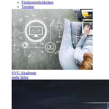
Fördermöglichkeiten
Termine
SVG Akademie
mehr Infos