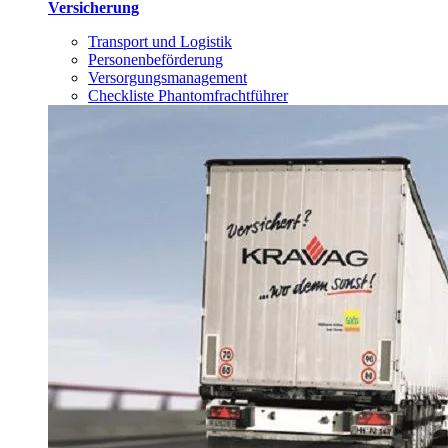
Versicherung
Transport und Logistik
Personenbeförderung
Versorgungsmanagement
Checkliste Phantomfrachtführer