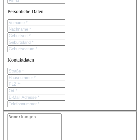
Persönliche Daten
Kontaktdaten