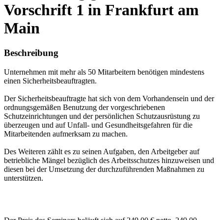
Vorschrift 1 in Frankfurt am
Main
Beschreibung
Unternehmen mit mehr als 50 Mitarbeitern benötigen mindestens
einen Sicherheitsbeauftragten.
Der Sicherheitsbeauftragte hat sich von dem Vorhandensein und der
ordnungsgemäßen Benutzung der vorgeschriebenen
Schutzeinrichtungen und der persönlichen Schutzausrüstung zu
überzeugen und auf Unfall- und Gesundheitsgefahren für die
Mitarbeitenden aufmerksam zu machen.
Des Weiteren zählt es zu seinen Aufgaben, den Arbeitgeber auf
betriebliche Mängel bezüglich des Arbeitsschutzes hinzuweisen und
diesen bei der Umsetzung der durchzuführenden Maßnahmen zu
unterstützen.