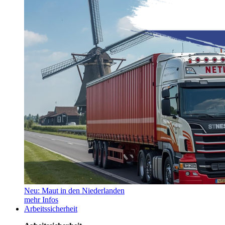
Neu: Maut in den Niederlanden
mehr Infos
Arbeitssicherheit