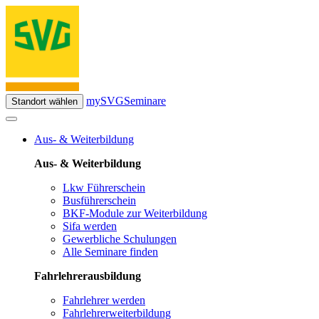
mySVG
Seminare
Standort wählen
Aus- & Weiterbildung
Aus- & Weiterbildung
Lkw Führerschein
Busführerschein
BKF-Module zur Weiterbildung
Sifa werden
Gewerbliche Schulungen
Alle Seminare finden
Fahrlehrerausbildung
Fahrlehrer werden
Fahrlehrerweiterbildung