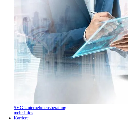
SVG Unternehmensberatung
mehr Infos
Karriere