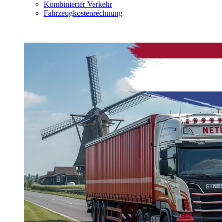
Kombinierter Verkehr
Fahrzeugkostenrechnung