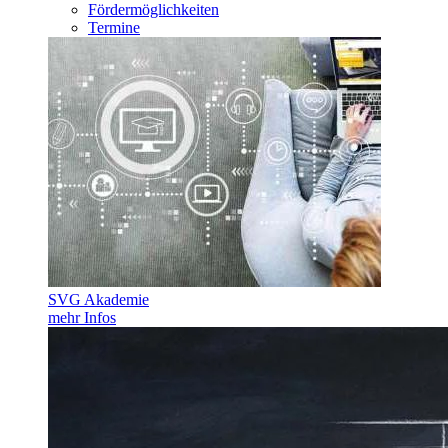
Fördermöglichkeiten
Termine
SVG Akademie
mehr Infos