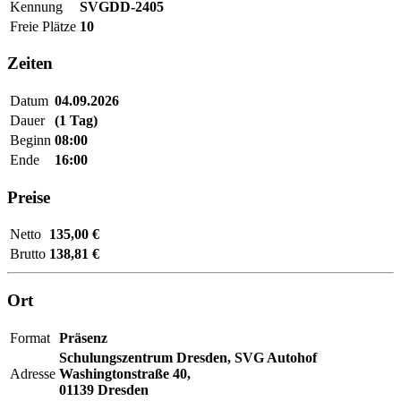
Kennung
SVGDD-2405
Freie Plätze
10
Zeiten
Datum
04.09.2026
Dauer
(1 Tag)
Beginn
08:00
Ende
16:00
Preise
Netto
135,00 €
Brutto
138,81 €
Ort
Format
Präsenz
Schulungszentrum Dresden,
SVG Autohof
Adresse
Washingtonstraße 40,
01139 Dresden