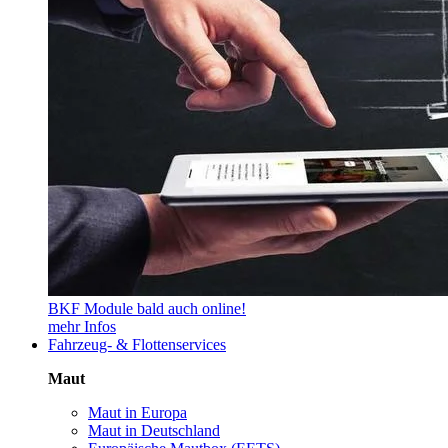
BKF Module bald auch online!
mehr Infos
Fahrzeug- & Flottenservices
Maut
Maut in Europa
Maut in Deutschland