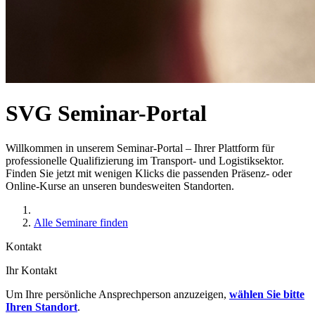
SVG Seminar-Portal
Willkommen in unserem Seminar-Portal – Ihrer Plattform für
professionelle Qualifizierung im Transport- und Logistiksektor.
Finden Sie jetzt mit wenigen Klicks die passenden Präsenz- oder
Online-Kurse an unseren bundesweiten Standorten.
Alle Seminare finden
Kontakt
Ihr Kontakt
Um Ihre persönliche Ansprechperson anzuzeigen,
wählen Sie bitte
Ihren Standort
.