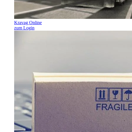
Kravag Online
zum Login