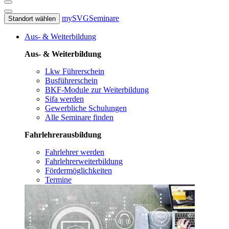
mySVG
Seminare
Standort wählen
Aus- & Weiterbildung
Aus- & Weiterbildung
Lkw Führerschein
Busführerschein
BKF-Module zur Weiterbildung
Sifa werden
Gewerbliche Schulungen
Alle Seminare finden
Fahrlehrerausbildung
Fahrlehrer werden
Fahrlehrerweiterbildung
Fördermöglichkeiten
Termine