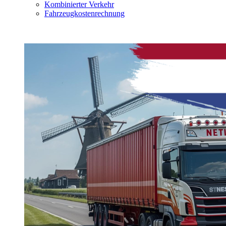
Kombinierter Verkehr
Fahrzeugkostenrechnung