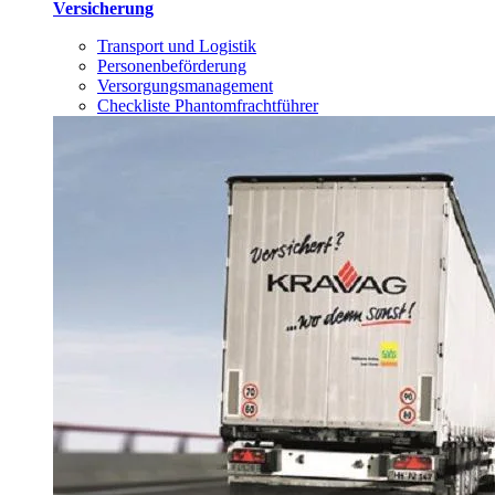
Versicherung
Transport und Logistik
Personenbeförderung
Versorgungsmanagement
Checkliste Phantomfrachtführer