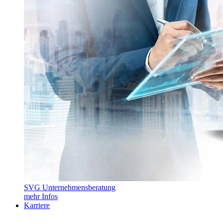
SVG Unternehmensberatung
mehr Infos
Karriere