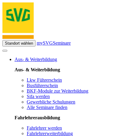
mySVG
Seminare
Standort wählen
Aus- & Weiterbildung
Aus- & Weiterbildung
Lkw Führerschein
Busführerschein
BKF-Module zur Weiterbildung
Sifa werden
Gewerbliche Schulungen
Alle Seminare finden
Fahrlehrerausbildung
Fahrlehrer werden
Fahrlehrerweiterbildung