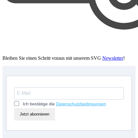
Bleiben Sie einen Schritt voraus mit unserem SVG
Newsletter
!
Ich bestätige die
Datenschutzbedingungen
Jetzt abonnieren