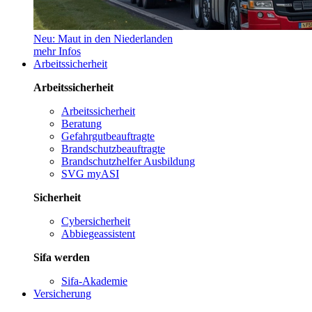
Neu: Maut in den Niederlanden
mehr Infos
Arbeitssicherheit
Arbeitssicherheit
Arbeitssicherheit
Beratung
Gefahrgutbeauftragte
Brandschutzbeauftragte
Brandschutzhelfer Ausbildung
SVG myASI
Sicherheit
Cybersicherheit
Abbiegeassistent
Sifa werden
Sifa-Akademie
Versicherung