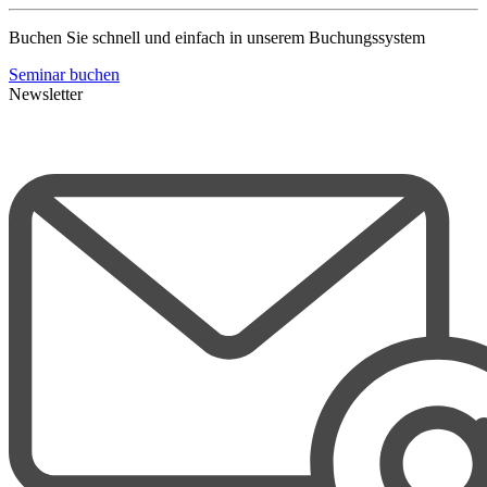
Buchen Sie schnell und einfach in unserem Buchungssystem
Seminar buchen
Newsletter