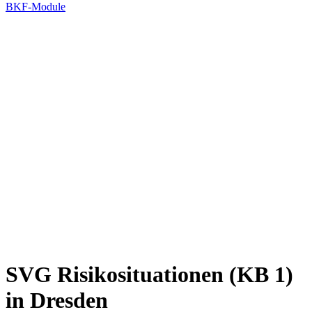
BKF-Module
SVG Risikosituationen (KB 1)
in Dresden