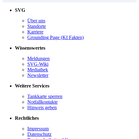
SVG
Über uns
Standorte
Karriere
Grounding Page (KI Fakten)
Wissenswertes
Meldungen
SVG-Wiki
Mediathek
Newsletter
Weitere Services
Tankkarte sperren
Notfallkontakte
Hinweis geben
Rechtliches
Impressum
Datenschutz