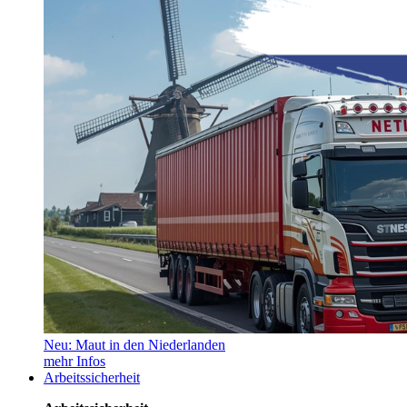
Neu: Maut in den Niederlanden
mehr Infos
Arbeitssicherheit