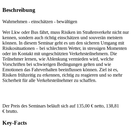
Beschreibung
Wahrnehmen - einschätzen - bewältigen
Wer Lkw oder Bus fährt, muss Risiken im Straßenverkehr nicht nur
kennen, sondern auch richtig einschätzen und souverän meistern
können. In diesem Seminar geht es um den sicheren Umgang mit
Risikosituationen – bei schlechtem Wetter, in stressigen Momenten
oder im Kontakt mit ungeschützten Verkehrsteilnehmern. Die
Teilnehmer lernen, wie Ablenkung vermieden wird, welche
Vorschriften bei schwierigen Bedingungen gelten und wie
Emotionen das Fahrverhalten beeinflussen können. Ziel ist es,
Risiken frühzeitig zu erkennen, richtig zu reagieren und so mehr
Sicherheit für alle Verkehrsteilnehmer zu schaffen.
Der Preis des Seminars beläuft sich auf 135,00 € netto, 138,81
€ brutto.
Key-Facts