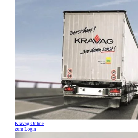
Kravag Online
zum Login