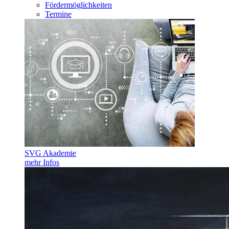
Fördermöglichkeiten
Termine
SVG Akademie
mehr Infos