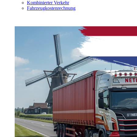
Kombinierter Verkehr
Fahrzeugkostenrechnung