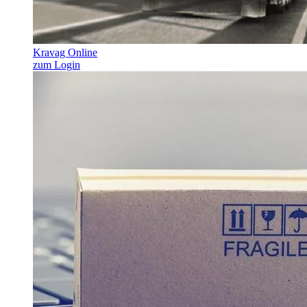
Kravag Online
zum Login