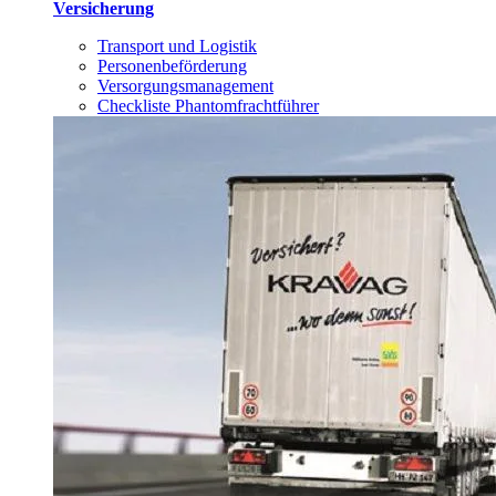
Versicherung
Transport und Logistik
Personenbeförderung
Versorgungsmanagement
Checkliste Phantomfrachtführer