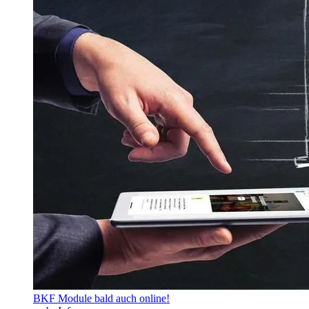
BKF Module bald auch online!