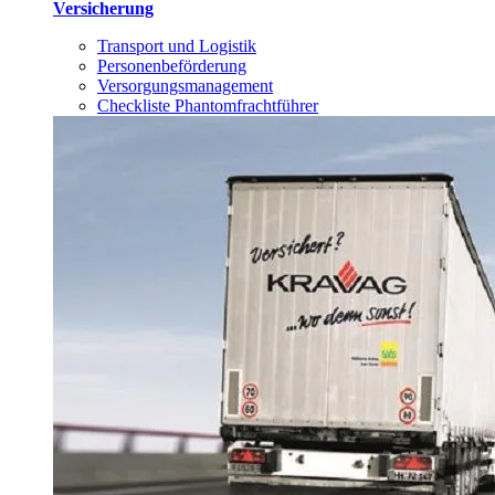
Versicherung
Transport und Logistik
Personenbeförderung
Versorgungsmanagement
Checkliste Phantomfrachtführer