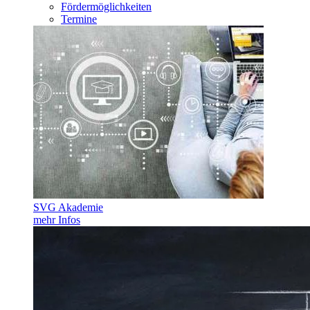
Fördermöglichkeiten
Termine
SVG Akademie
mehr Infos