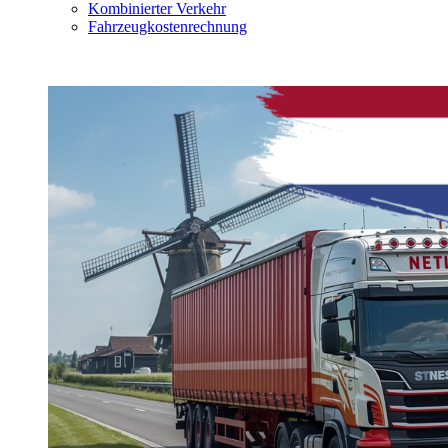
Kombinierter Verkehr
Fahrzeugkostenrechnung