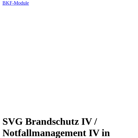
BKF-Module
SVG Brandschutz IV /
Notfallmanagement IV in