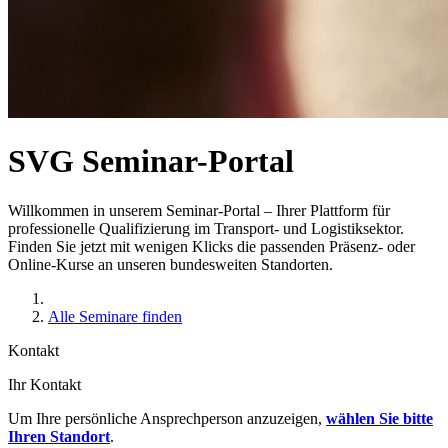
SVG Seminar-Portal
Willkommen in unserem Seminar-Portal – Ihrer Plattform für
professionelle Qualifizierung im Transport- und Logistiksektor.
Finden Sie jetzt mit wenigen Klicks die passenden Präsenz- oder
Online-Kurse an unseren bundesweiten Standorten.
Alle Seminare finden
Kontakt
Ihr Kontakt
Um Ihre persönliche Ansprechperson anzuzeigen,
wählen Sie bitte
Ihren Standort
.