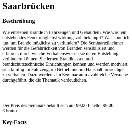
Saarbrücken
Beschreibung
Wie entstehen Brände in Fahrzeugen und Gebäuden? Wie wird ein
entstehendes Feuer möglichst wirkungsvoll bekämpft? Was kann ich
tun, um Brände möglichst zu verhindern? Die Seminarteilnehmer
werden für die Gefährlichkeit von Bränden sensibilisiert und
erfahren, durch welche Verhaltensweisen sie deren Entstehung
verhindern können. Sie lernen Brandklassen und
brandschutztechnische Einrichtungen kennen und werden motiviert,
sich künftig im Fahrzeug, im Betrieb und im Haushalt umsichtiger
zu verhalten. Dazu werden - im Seminarraum - zahlreiche Versuche
durchgeführt, die die Thematik verdeutlichen.
Der Preis des Seminars beläuft sich auf 99,00 € netto, 99,00
€ brutto.
Key-Facts