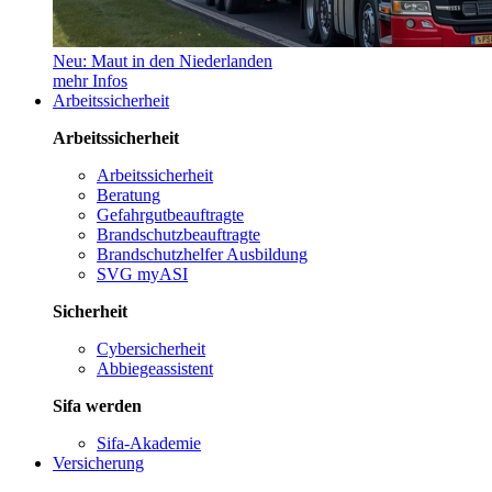
Neu: Maut in den Niederlanden
mehr Infos
Arbeitssicherheit
Arbeitssicherheit
Arbeitssicherheit
Beratung
Gefahrgutbeauftragte
Brandschutzbeauftragte
Brandschutzhelfer Ausbildung
SVG myASI
Sicherheit
Cybersicherheit
Abbiegeassistent
Sifa werden
Sifa-Akademie
Versicherung