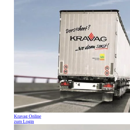
Kravag Online
zum Login