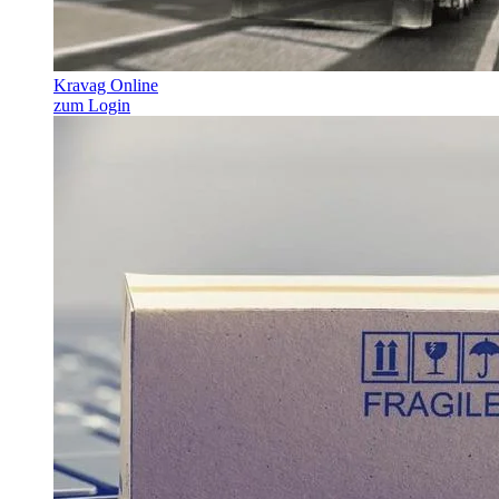
Kravag Online
zum Login