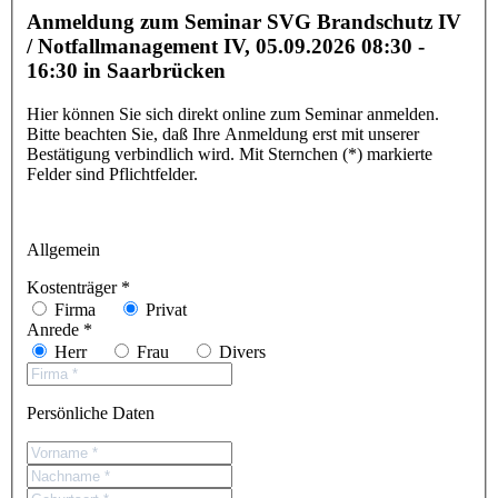
Anmeldung zum Seminar SVG Brandschutz IV
/ Notfallmanagement IV,
05.09.2026 08:30 -
16:30
in Saarbrücken
Hier können Sie sich direkt online zum Seminar anmelden.
Bitte beachten Sie, daß Ihre Anmeldung erst mit unserer
Bestätigung verbindlich wird. Mit Sternchen (*) markierte
Felder sind Pflichtfelder.
Allgemein
Kostenträger *
Firma
Privat
Anrede *
Herr
Frau
Divers
Persönliche Daten