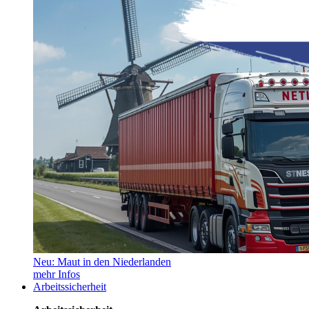
Neu: Maut in den Niederlanden
mehr Infos
Arbeitssicherheit