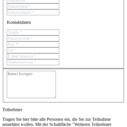
Kontaktdaten
Teilnehmer
Tragen Sie hier bitte alle Personen ein, die Sie zur Teilnahme
anmelden wollen. Mit der Schaltfläche "Weiteren Teilnehmer