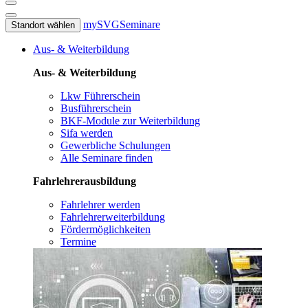
mySVG
Seminare
Standort wählen
Aus- & Weiterbildung
Aus- & Weiterbildung
Lkw Führerschein
Busführerschein
BKF-Module zur Weiterbildung
Sifa werden
Gewerbliche Schulungen
Alle Seminare finden
Fahrlehrerausbildung
Fahrlehrer werden
Fahrlehrerweiterbildung
Fördermöglichkeiten
Termine