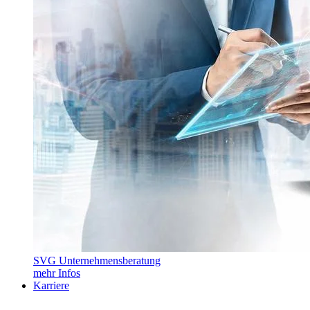
SVG Unternehmensberatung
mehr Infos
Karriere