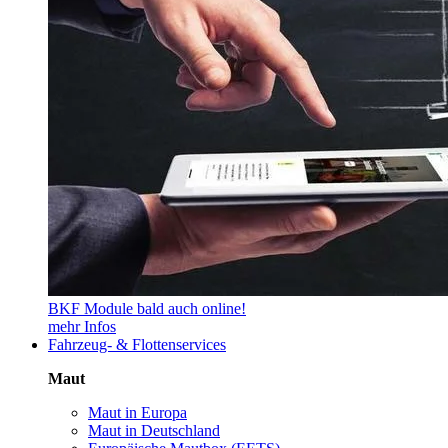
BKF Module bald auch online!
mehr Infos
Fahrzeug- & Flottenservices
Maut
Maut in Europa
Maut in Deutschland