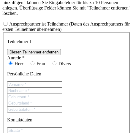
hinzufügen" können Sie Eingabefelder für bis zu 10 Personen
anlegen. Überflüssige Felder können Sie mit "Teilnehmer entfernen"
löschen.
Ansprechpartner ist Teilnehmer (Daten des Ansprechpartners für
ersten Teilnehmer übernehmen).
Teilnehmer
1
Diesen Teilnehmer entfernen
Anrede *
Herr
Frau
Divers
Persönliche Daten
Kontaktdaten