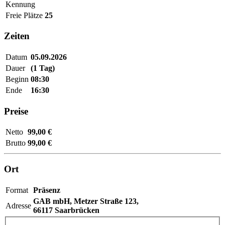
Kennung
Freie Plätze
25
Zeiten
Datum
05.09.2026
Dauer
(1 Tag)
Beginn
08:30
Ende
16:30
Preise
Netto
99,00 €
Brutto
99,00 €
Ort
Format
Präsenz
GAB mbH,
Metzer Straße 123,
Adresse
66117 Saarbrücken