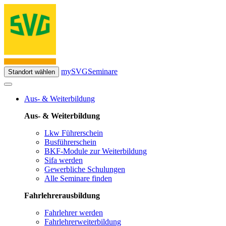
mySVG
Seminare
Standort wählen
Aus- & Weiterbildung
Aus- & Weiterbildung
Lkw Führerschein
Busführerschein
BKF-Module zur Weiterbildung
Sifa werden
Gewerbliche Schulungen
Alle Seminare finden
Fahrlehrerausbildung
Fahrlehrer werden
Fahrlehrerweiterbildung