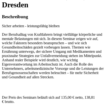
Dresden
Beschreibung
Sicher arbeiten - leistungsfähig bleiben
Der Berufsalltag von Kraftfahrern bringt vielfältige körperliche und
mentale Belastungen mit sich. In diesem Seminar zeigen wir auf,
welche Faktoren besonders beanspruchen – und wie sich
Gesundheitsschäden gezielt vorbeugen lassen. Themen wie
Ernährung unterwegs, der sichere Umgang mit Medikamenten und
praxisnahe Strategien zur Unfallvermeidung stehen im Mittelpunkt.
Anhand realer Beispiele wird deutlich, wie wichtig
Eigenverantwortung im Arbeitsschutz ist. Auch die Rolle des
Unternehmers, arbeitsmedizinische Vorsorge und die Leistungen der
Berufsgenossenschaften werden beleuchtet – für mehr Sicherheit
und Gesundheit auf allen Strecken.
Der Preis des Seminars beläuft sich auf 135,00 € netto, 138,81
€ brutto.