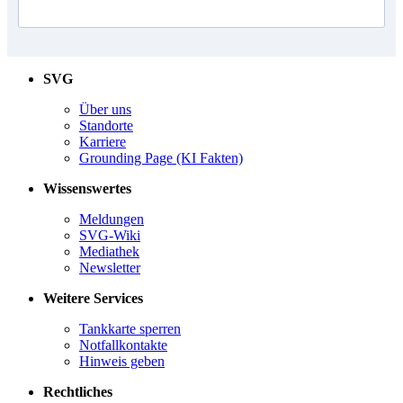
SVG
Über uns
Standorte
Karriere
Grounding Page (KI Fakten)
Wissenswertes
Meldungen
SVG-Wiki
Mediathek
Newsletter
Weitere Services
Tankkarte sperren
Notfallkontakte
Hinweis geben
Rechtliches