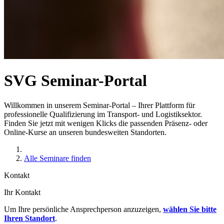
SVG Seminar-Portal
Willkommen in unserem Seminar-Portal – Ihrer Plattform für
professionelle Qualifizierung im Transport- und Logistiksektor.
Finden Sie jetzt mit wenigen Klicks die passenden Präsenz- oder
Online-Kurse an unseren bundesweiten Standorten.
Alle Seminare finden
Kontakt
Ihr Kontakt
Um Ihre persönliche Ansprechperson anzuzeigen,
wählen Sie bitte
Ihren Standort
.