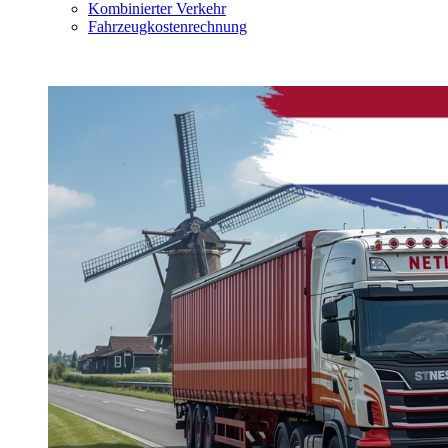
Kombinierter Verkehr
Fahrzeugkostenrechnung