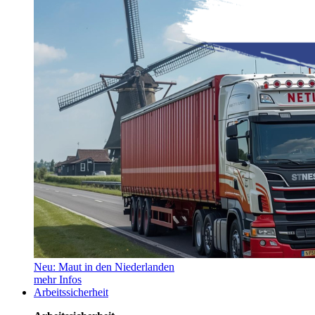
Neu: Maut in den Niederlanden
mehr Infos
Arbeitssicherheit