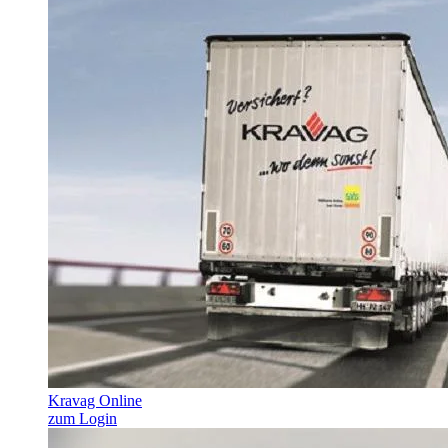
Kravag Online
zum Login