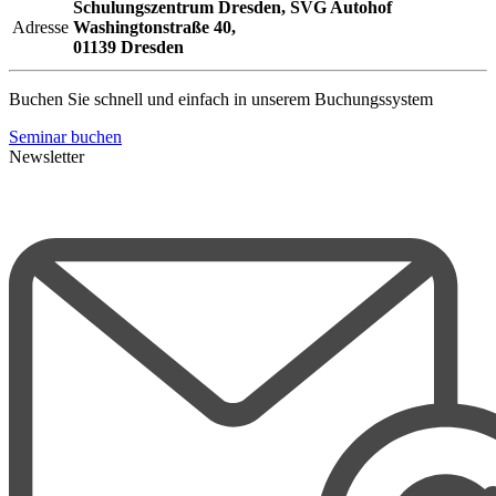
Schulungszentrum Dresden,
SVG Autohof
Adresse
Washingtonstraße 40,
01139 Dresden
Buchen Sie schnell und einfach in unserem Buchungssystem
Seminar buchen
Newsletter