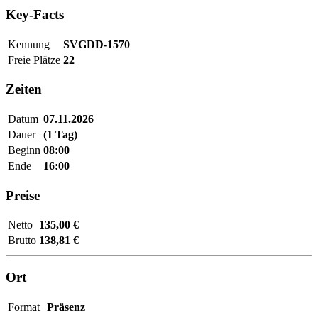
Key-Facts
Kennung
SVGDD-1570
Freie Plätze
22
Zeiten
Datum
07.11.2026
Dauer
(1 Tag)
Beginn
08:00
Ende
16:00
Preise
Netto
135,00 €
Brutto
138,81 €
Ort
Format
Präsenz