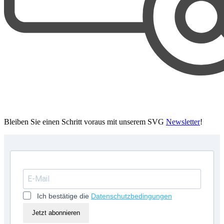
Bleiben Sie einen Schritt voraus mit unserem SVG
Newsletter
!
Ich bestätige die
Datenschutzbedingungen
Jetzt abonnieren