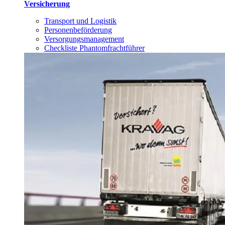
Versicherung
Transport und Logistik
Personenbeförderung
Versorgungsmanagement
Checkliste Phantomfrachtführer