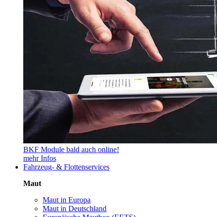
BKF Module bald auch online!
mehr Infos
Fahrzeug- & Flottenservices
Maut
Maut in Europa
Maut in Deutschland