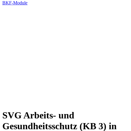
BKF-Module
SVG Arbeits- und
Gesundheitsschutz (KB 3) in