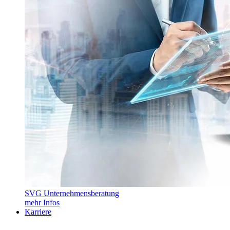
SVG Unternehmensberatung
mehr Infos
Karriere