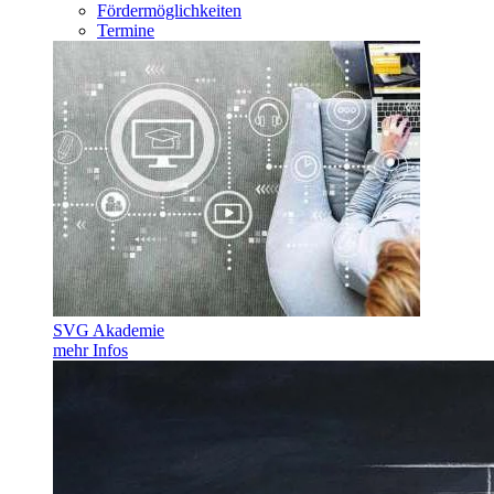
Fördermöglichkeiten
Termine
SVG Akademie
mehr Infos