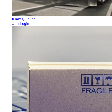
Kravag Online
zum Login