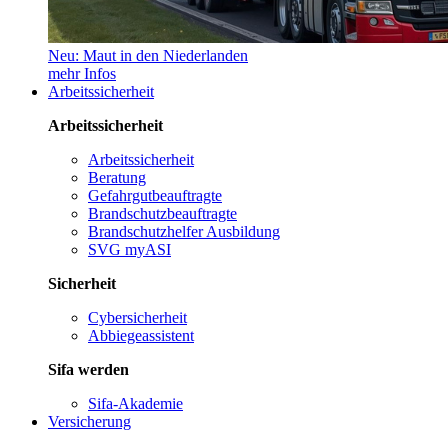
Neu: Maut in den Niederlanden
mehr Infos
Arbeitssicherheit
Arbeitssicherheit
Arbeitssicherheit
Beratung
Gefahrgutbeauftragte
Brandschutzbeauftragte
Brandschutzhelfer Ausbildung
SVG myASI
Sicherheit
Cybersicherheit
Abbiegeassistent
Sifa werden
Sifa-Akademie
Versicherung