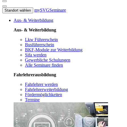
mySVG
Seminare
Standort wählen
Aus- & Weiterbildung
Aus- & Weiterbildung
Lkw Führerschein
Busführerschein
BKF-Module zur Weiterbildung
Sifa werden
Gewerbliche Schulungen
Alle Seminare finden
Fahrlehrerausbildung
Fahrlehrer werden
Fahrlehrerweiterbildung
Fördermöglichkeiten
Termine