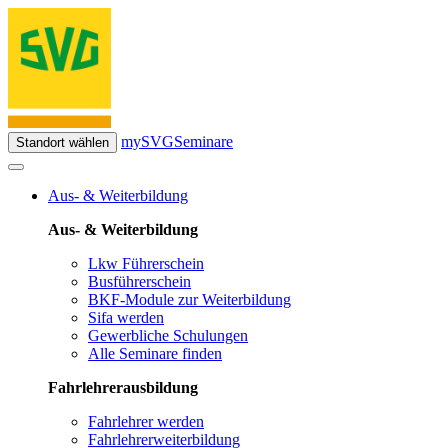
mySVG
Seminare
Standort wählen
Aus- & Weiterbildung
Aus- & Weiterbildung
Lkw Führerschein
Busführerschein
BKF-Module zur Weiterbildung
Sifa werden
Gewerbliche Schulungen
Alle Seminare finden
Fahrlehrerausbildung
Fahrlehrer werden
Fahrlehrerweiterbildung