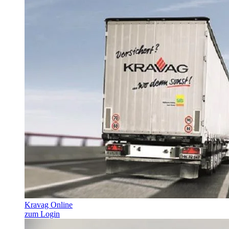
Kravag Online
zum Login