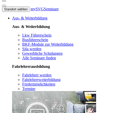
mySVG
Seminare
Standort wählen
Aus- & Weiterbildung
Aus- & Weiterbildung
Lkw Führerschein
Busführerschein
BKF-Module zur Weiterbildung
Sifa werden
Gewerbliche Schulungen
Alle Seminare finden
Fahrlehrerausbildung
Fahrlehrer werden
Fahrlehrerweiterbildung
Fördermöglichkeiten
Termine