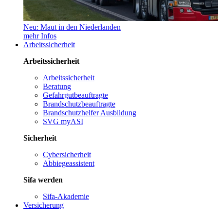
Neu: Maut in den Niederlanden
mehr Infos
Arbeitssicherheit
Arbeitssicherheit
Arbeitssicherheit
Beratung
Gefahrgutbeauftragte
Brandschutzbeauftragte
Brandschutzhelfer Ausbildung
SVG myASI
Sicherheit
Cybersicherheit
Abbiegeassistent
Sifa werden
Sifa-Akademie
Versicherung