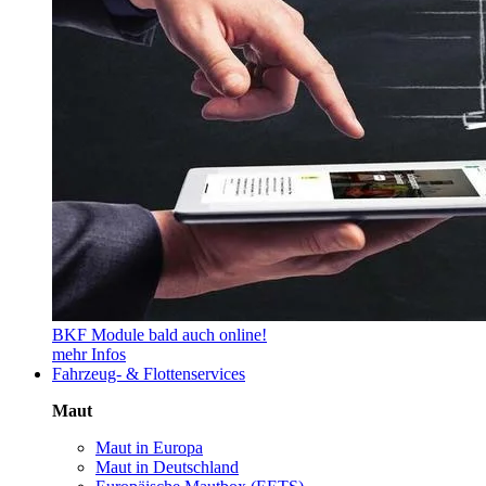
BKF Module bald auch online!
mehr Infos
Fahrzeug- & Flottenservices
Maut
Maut in Europa
Maut in Deutschland