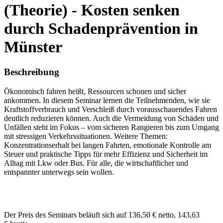
(Theorie) - Kosten senken
durch Schadenprävention in
Münster
Beschreibung
Ökonomisch fahren heißt, Ressourcen schonen und sicher
ankommen. In diesem Seminar lernen die Teilnehmenden, wie sie
Kraftstoffverbrauch und Verschleiß durch vorausschauendes Fahren
deutlich reduzieren können. Auch die Vermeidung von Schäden und
Unfällen steht im Fokus – vom sicheren Rangieren bis zum Umgang
mit stressigen Verkehrssituationen. Weitere Themen:
Konzentrationserhalt bei langen Fahrten, emotionale Kontrolle am
Steuer und praktische Tipps für mehr Effizienz und Sicherheit im
Alltag mit Lkw oder Bus. Für alle, die wirtschaftlicher und
entspannter unterwegs sein wollen.
Der Preis des Seminars beläuft sich auf 136,50 € netto, 143,63