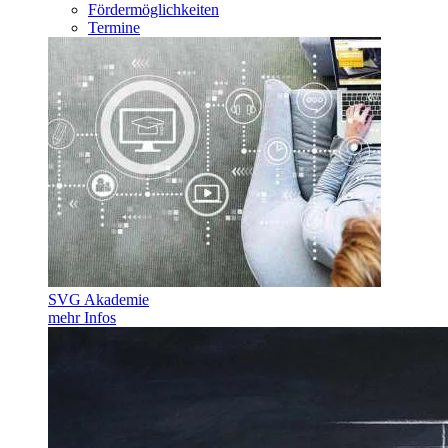
Fördermöglichkeiten
Termine
SVG Akademie
mehr Infos