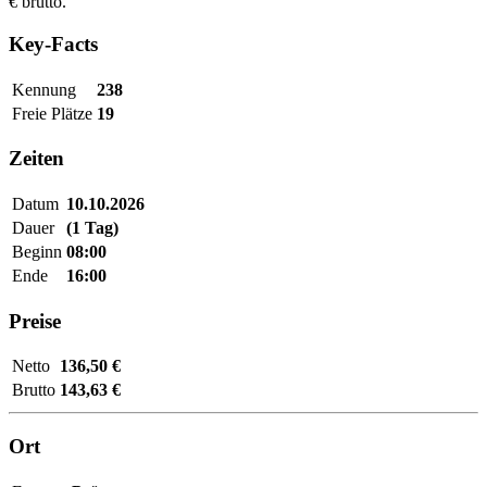
€ brutto.
Key-Facts
Kennung
238
Freie Plätze
19
Zeiten
Datum
10.10.2026
Dauer
(1 Tag)
Beginn
08:00
Ende
16:00
Preise
Netto
136,50 €
Brutto
143,63 €
Ort