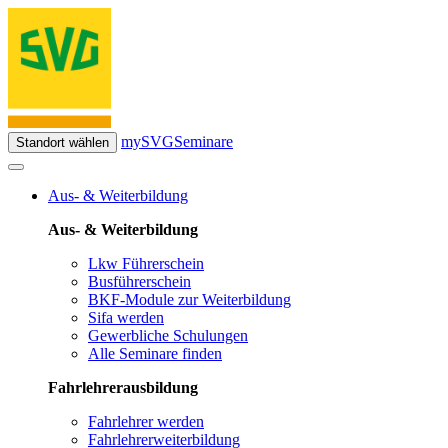
mySVG
Seminare
Standort wählen
Aus- & Weiterbildung
Aus- & Weiterbildung
Lkw Führerschein
Busführerschein
BKF-Module zur Weiterbildung
Sifa werden
Gewerbliche Schulungen
Alle Seminare finden
Fahrlehrerausbildung
Fahrlehrer werden
Fahrlehrerweiterbildung