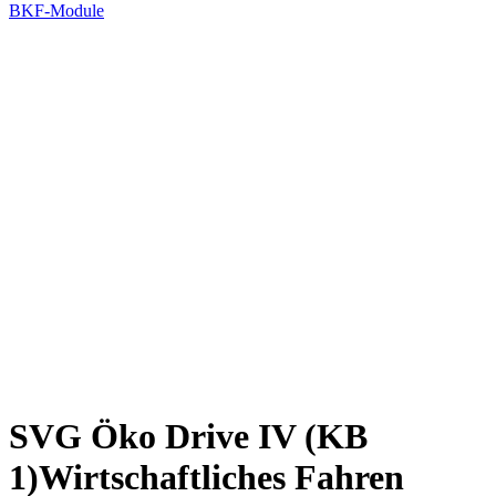
BKF-Module
SVG Öko Drive IV (KB
1)Wirtschaftliches Fahren