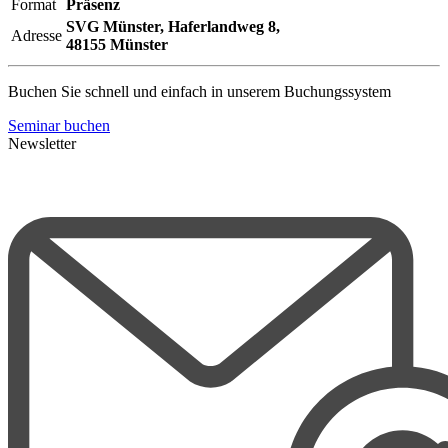
Format
Präsenz
SVG Münster,
Haferlandweg 8,
Adresse
48155 Münster
Buchen Sie schnell und einfach in unserem Buchungssystem
Seminar buchen
Newsletter