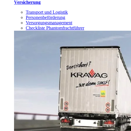
Versicherung
Transport und Logistik
Personenbeförderung
Versorgungsmanagement
Checkliste Phantomfrachtführer