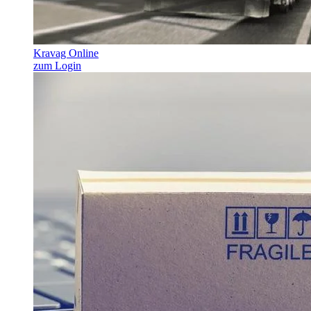
Kravag Online
zum Login