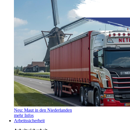
Neu: Maut in den Niederlanden
mehr Infos
Arbeitssicherheit