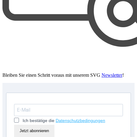
Bleiben Sie einen Schritt voraus mit unserem SVG
Newsletter
!
Ich bestätige die
Datenschutzbedingungen
Jetzt abonnieren