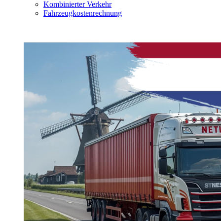
Kombinierter Verkehr
Fahrzeugkostenrechnung