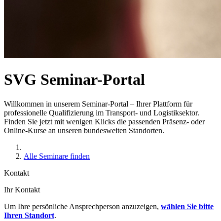
SVG Seminar-Portal
Willkommen in unserem Seminar-Portal – Ihrer Plattform für
professionelle Qualifizierung im Transport- und Logistiksektor.
Finden Sie jetzt mit wenigen Klicks die passenden Präsenz- oder
Online-Kurse an unseren bundesweiten Standorten.
Alle Seminare finden
Kontakt
Ihr Kontakt
Um Ihre persönliche Ansprechperson anzuzeigen,
wählen Sie bitte
Ihren Standort
.