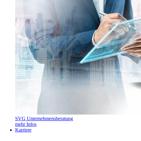
SVG Unternehmensberatung
mehr Infos
Karriere