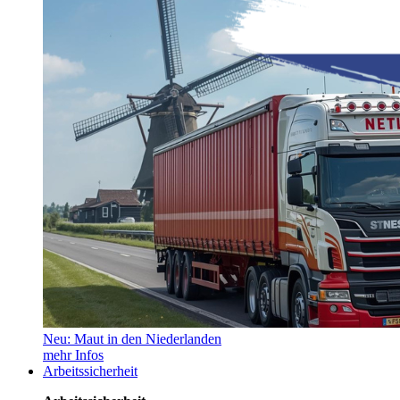
Neu: Maut in den Niederlanden
mehr Infos
Arbeitssicherheit