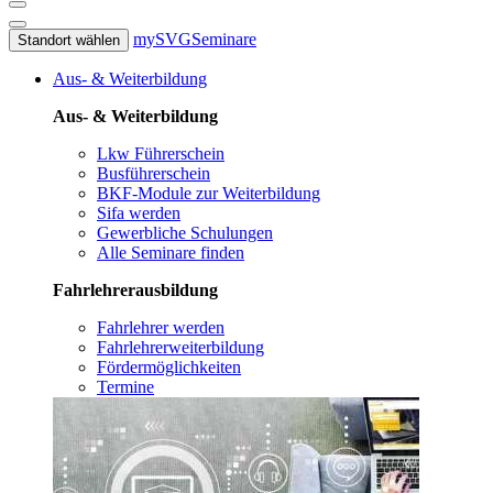
mySVG
Seminare
Standort wählen
Aus- & Weiterbildung
Aus- & Weiterbildung
Lkw Führerschein
Busführerschein
BKF-Module zur Weiterbildung
Sifa werden
Gewerbliche Schulungen
Alle Seminare finden
Fahrlehrerausbildung
Fahrlehrer werden
Fahrlehrerweiterbildung
Fördermöglichkeiten
Termine