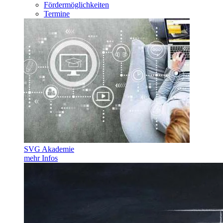
Fördermöglichkeiten
Termine
SVG Akademie
mehr Infos