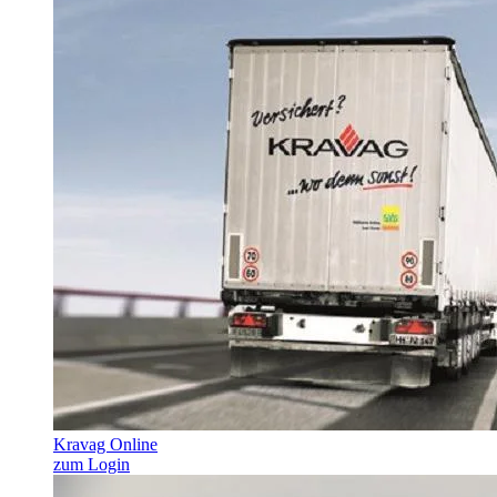
Kravag Online
zum Login