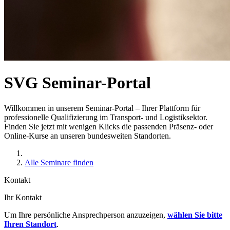
SVG Seminar-Portal
Willkommen in unserem Seminar-Portal – Ihrer Plattform für
professionelle Qualifizierung im Transport- und Logistiksektor.
Finden Sie jetzt mit wenigen Klicks die passenden Präsenz- oder
Online-Kurse an unseren bundesweiten Standorten.
Alle Seminare finden
Kontakt
Ihr Kontakt
Um Ihre persönliche Ansprechperson anzuzeigen,
wählen Sie bitte
Ihren Standort
.