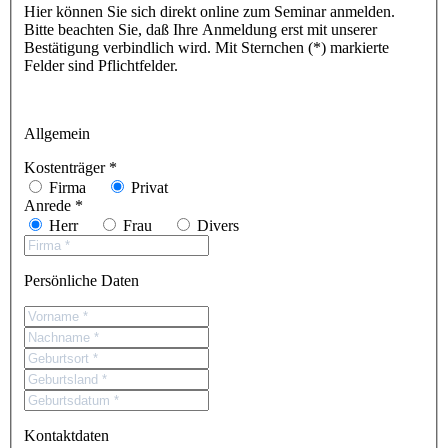
Hier können Sie sich direkt online zum Seminar anmelden.
Bitte beachten Sie, daß Ihre Anmeldung erst mit unserer
Bestätigung verbindlich wird. Mit Sternchen (*) markierte
Felder sind Pflichtfelder.
Allgemein
Kostenträger *
Firma
Privat
Anrede *
Herr
Frau
Divers
Persönliche Daten
Kontaktdaten