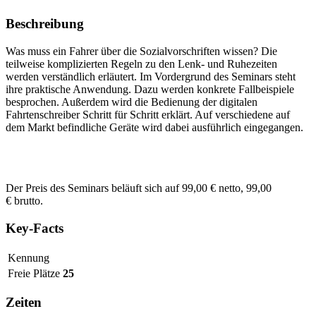
Beschreibung
Was muss ein Fahrer über die Sozialvorschriften wissen? Die
teilweise komplizierten Regeln zu den Lenk- und Ruhezeiten
werden verständlich erläutert. Im Vordergrund des Seminars steht
ihre praktische Anwendung. Dazu werden konkrete Fallbeispiele
besprochen. Außerdem wird die Bedienung der digitalen
Fahrtenschreiber Schritt für Schritt erklärt. Auf verschiedene auf
dem Markt befindliche Geräte wird dabei ausführlich eingegangen.
Der Preis des Seminars beläuft sich auf 99,00 € netto, 99,00
€ brutto.
Key-Facts
Kennung
Freie Plätze
25
Zeiten