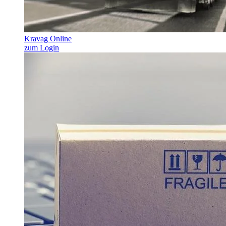
Kravag Online
zum Login