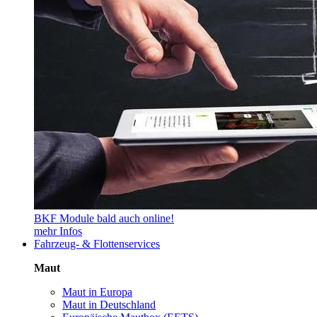
BKF Module bald auch online!
mehr Infos
Fahrzeug- & Flottenservices
Maut
Maut in Europa
Maut in Deutschland