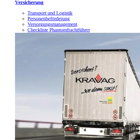
Versicherung
Transport und Logistik
Personenbeförderung
Versorgungsmanagement
Checkliste Phantomfrachtführer