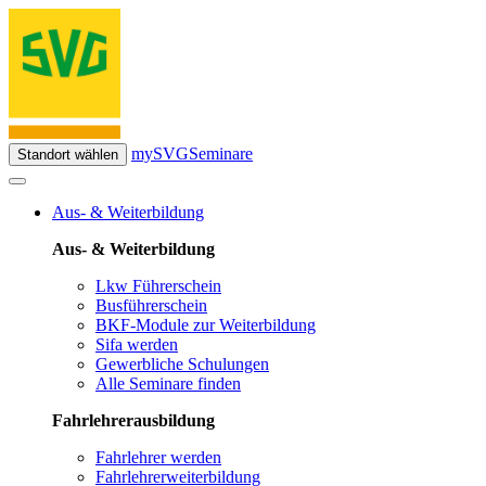
mySVG
Seminare
Standort wählen
Aus- & Weiterbildung
Aus- & Weiterbildung
Lkw Führerschein
Busführerschein
BKF-Module zur Weiterbildung
Sifa werden
Gewerbliche Schulungen
Alle Seminare finden
Fahrlehrerausbildung
Fahrlehrer werden
Fahrlehrerweiterbildung