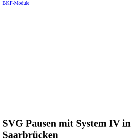
BKF-Module
SVG Pausen mit System IV in
Saarbrücken