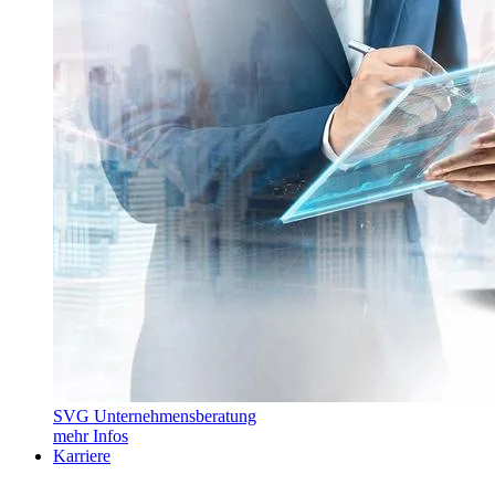
SVG Unternehmensberatung
mehr Infos
Karriere