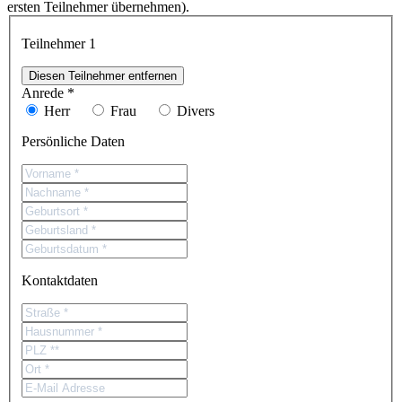
ersten Teilnehmer übernehmen).
Teilnehmer
1
Diesen Teilnehmer entfernen
Anrede *
Herr
Frau
Divers
Persönliche Daten
Kontaktdaten