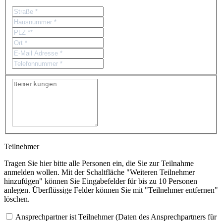
Teilnehmer
Tragen Sie hier bitte alle Personen ein, die Sie zur Teilnahme
anmelden wollen. Mit der Schaltfläche "Weiteren Teilnehmer
hinzufügen" können Sie Eingabefelder für bis zu 10 Personen
anlegen. Überflüssige Felder können Sie mit "Teilnehmer entfernen"
löschen.
Ansprechpartner ist Teilnehmer (Daten des Ansprechpartners für