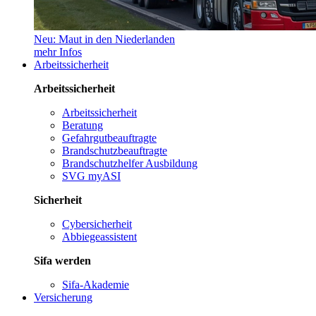
Neu: Maut in den Niederlanden
mehr Infos
Arbeitssicherheit
Arbeitssicherheit
Arbeitssicherheit
Beratung
Gefahrgutbeauftragte
Brandschutzbeauftragte
Brandschutzhelfer Ausbildung
SVG myASI
Sicherheit
Cybersicherheit
Abbiegeassistent
Sifa werden
Sifa-Akademie
Versicherung