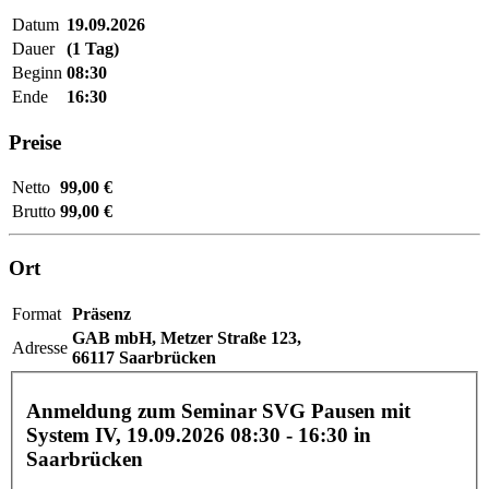
Datum
19.09.2026
Dauer
(1 Tag)
Beginn
08:30
Ende
16:30
Preise
Netto
99,00 €
Brutto
99,00 €
Ort
Format
Präsenz
GAB mbH,
Metzer Straße 123,
Adresse
66117 Saarbrücken
Anmeldung zum Seminar SVG Pausen mit
System IV,
19.09.2026 08:30 - 16:30
in
Saarbrücken