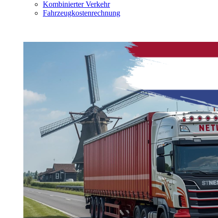
Kombinierter Verkehr
Fahrzeugkostenrechnung