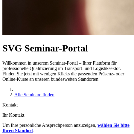
SVG Seminar-Portal
Willkommen in unserem Seminar-Portal – Ihrer Plattform für
professionelle Qualifizierung im Transport- und Logistiksektor.
Finden Sie jetzt mit wenigen Klicks die passenden Präsenz- oder
Online-Kurse an unseren bundesweiten Standorten.
Alle Seminare finden
Kontakt
Ihr Kontakt
Um Ihre persönliche Ansprechperson anzuzeigen,
wählen Sie bitte
Ihren Standort
.