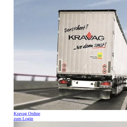
Kravag Online
zum Login