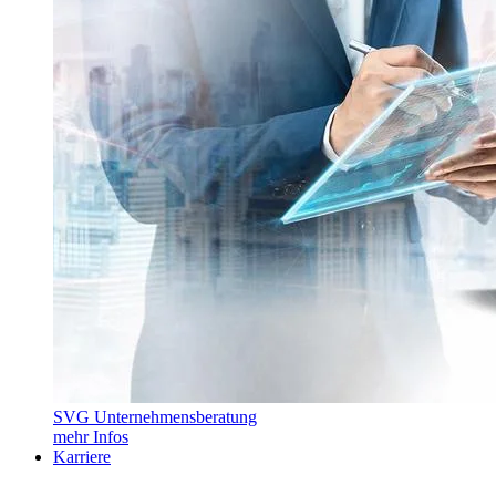
SVG Unternehmensberatung
mehr Infos
Karriere