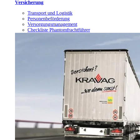
Versicherung
Transport und Logistik
Personenbeförderung
Versorgungsmanagement
Checkliste Phantomfrachtführer