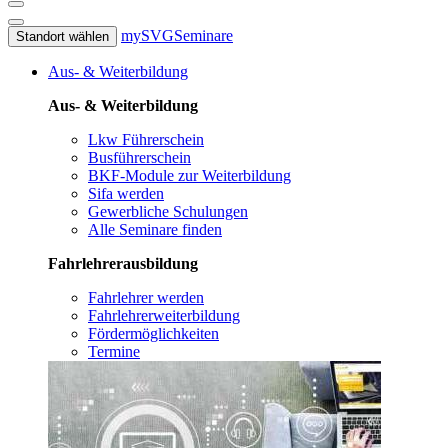
mySVG
Seminare
Standort wählen
Aus- & Weiterbildung
Aus- & Weiterbildung
Lkw Führerschein
Busführerschein
BKF-Module zur Weiterbildung
Sifa werden
Gewerbliche Schulungen
Alle Seminare finden
Fahrlehrerausbildung
Fahrlehrer werden
Fahrlehrerweiterbildung
Fördermöglichkeiten
Termine