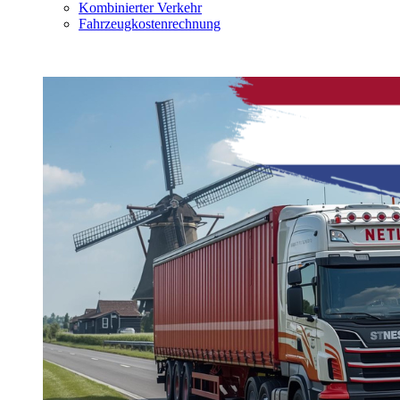
Kombinierter Verkehr
Fahrzeugkostenrechnung