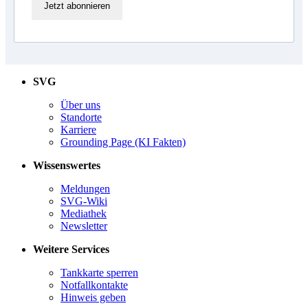
Jetzt abonnieren
SVG
Über uns
Standorte
Karriere
Grounding Page (KI Fakten)
Wissenswertes
Meldungen
SVG-Wiki
Mediathek
Newsletter
Weitere Services
Tankkarte sperren
Notfallkontakte
Hinweis geben