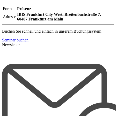
Format
Präsenz
IBIS Frankfurt City West,
Breitenbachstraße 7,
Adresse
60487 Frankfurt am Main
Buchen Sie schnell und einfach in unserem Buchungssystem
Seminar buchen
Newsletter