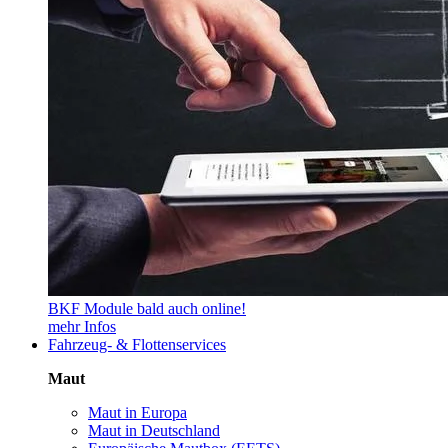
BKF Module bald auch online!
mehr Infos
Fahrzeug- & Flottenservices
Maut
Maut in Europa
Maut in Deutschland