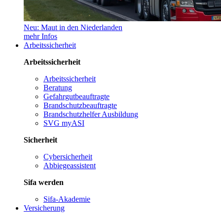
Neu: Maut in den Niederlanden
mehr Infos
Arbeitssicherheit
Arbeitssicherheit
Arbeitssicherheit
Beratung
Gefahrgutbeauftragte
Brandschutzbeauftragte
Brandschutzhelfer Ausbildung
SVG myASI
Sicherheit
Cybersicherheit
Abbiegeassistent
Sifa werden
Sifa-Akademie
Versicherung