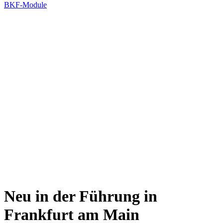
BKF-Module
Neu in der Führung in
Frankfurt am Main