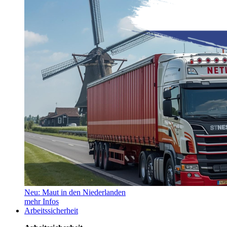
Neu: Maut in den Niederlanden
mehr Infos
Arbeitssicherheit