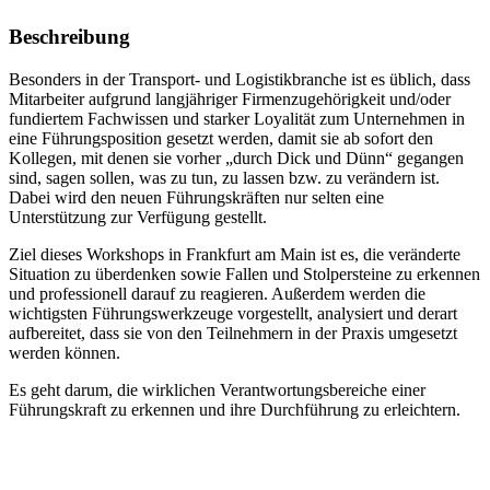
Beschreibung
Besonders in der Transport- und Logistikbranche ist es üblich, dass
Mitarbeiter aufgrund langjähriger Firmenzugehörigkeit und/oder
fundiertem Fachwissen und starker Loyalität zum Unternehmen in
eine Führungsposition gesetzt werden, damit sie ab sofort den
Kollegen, mit denen sie vorher „durch Dick und Dünn“ gegangen
sind, sagen sollen, was zu tun, zu lassen bzw. zu verändern ist.
Dabei wird den neuen Führungskräften nur selten eine
Unterstützung zur Verfügung gestellt.
Ziel dieses Workshops in Frankfurt am Main ist es, die veränderte
Situation zu überdenken sowie Fallen und Stolpersteine zu erkennen
und professionell darauf zu reagieren. Außerdem werden die
wichtigsten Führungswerkzeuge vorgestellt, analysiert und derart
aufbereitet, dass sie von den Teilnehmern in der Praxis umgesetzt
werden können.
Es geht darum, die wirklichen Verantwortungsbereiche einer
Führungskraft zu erkennen und ihre Durchführung zu erleichtern.