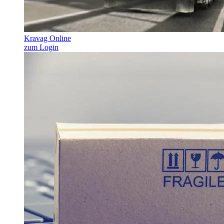
Kravag Online
zum Login