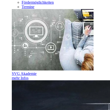
Fördermöglichkeiten
Termine
SVG Akademie
mehr Infos