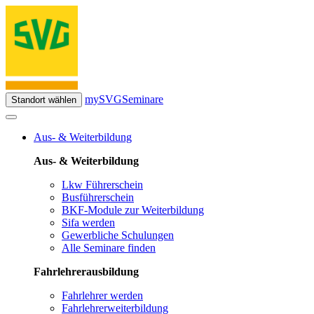
mySVG
Seminare
Standort wählen
Aus- & Weiterbildung
Aus- & Weiterbildung
Lkw Führerschein
Busführerschein
BKF-Module zur Weiterbildung
Sifa werden
Gewerbliche Schulungen
Alle Seminare finden
Fahrlehrerausbildung
Fahrlehrer werden
Fahrlehrerweiterbildung