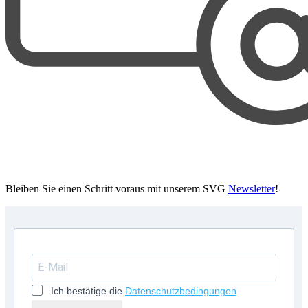
Bleiben Sie einen Schritt voraus mit unserem SVG
Newsletter
!
Ich bestätige die
Datenschutzbedingungen