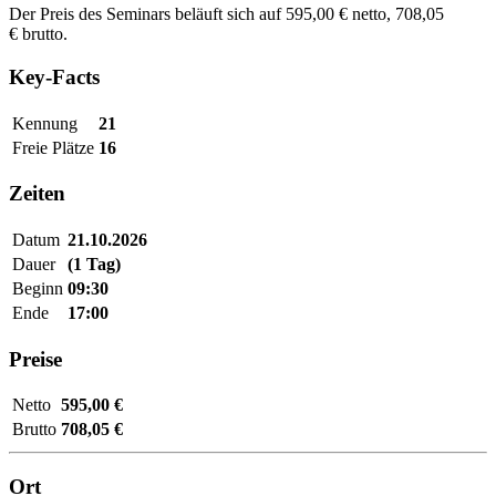
Der Preis des Seminars beläuft sich auf 595,00 € netto, 708,05
€ brutto.
Key-Facts
Kennung
21
Freie Plätze
16
Zeiten
Datum
21.10.2026
Dauer
(1 Tag)
Beginn
09:30
Ende
17:00
Preise
Netto
595,00 €
Brutto
708,05 €
Ort