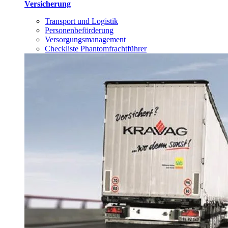
Versicherung
Transport und Logistik
Personenbeförderung
Versorgungsmanagement
Checkliste Phantomfrachtführer