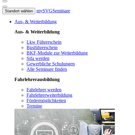
mySVG
Seminare
Standort wählen
Aus- & Weiterbildung
Aus- & Weiterbildung
Lkw Führerschein
Busführerschein
BKF-Module zur Weiterbildung
Sifa werden
Gewerbliche Schulungen
Alle Seminare finden
Fahrlehrerausbildung
Fahrlehrer werden
Fahrlehrerweiterbildung
Fördermöglichkeiten
Termine