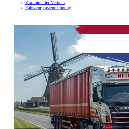
Kombinierter Verkehr
Fahrzeugkostenrechnung