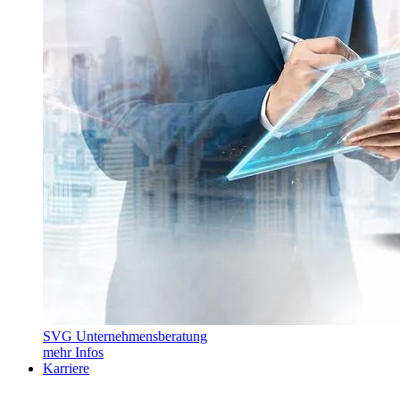
SVG Unternehmensberatung
mehr Infos
Karriere