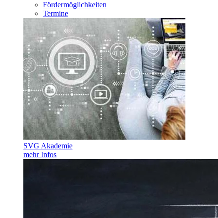
Fördermöglichkeiten
Termine
SVG Akademie
mehr Infos