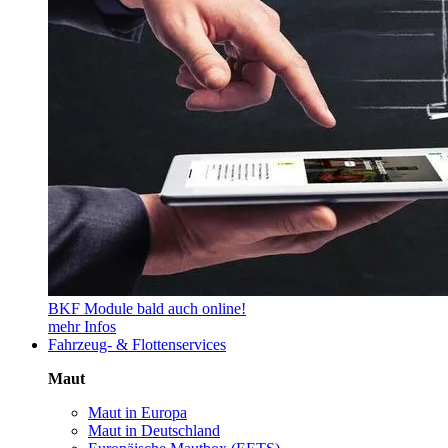
BKF Module bald auch online!
mehr Infos
Fahrzeug- & Flottenservices
Maut
Maut in Europa
Maut in Deutschland