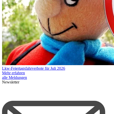
Lkw-Feiertagsfahrverbote für Juli 2026
Mehr erfahren
alle Meldungen
Newsletter