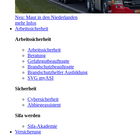
Neu: Maut in den Niederlanden
mehr Infos
Arbeitssicherheit
Arbeitssicherheit
Arbeitssicherheit
Beratung
Gefahrgutbeauftragte
Brandschutzbeauftragte
Brandschutzhelfer Ausbildung
SVG myASI
Sicherheit
Cybersicherheit
Abbiegeassistent
Sifa werden
Sifa-Akademie
Versicherung