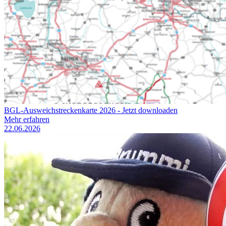
BGL-Ausweichstreckenkarte 2026 - Jetzt downloaden
Mehr erfahren
22.06.2026