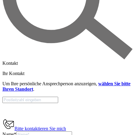
Kontakt
Ihr Kontakt
Um Ihre persönliche Ansprechperson anzuzeigen,
wählen Sie bitte
Ihren Standort
.
Bitte kontaktieren Sie mich
Name
*