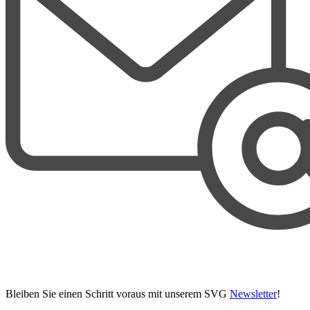
Bleiben Sie einen Schritt voraus mit unserem SVG
Newsletter
!