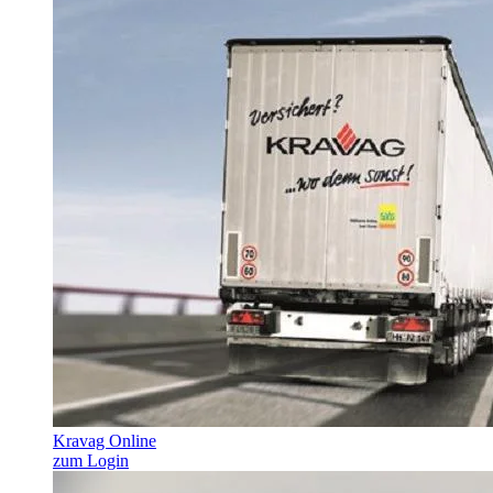
Kravag Online
zum Login