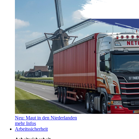
Neu: Maut in den Niederlanden
mehr Infos
Arbeitssicherheit