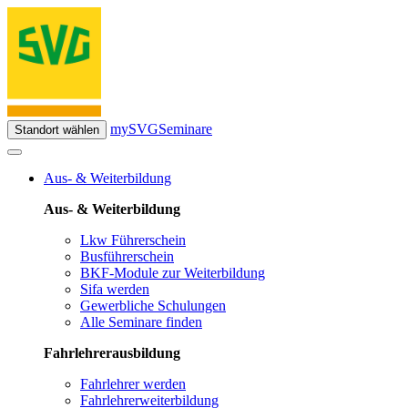
mySVG
Seminare
Standort wählen
Aus- & Weiterbildung
Aus- & Weiterbildung
Lkw Führerschein
Busführerschein
BKF-Module zur Weiterbildung
Sifa werden
Gewerbliche Schulungen
Alle Seminare finden
Fahrlehrerausbildung
Fahrlehrer werden
Fahrlehrerweiterbildung