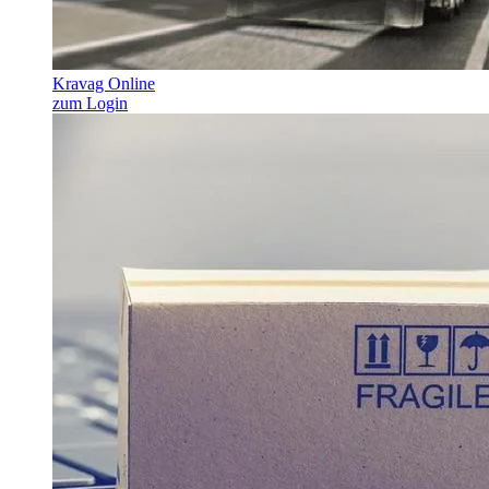
Kravag Online
zum Login