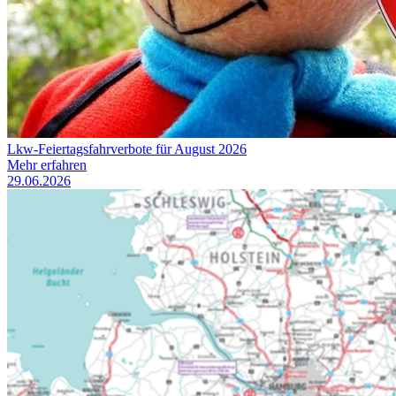
Lkw-Feiertagsfahrverbote für August 2026
Mehr erfahren
29.06.2026