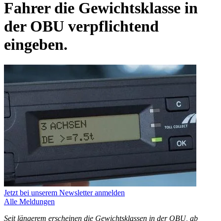
Fahrer die Gewichtsklasse in
der OBU verpflichtend
eingeben.
Jetzt bei unserem Newsletter anmelden
Alle Meldungen
Seit längerem erscheinen die Gewichtsklassen in der OBU, ab