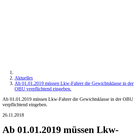
Aktuelles
Ab 01.01.2019 müssen Lkw-Fahrer die Gewichtsklasse in der
OBU verpflichtend eingeben.
Ab 01.01.2019 müssen Lkw-Fahrer die Gewichtsklasse in der OBU
verpflichtend eingeben.
26.11.2018
Ab 01.01.2019 müssen Lkw-