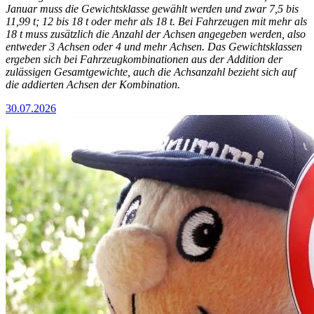
Januar muss die Gewichtsklasse gewählt werden und zwar 7,5 bis
11,99 t; 12 bis 18 t oder mehr als 18 t. Bei Fahrzeugen mit mehr als
18 t muss zusätzlich die Anzahl der Achsen angegeben werden, also
entweder 3 Achsen oder 4 und mehr Achsen. Das Gewichtsklassen
ergeben sich bei Fahrzeugkombinationen aus der Addition der
zulässigen Gesamtgewichte, auch die Achsanzahl bezieht sich auf
die addierten Achsen der Kombination.
30.07.2026