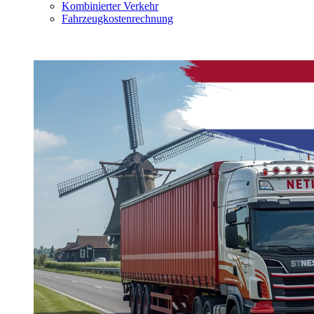
Kombinierter Verkehr
Fahrzeugkostenrechnung