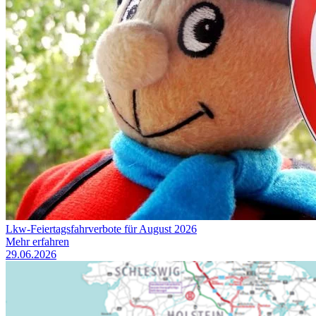
Lkw-Feiertagsfahrverbote für August 2026
Mehr erfahren
29.06.2026