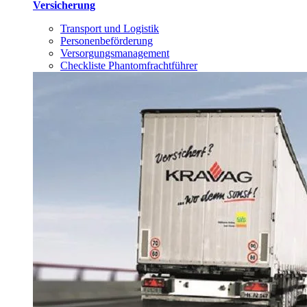
Versicherung
Transport und Logistik
Personenbeförderung
Versorgungsmanagement
Checkliste Phantomfrachtführer