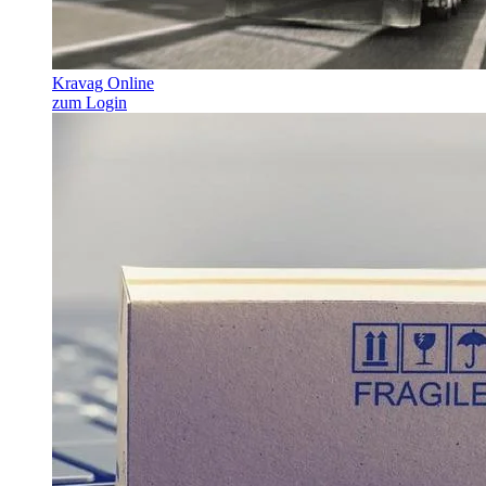
Kravag Online
zum Login