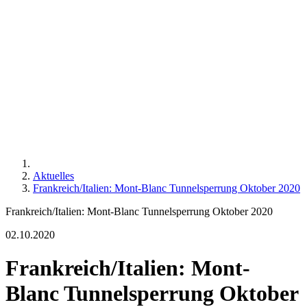
Aktuelles
Frankreich/Italien: Mont­-Blanc­ Tunnelsperrung Oktober 2020
Frankreich/Italien: Mont­-Blanc­ Tunnelsperrung Oktober 2020
02.10.2020
Frankreich/Italien: Mont­-
Blanc­ Tunnelsperrung Oktober