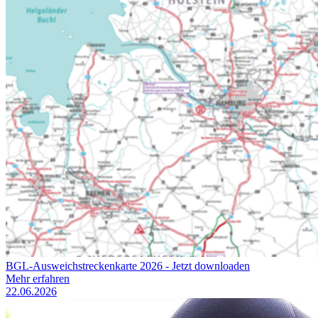
BGL-Ausweichstreckenkarte 2026 - Jetzt downloaden
Mehr erfahren
22.06.2026