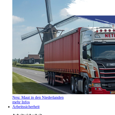
Neu: Maut in den Niederlanden
mehr Infos
Arbeitssicherheit