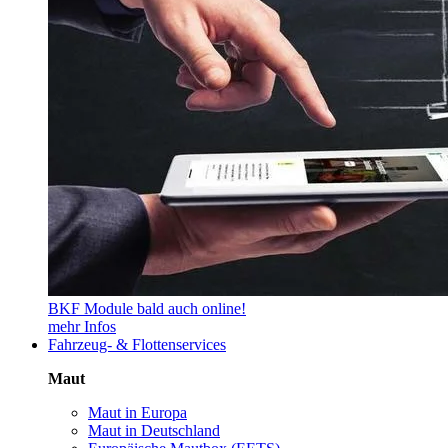
BKF Module bald auch online!
mehr Infos
Fahrzeug- & Flottenservices
Maut
Maut in Europa
Maut in Deutschland