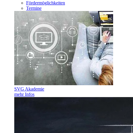
Fördermöglichkeiten
Termine
SVG Akademie
mehr Infos