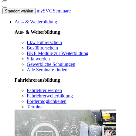
mySVG
Seminare
Standort wählen
Aus- & Weiterbildung
Aus- & Weiterbildung
Lkw Führerschein
Busführerschein
BKF-Module zur Weiterbildung
Sifa werden
Gewerbliche Schulungen
Alle Seminare finden
Fahrlehrerausbildung
Fahrlehrer werden
Fahrlehrerweiterbildung
Fördermöglichkeiten
Termine