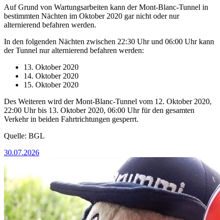
Auf Grund von Wartungsarbeiten kann der Mont­-Blanc­-Tunnel in
bestimmten Nächten im Oktober 2020 gar nicht oder nur
alternierend befahren werden.
In den folgenden Nächten zwischen 22:30 Uhr und 06:00 Uhr kann
der Tunnel nur alternierend befahren werden:
13. Oktober 2020
14. Oktober 2020
15. Oktober 2020
Des Weiteren wird der Mont­-Blanc-­Tunnel vom 12. Oktober 2020,
22:00 Uhr bis 13. Oktober 2020, 06:00 Uhr für den gesamten
Verkehr in beiden Fahrtrichtungen gesperrt.
Quelle: BGL
30.07.2026