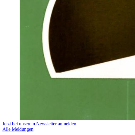
Jetzt bei unserem Newsletter anmelden
Alle Meldungen