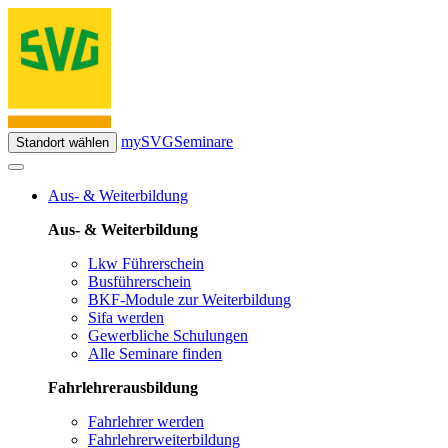
mySVG
Seminare
Standort wählen
Aus- & Weiterbildung
Aus- & Weiterbildung
Lkw Führerschein
Busführerschein
BKF-Module zur Weiterbildung
Sifa werden
Gewerbliche Schulungen
Alle Seminare finden
Fahrlehrerausbildung
Fahrlehrer werden
Fahrlehrerweiterbildung