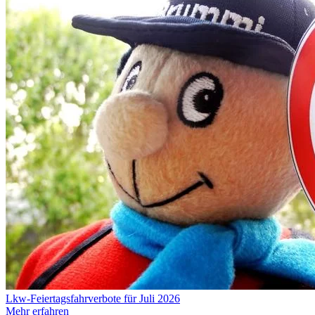
Lkw-Feiertagsfahrverbote für Juli 2026
Mehr erfahren