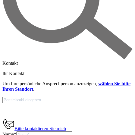
Kontakt
Ihr Kontakt
Um Ihre persönliche Ansprechperson anzuzeigen,
wählen Sie bitte
Ihren Standort
.
Bitte kontaktieren Sie mich
Name
*