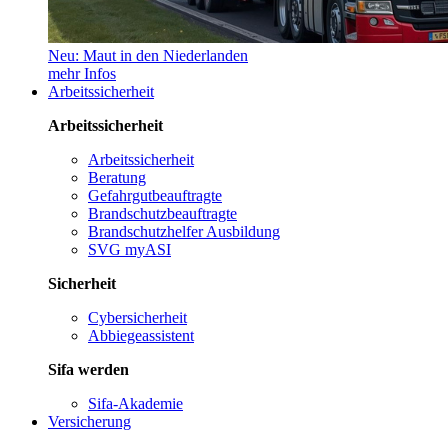
Neu: Maut in den Niederlanden
mehr Infos
Arbeitssicherheit
Arbeitssicherheit
Arbeitssicherheit
Beratung
Gefahrgutbeauftragte
Brandschutzbeauftragte
Brandschutzhelfer Ausbildung
SVG myASI
Sicherheit
Cybersicherheit
Abbiegeassistent
Sifa werden
Sifa-Akademie
Versicherung