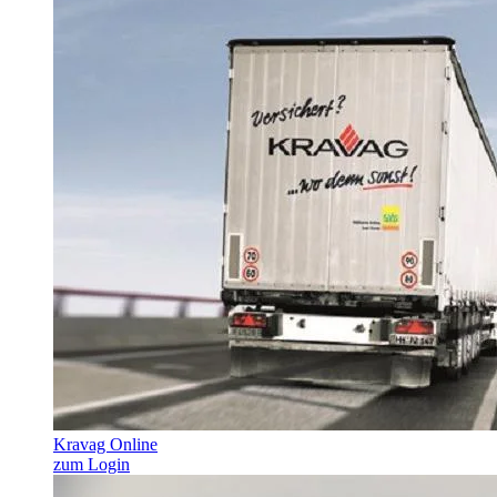
Kravag Online
zum Login