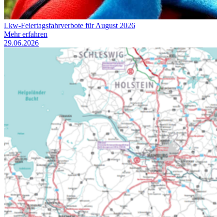
Lkw-Feiertagsfahrverbote für August 2026
Mehr erfahren
29.06.2026