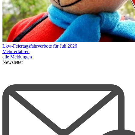
Lkw-Feiertagsfahrverbote für Juli 2026
Mehr erfahren
alle Meldungen
Newsletter