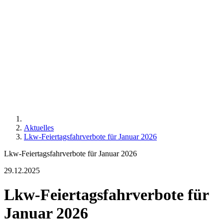
Aktuelles
Lkw-Feiertagsfahrverbote für Januar 2026
Lkw-Feiertagsfahrverbote für Januar 2026
29.12.2025
Lkw-Feiertagsfahrverbote für
Januar 2026