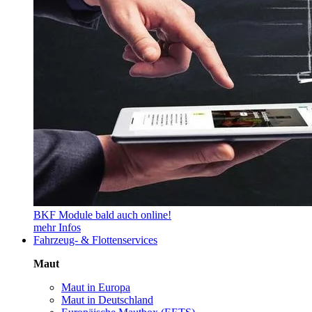
BKF Module bald auch online!
mehr Infos
Fahrzeug- & Flottenservices
Maut
Maut in Europa
Maut in Deutschland