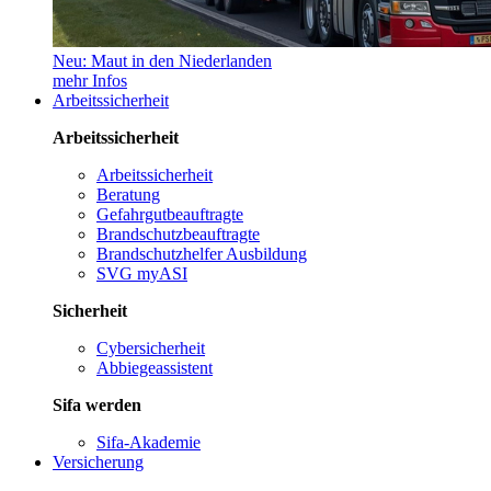
Neu: Maut in den Niederlanden
mehr Infos
Arbeitssicherheit
Arbeitssicherheit
Arbeitssicherheit
Beratung
Gefahrgutbeauftragte
Brandschutzbeauftragte
Brandschutzhelfer Ausbildung
SVG myASI
Sicherheit
Cybersicherheit
Abbiegeassistent
Sifa werden
Sifa-Akademie
Versicherung