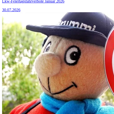
Lkw-Feiertagsfahrverbote Januar 2026
30.07.2026