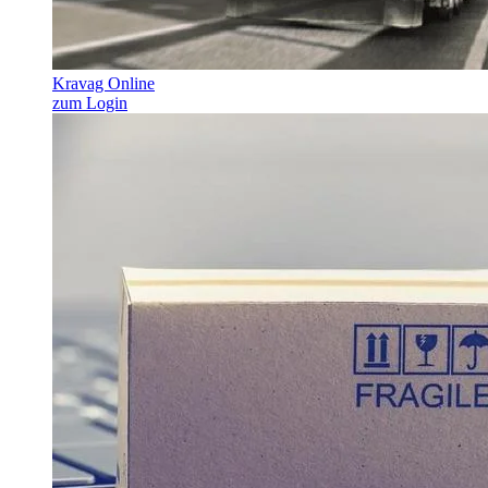
Kravag Online
zum Login