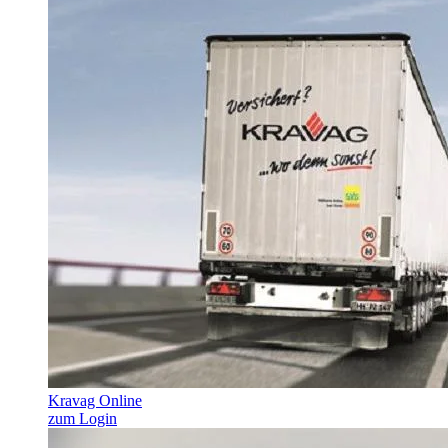
Kravag Online
zum Login