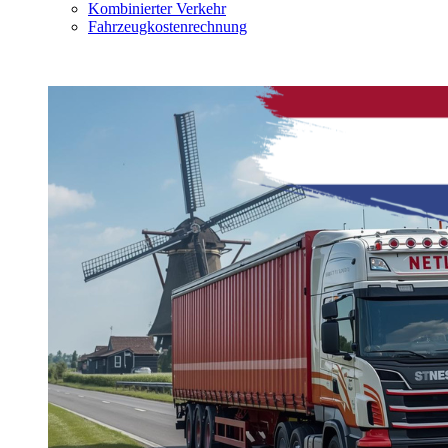
Kombinierter Verkehr
Fahrzeugkostenrechnung