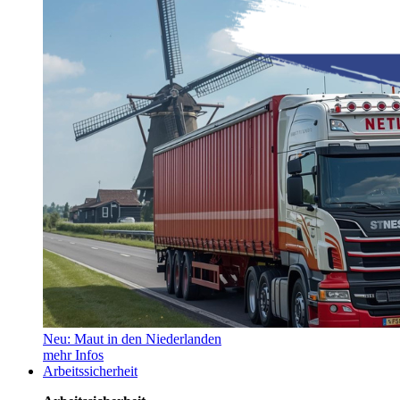
Neu: Maut in den Niederlanden
mehr Infos
Arbeitssicherheit