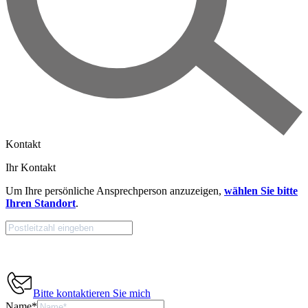
Kontakt
Ihr Kontakt
Um Ihre persönliche Ansprechperson anzuzeigen,
wählen Sie bitte
Ihren Standort
.
Bitte kontaktieren Sie mich
Name
*