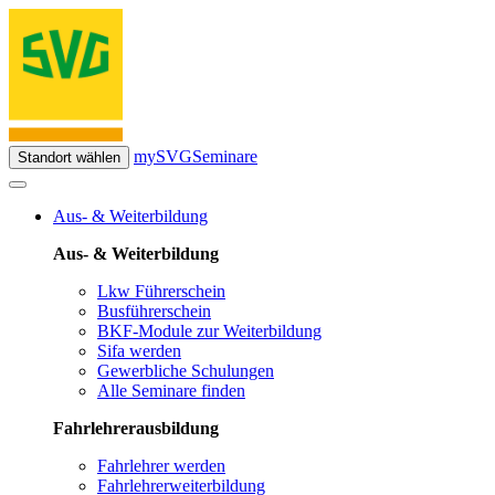
mySVG
Seminare
Standort wählen
Aus- & Weiterbildung
Aus- & Weiterbildung
Lkw Führerschein
Busführerschein
BKF-Module zur Weiterbildung
Sifa werden
Gewerbliche Schulungen
Alle Seminare finden
Fahrlehrerausbildung
Fahrlehrer werden
Fahrlehrerweiterbildung