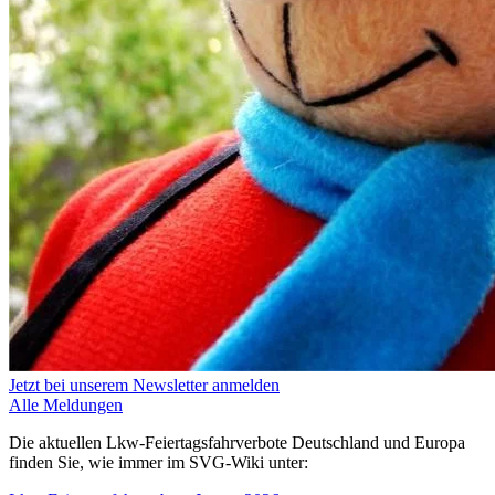
Jetzt bei unserem Newsletter anmelden
Alle Meldungen
Die aktuellen Lkw-Feiertagsfahrverbote Deutschland und Europa
finden Sie, wie immer im SVG-Wiki unter: