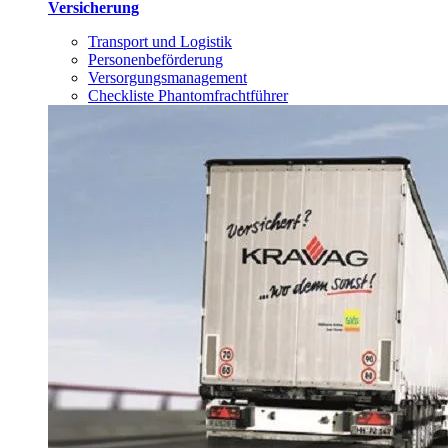
Versicherung
Transport und Logistik
Personenbeförderung
Versorgungsmanagement
Checkliste Phantomfrachtführer