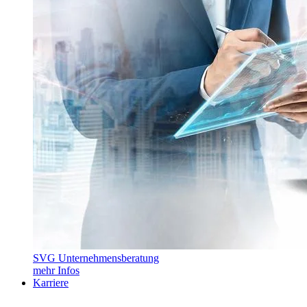
SVG Unternehmensberatung
mehr Infos
Karriere