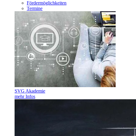
Fördermöglichkeiten
Termine
SVG Akademie
mehr Infos