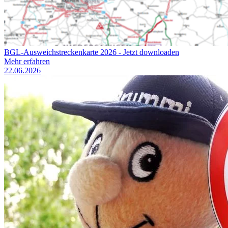
BGL-Ausweichstreckenkarte 2026 - Jetzt downloaden
Mehr erfahren
22.06.2026