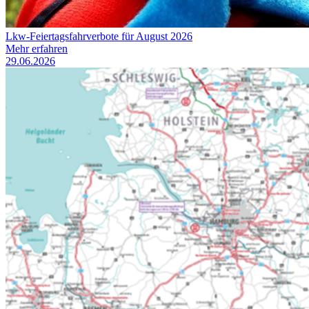
Lkw-Feiertagsfahrverbote für August 2026
Mehr erfahren
29.06.2026