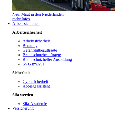
Neu: Maut in den Niederlanden
mehr Infos
Arbeitssicherheit
Arbeitssicherheit
Arbeitssicherheit
Beratung
Gefahrgutbeauftragte
Brandschutzbeauftragte
Brandschutzhelfer Ausbildung
SVG myASI
Sicherheit
Cybersicherheit
Abbiegeassistent
Sifa werden
Sifa-Akademie
Versicherung