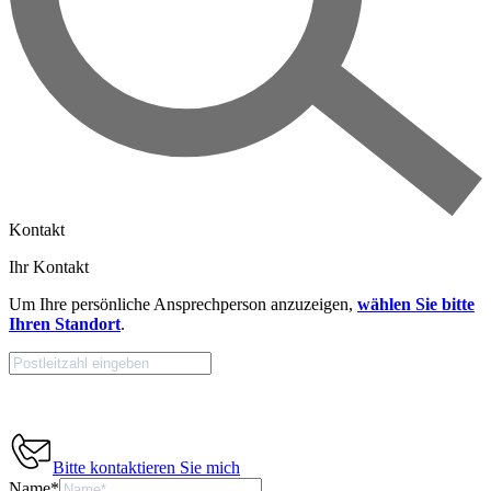
Kontakt
Ihr Kontakt
Um Ihre persönliche Ansprechperson anzuzeigen,
wählen Sie bitte
Ihren Standort
.
Bitte kontaktieren Sie mich
Name
*