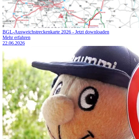
BGL-Ausweichstreckenkarte 2026 - Jetzt downloaden
Mehr erfahren
22.06.2026