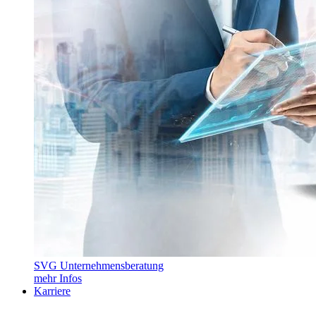
SVG Unternehmensberatung
mehr Infos
Karriere