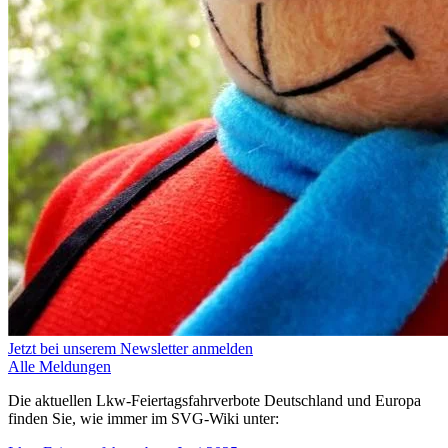
Jetzt bei unserem Newsletter anmelden
Alle Meldungen
Die aktuellen Lkw-Feiertagsfahrverbote Deutschland und Europa
finden Sie, wie immer im SVG-Wiki unter: