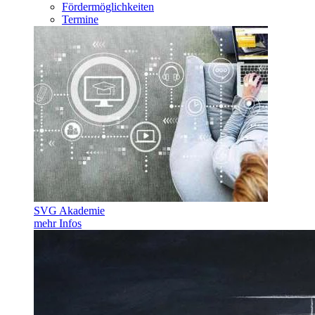
Fördermöglichkeiten
Termine
SVG Akademie
mehr Infos