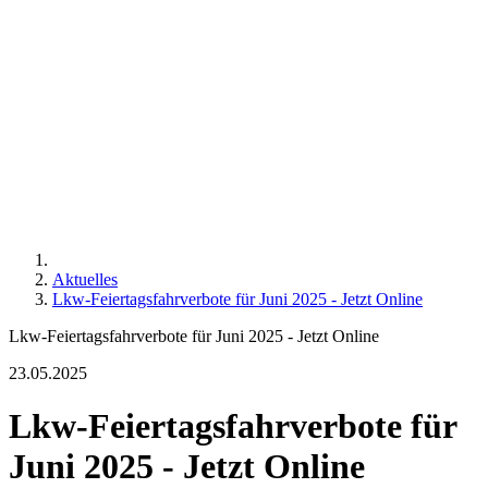
Aktuelles
Lkw-Feiertagsfahrverbote für Juni 2025 - Jetzt Online
Lkw-Feiertagsfahrverbote für Juni 2025 - Jetzt Online
23.05.2025
Lkw-Feiertagsfahrverbote für
Juni 2025 - Jetzt Online