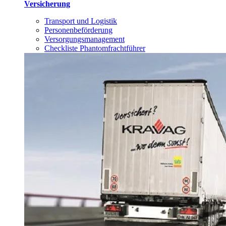
Versicherung
Transport und Logistik
Personenbeförderung
Versorgungsmanagement
Checkliste Phantomfrachtführer