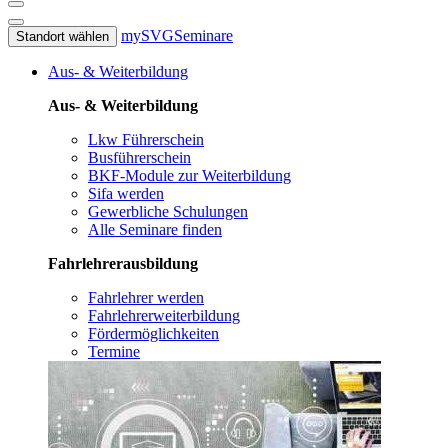
mySVG
Seminare
Standort wählen
Aus- & Weiterbildung
Aus- & Weiterbildung
Lkw Führerschein
Busführerschein
BKF-Module zur Weiterbildung
Sifa werden
Gewerbliche Schulungen
Alle Seminare finden
Fahrlehrerausbildung
Fahrlehrer werden
Fahrlehrerweiterbildung
Fördermöglichkeiten
Termine