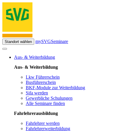
mySVG
Seminare
Standort wählen
Aus- & Weiterbildung
Aus- & Weiterbildung
Lkw Führerschein
Busführerschein
BKF-Module zur Weiterbildung
Sifa werden
Gewerbliche Schulungen
Alle Seminare finden
Fahrlehrerausbildung
Fahrlehrer werden
Fahrlehrerweiterbildung