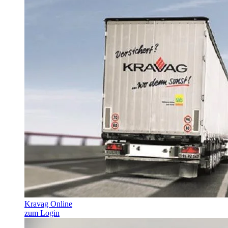
Kravag Online
zum Login