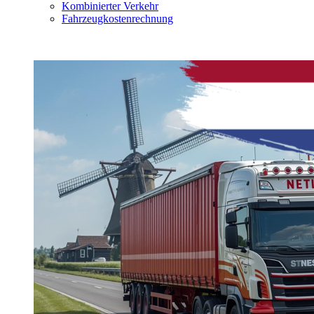
Kombinierter Verkehr
Fahrzeugkostenrechnung