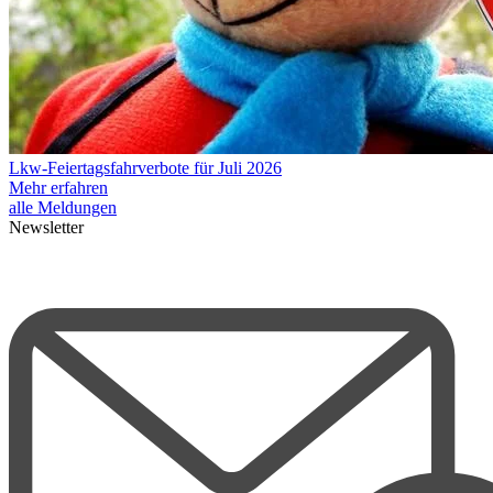
Lkw-Feiertagsfahrverbote für Juli 2026
Mehr erfahren
alle Meldungen
Newsletter