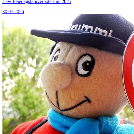
Lkw-Feiertagsfahrverbote Juni 2025
30.07.2026