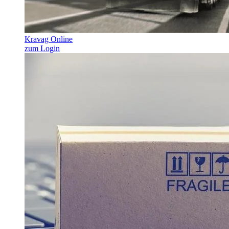
Kravag Online
zum Login