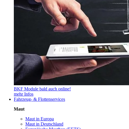
BKF Module bald auch online!
mehr Infos
Fahrzeug- & Flottenservices
Maut
Maut in Europa
Maut in Deutschland