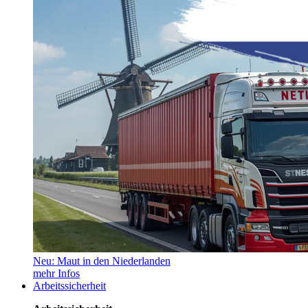
Neu: Maut in den Niederlanden
mehr Infos
Arbeitssicherheit