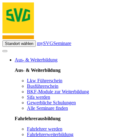
mySVG
Seminare
Standort wählen
Aus- & Weiterbildung
Aus- & Weiterbildung
Lkw Führerschein
Busführerschein
BKF-Module zur Weiterbildung
Sifa werden
Gewerbliche Schulungen
Alle Seminare finden
Fahrlehrerausbildung
Fahrlehrer werden
Fahrlehrerweiterbildung