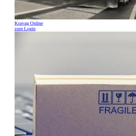
Kravag Online
zum Login