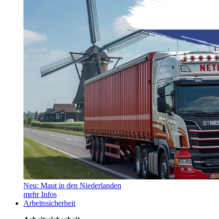
Neu: Maut in den Niederlanden
mehr Infos
Arbeitssicherheit