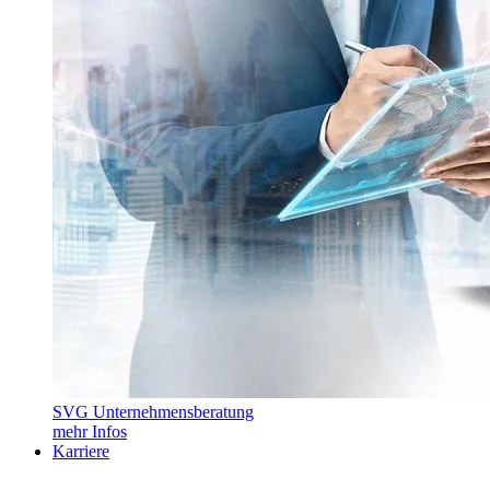
SVG Unternehmensberatung
mehr Infos
Karriere