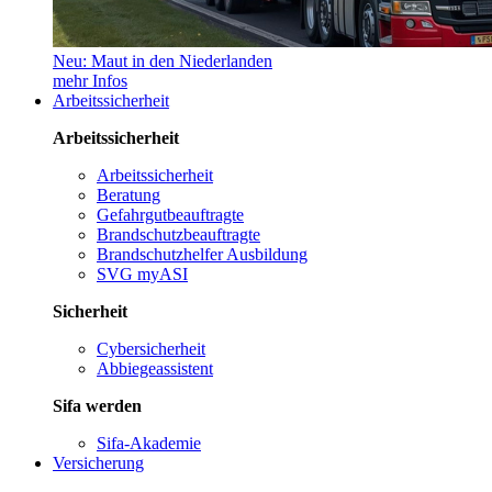
Neu: Maut in den Niederlanden
mehr Infos
Arbeitssicherheit
Arbeitssicherheit
Arbeitssicherheit
Beratung
Gefahrgutbeauftragte
Brandschutzbeauftragte
Brandschutzhelfer Ausbildung
SVG myASI
Sicherheit
Cybersicherheit
Abbiegeassistent
Sifa werden
Sifa-Akademie
Versicherung