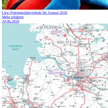
Lkw-Feiertagsfahrverbote für August 2026
Mehr erfahren
29.06.2026