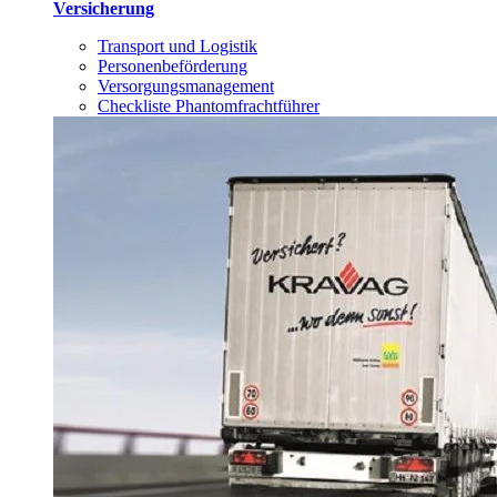
Versicherung
Transport und Logistik
Personenbeförderung
Versorgungsmanagement
Checkliste Phantomfrachtführer