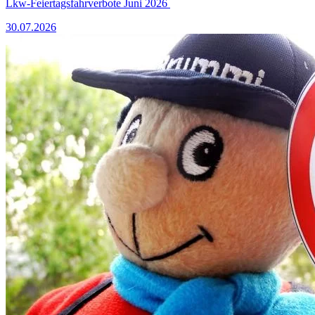
Lkw-Feiertagsfahrverbote Juni 2026
30.07.2026