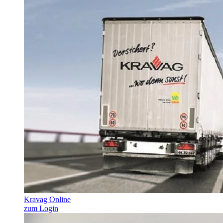
Kravag Online
zum Login