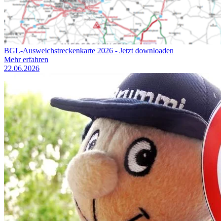
BGL-Ausweichstreckenkarte 2026 - Jetzt downloaden
Mehr erfahren
22.06.2026