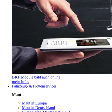
BKF Module bald auch online!
mehr Infos
Fahrzeug- & Flottenservices
Maut
Maut in Europa
Maut in Deutschland