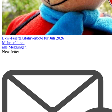
Lkw-Feiertagsfahrverbote für Juli 2026
Mehr erfahren
alle Meldungen
Newsletter