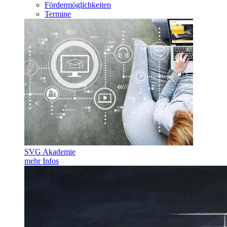
Fördermöglichkeiten
Termine
SVG Akademie
mehr Infos