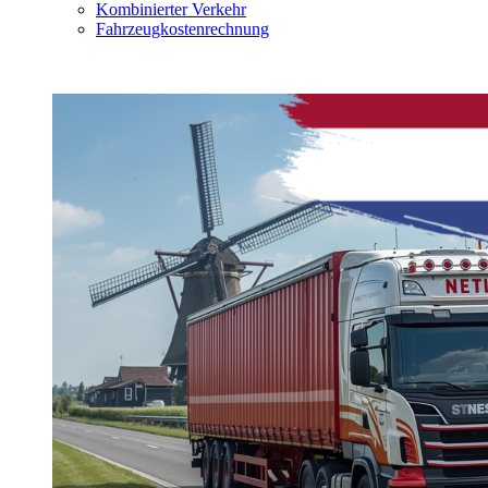
Kombinierter Verkehr
Fahrzeugkostenrechnung