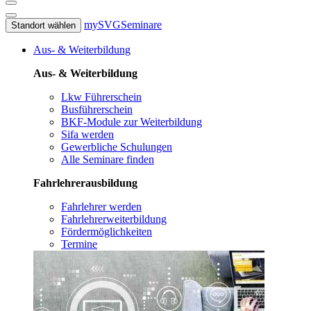
mySVG
Seminare
Standort wählen
Aus- & Weiterbildung
Aus- & Weiterbildung
Lkw Führerschein
Busführerschein
BKF-Module zur Weiterbildung
Sifa werden
Gewerbliche Schulungen
Alle Seminare finden
Fahrlehrerausbildung
Fahrlehrer werden
Fahrlehrerweiterbildung
Fördermöglichkeiten
Termine