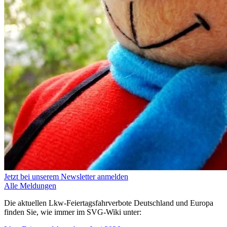
Jetzt bei unserem Newsletter anmelden
Alle Meldungen
Die aktuellen Lkw-Feiertagsfahrverbote Deutschland und Europa
finden Sie, wie immer im SVG-Wiki unter: