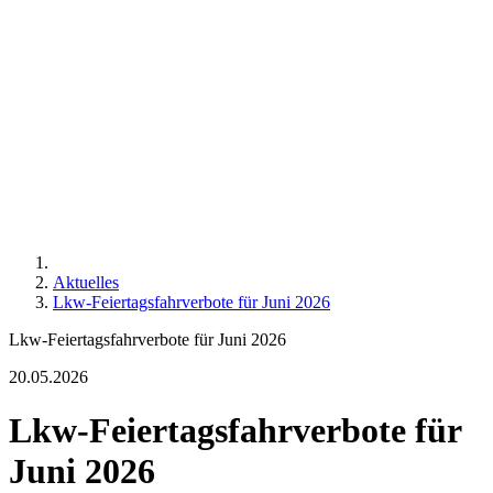
Aktuelles
Lkw-Feiertagsfahrverbote für Juni 2026
Lkw-Feiertagsfahrverbote für Juni 2026
20.05.2026
Lkw-Feiertagsfahrverbote für
Juni 2026