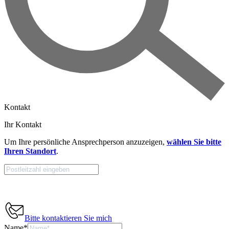
Kontakt
Ihr Kontakt
Um Ihre persönliche Ansprechperson anzuzeigen,
wählen Sie bitte
Ihren Standort
.
Bitte kontaktieren Sie mich
Name
*