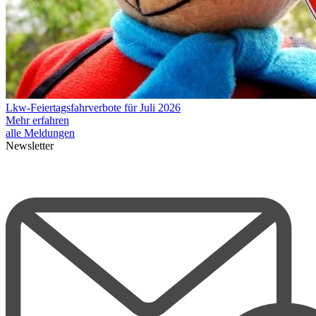
Lkw-Feiertagsfahrverbote für Juli 2026
Mehr erfahren
alle Meldungen
Newsletter