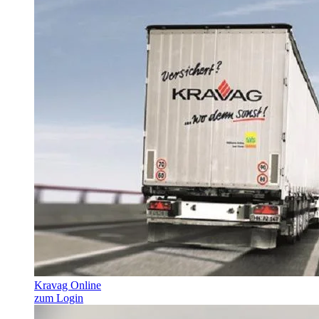
Kravag Online
zum Login