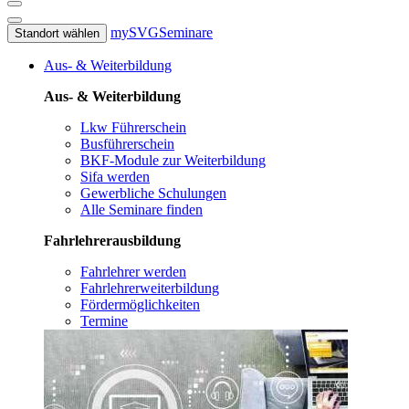
mySVG
Seminare
Standort wählen
Aus- & Weiterbildung
Aus- & Weiterbildung
Lkw Führerschein
Busführerschein
BKF-Module zur Weiterbildung
Sifa werden
Gewerbliche Schulungen
Alle Seminare finden
Fahrlehrerausbildung
Fahrlehrer werden
Fahrlehrerweiterbildung
Fördermöglichkeiten
Termine