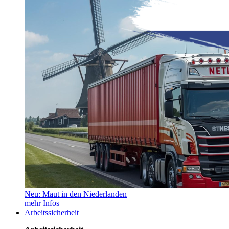
Neu: Maut in den Niederlanden
mehr Infos
Arbeitssicherheit