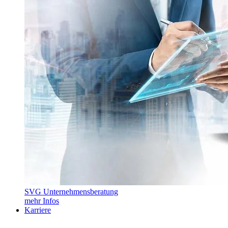
SVG Unternehmensberatung
mehr Infos
Karriere