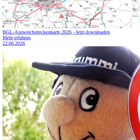
BGL-Ausweichstreckenkarte 2026 - Jetzt downloaden
Mehr erfahren
22.06.2026