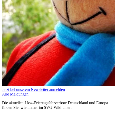
Jetzt bei unserem Newsletter anmelden
Alle Meldungen
Die aktuellen Lkw-Feiertagsfahrverbote Deutschland und Europa
finden Sie, wie immer im SVG-Wiki unter: