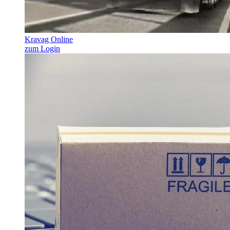
Kravag Online
zum Login