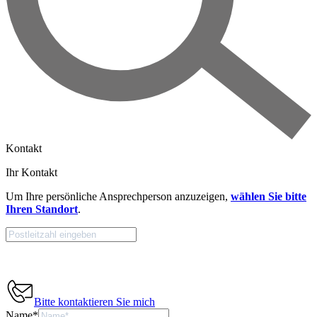
Kontakt
Ihr Kontakt
Um Ihre persönliche Ansprechperson anzuzeigen,
wählen Sie bitte
Ihren Standort
.
Bitte kontaktieren Sie mich
Name
*