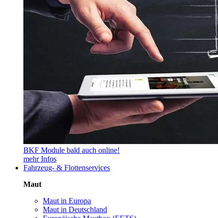
BKF Module bald auch online!
mehr Infos
Fahrzeug- & Flottenservices
Maut
Maut in Europa
Maut in Deutschland