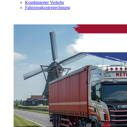
Kombinierter Verkehr
Fahrzeugkostenrechnung