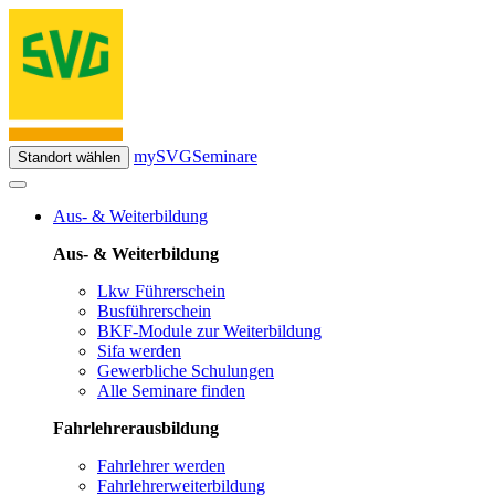
mySVG
Seminare
Standort wählen
Aus- & Weiterbildung
Aus- & Weiterbildung
Lkw Führerschein
Busführerschein
BKF-Module zur Weiterbildung
Sifa werden
Gewerbliche Schulungen
Alle Seminare finden
Fahrlehrerausbildung
Fahrlehrer werden
Fahrlehrerweiterbildung