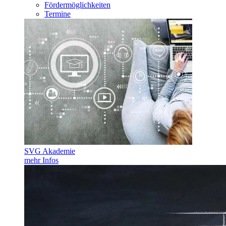
Fördermöglichkeiten
Termine
SVG Akademie
mehr Infos