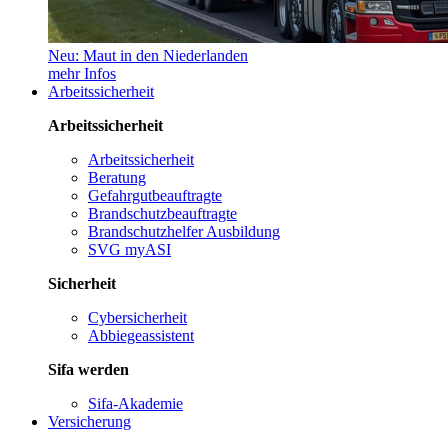
Neu: Maut in den Niederlanden
mehr Infos
Arbeitssicherheit
Arbeitssicherheit
Arbeitssicherheit
Beratung
Gefahrgutbeauftragte
Brandschutzbeauftragte
Brandschutzhelfer Ausbildung
SVG myASI
Sicherheit
Cybersicherheit
Abbiegeassistent
Sifa werden
Sifa-Akademie
Versicherung