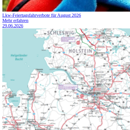
Lkw-Feiertagsfahrverbote für August 2026
Mehr erfahren
29.06.2026