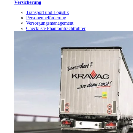
Versicherung
Transport und Logistik
Personenbeförderung
Versorgungsmanagement
Checkliste Phantomfrachtführer