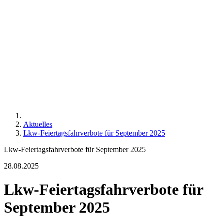
Aktuelles
Lkw-Feiertagsfahrverbote für September 2025
Lkw-Feiertagsfahrverbote für September 2025
28.08.2025
Lkw-Feiertagsfahrverbote für
September 2025