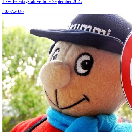
Lkw-Feiertagsfahrverbote September 2025
30.07.2026