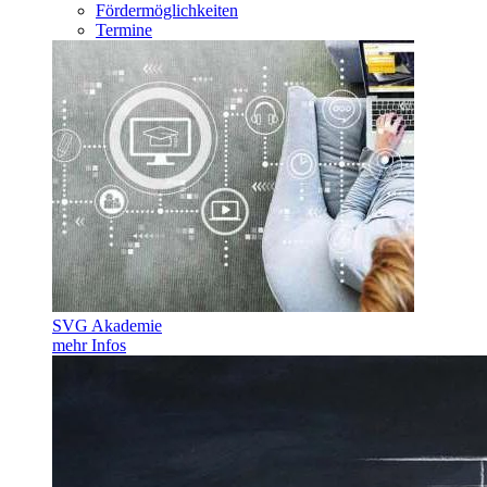
Fördermöglichkeiten
Termine
SVG Akademie
mehr Infos