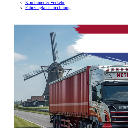
Kombinierter Verkehr
Fahrzeugkostenrechnung