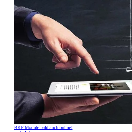
BKF Module bald auch online!