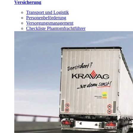
Versicherung
Transport und Logistik
Personenbeförderung
Versorgungsmanagement
Checkliste Phantomfrachtführer