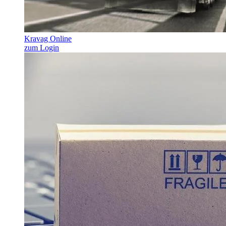
Kravag Online
zum Login