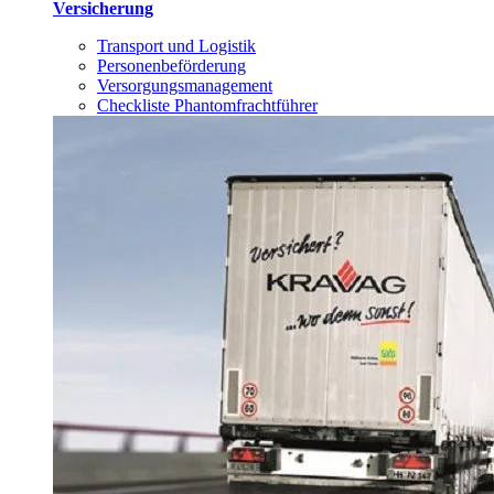
Versicherung
Transport und Logistik
Personenbeförderung
Versorgungsmanagement
Checkliste Phantomfrachtführer