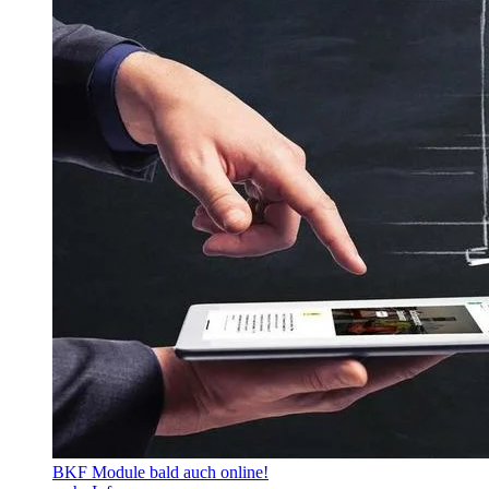
BKF Module bald auch online!