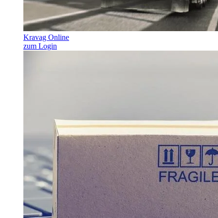
Kravag Online
zum Login