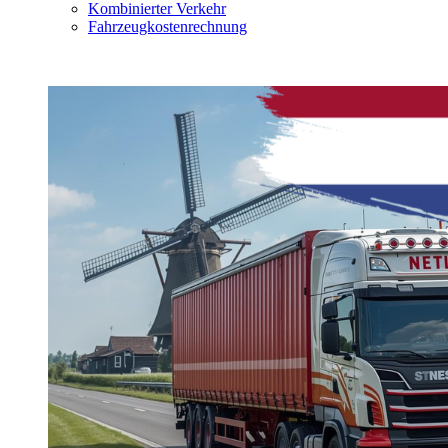
Kombinierter Verkehr
Fahrzeugkostenrechnung