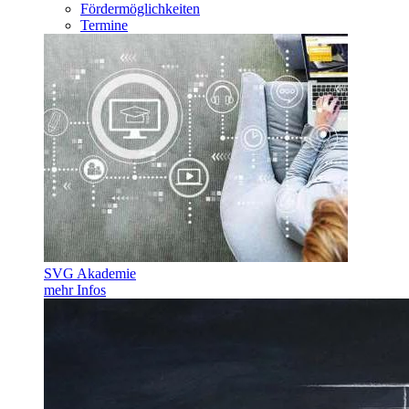
Fördermöglichkeiten
Termine
SVG Akademie
mehr Infos