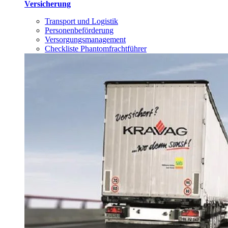
Versicherung
Transport und Logistik
Personenbeförderung
Versorgungsmanagement
Checkliste Phantomfrachtführer