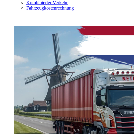
Kombinierter Verkehr
Fahrzeugkostenrechnung