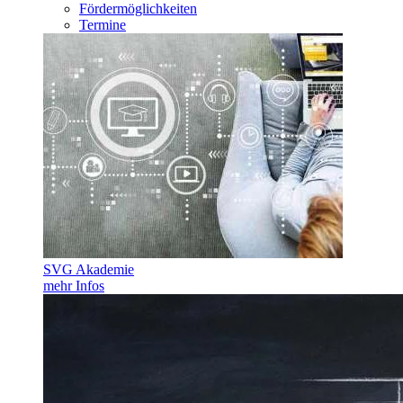
Fördermöglichkeiten
Termine
SVG Akademie
mehr Infos