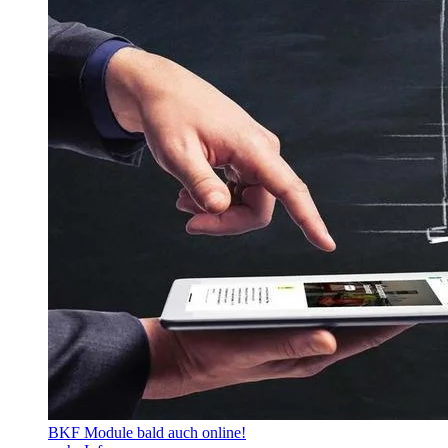
BKF Module bald auch online!