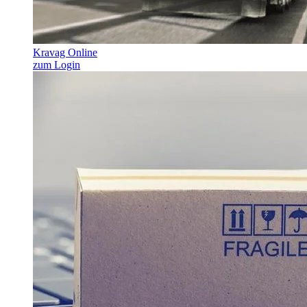
Kravag Online
zum Login