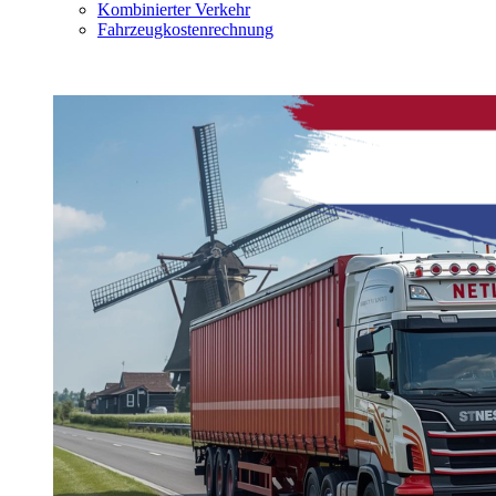
Kombinierter Verkehr
Fahrzeugkostenrechnung