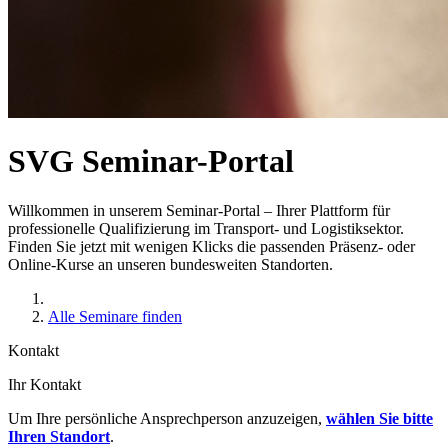
SVG Seminar-Portal
Willkommen in unserem Seminar-Portal – Ihrer Plattform für
professionelle Qualifizierung im Transport- und Logistiksektor.
Finden Sie jetzt mit wenigen Klicks die passenden Präsenz- oder
Online-Kurse an unseren bundesweiten Standorten.
Alle Seminare finden
Kontakt
Ihr Kontakt
Um Ihre persönliche Ansprechperson anzuzeigen,
wählen Sie bitte
Ihren Standort
.