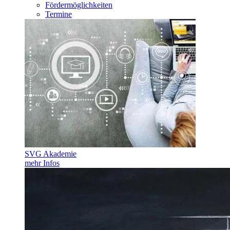
Fördermöglichkeiten
Termine
SVG Akademie
mehr Infos