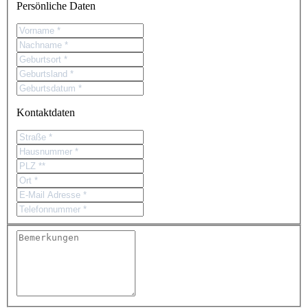
Persönliche Daten
Kontaktdaten