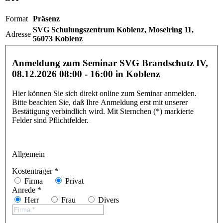
Format
Präsenz
SVG Schulungszentrum Koblenz,
Moselring 11,
Adresse
56073 Koblenz
Anmeldung zum Seminar SVG Brandschutz IV,
08.12.2026 08:00 - 16:00
in Koblenz
Hier können Sie sich direkt online zum Seminar anmelden.
Bitte beachten Sie, daß Ihre Anmeldung erst mit unserer
Bestätigung verbindlich wird. Mit Sternchen (*) markierte
Felder sind Pflichtfelder.
Allgemein
Kostenträger *
Firma
Privat
Anrede *
Herr
Frau
Divers