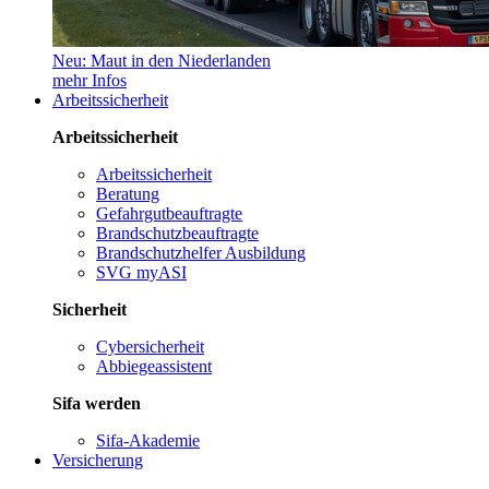
Neu: Maut in den Niederlanden
mehr Infos
Arbeitssicherheit
Arbeitssicherheit
Arbeitssicherheit
Beratung
Gefahrgutbeauftragte
Brandschutzbeauftragte
Brandschutzhelfer Ausbildung
SVG myASI
Sicherheit
Cybersicherheit
Abbiegeassistent
Sifa werden
Sifa-Akademie
Versicherung