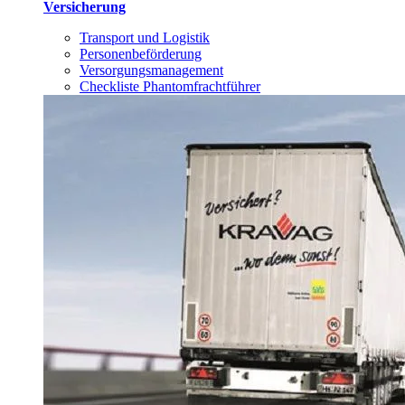
Versicherung
Transport und Logistik
Personenbeförderung
Versorgungsmanagement
Checkliste Phantomfrachtführer