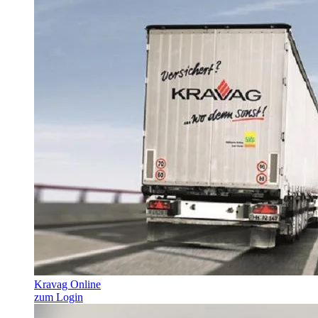
Kravag Online
zum Login