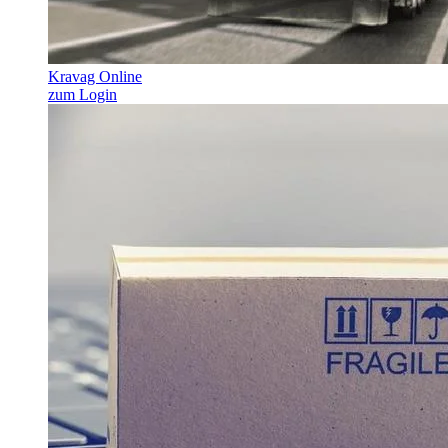
Kravag Online
zum Login