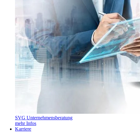
SVG Unternehmensberatung
mehr Infos
Karriere