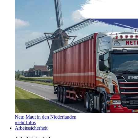
Neu: Maut in den Niederlanden
mehr Infos
Arbeitssicherheit