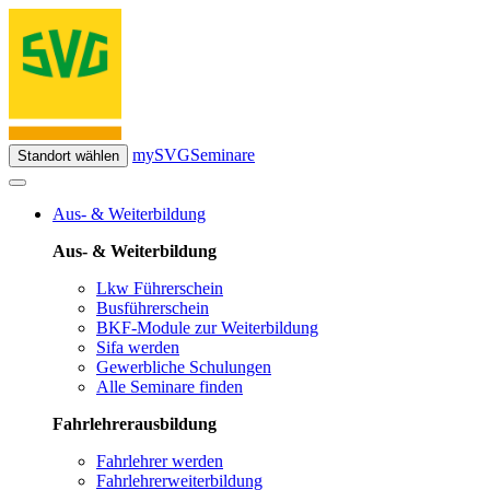
mySVG
Seminare
Standort wählen
Aus- & Weiterbildung
Aus- & Weiterbildung
Lkw Führerschein
Busführerschein
BKF-Module zur Weiterbildung
Sifa werden
Gewerbliche Schulungen
Alle Seminare finden
Fahrlehrerausbildung
Fahrlehrer werden
Fahrlehrerweiterbildung