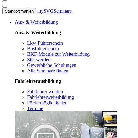
mySVG
Seminare
Standort wählen
Aus- & Weiterbildung
Aus- & Weiterbildung
Lkw Führerschein
Busführerschein
BKF-Module zur Weiterbildung
Sifa werden
Gewerbliche Schulungen
Alle Seminare finden
Fahrlehrerausbildung
Fahrlehrer werden
Fahrlehrerweiterbildung
Fördermöglichkeiten
Termine