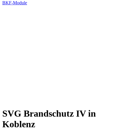
BKF-Module
SVG Brandschutz IV in
Koblenz