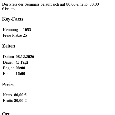
Der Preis des Seminars beläuft sich auf 80,00 € netto, 80,00
€ brutto.
Key-Facts
Kennung
1053
Freie Plätze
25
Zeiten
Datum
08.12.2026
Dauer
(1 Tag)
Beginn
08:00
Ende
16:00
Preise
Netto
80,00 €
Brutto
80,00 €
Ort