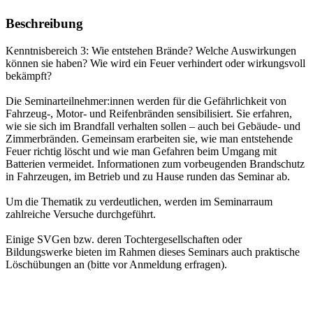
Beschreibung
Kenntnisbereich 3: Wie entstehen Brände? Welche Auswirkungen
können sie haben? Wie wird ein Feuer verhindert oder wirkungsvoll
bekämpft?
Die Seminarteilnehmer:innen werden für die Gefährlichkeit von
Fahrzeug-, Motor- und Reifenbränden sensibilisiert. Sie erfahren,
wie sie sich im Brandfall verhalten sollen – auch bei Gebäude- und
Zimmerbränden. Gemeinsam erarbeiten sie, wie man entstehende
Feuer richtig löscht und wie man Gefahren beim Umgang mit
Batterien vermeidet. Informationen zum vorbeugenden Brandschutz
in Fahrzeugen, im Betrieb und zu Hause runden das Seminar ab.
Um die Thematik zu verdeutlichen, werden im Seminarraum
zahlreiche Versuche durchgeführt.
Einige SVGen bzw. deren Tochtergesellschaften oder
Bildungswerke bieten im Rahmen dieses Seminars auch praktische
Löschübungen an (bitte vor Anmeldung erfragen).