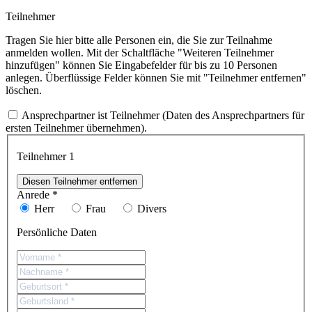
Teilnehmer
Tragen Sie hier bitte alle Personen ein, die Sie zur Teilnahme
anmelden wollen. Mit der Schaltfläche "Weiteren Teilnehmer
hinzufügen" können Sie Eingabefelder für bis zu 10 Personen
anlegen. Überflüssige Felder können Sie mit "Teilnehmer entfernen"
löschen.
Ansprechpartner ist Teilnehmer (Daten des Ansprechpartners für
ersten Teilnehmer übernehmen).
Teilnehmer
1
Diesen Teilnehmer entfernen
Anrede *
Herr
Frau
Divers
Persönliche Daten