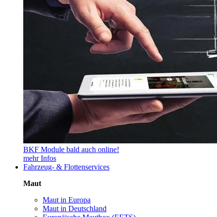
BKF Module bald auch online!
mehr Infos
Fahrzeug- & Flottenservices
Maut
Maut in Europa
Maut in Deutschland