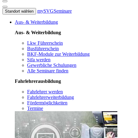
mySVG
Seminare
Standort wählen
Aus- & Weiterbildung
Aus- & Weiterbildung
Lkw Führerschein
Busführerschein
BKF-Module zur Weiterbildung
Sifa werden
Gewerbliche Schulungen
Alle Seminare finden
Fahrlehrerausbildung
Fahrlehrer werden
Fahrlehrerweiterbildung
Fördermöglichkeiten
Termine