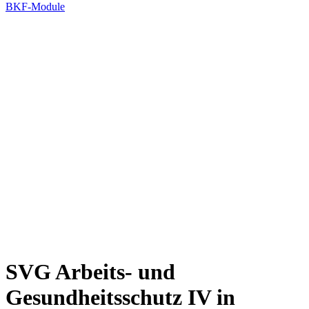
BKF-Module
SVG Arbeits- und
Gesundheitsschutz IV in