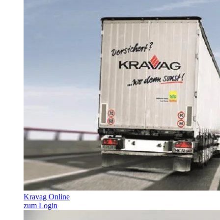
Kravag Online
zum Login