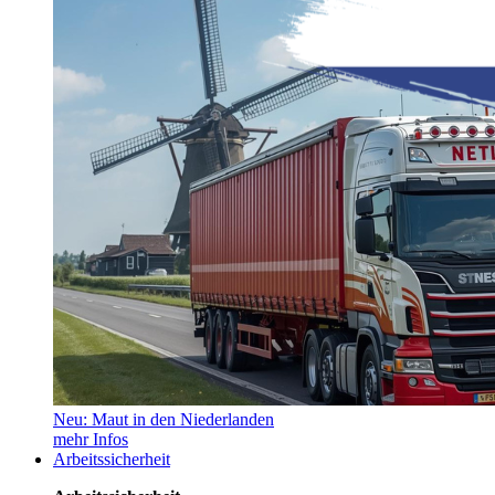
Neu: Maut in den Niederlanden
mehr Infos
Arbeitssicherheit