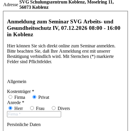
SVG Schulungszentrum Koblenz,
Moselring 11,
Adresse
56073 Koblenz
Anmeldung zum Seminar SVG Arbeits- und
Gesundheitsschutz IV,
07.12.2026 08:00 - 16:00
in Koblenz
Hier können Sie sich direkt online zum Seminar anmelden.
Bitte beachten Sie, daß Ihre Anmeldung erst mit unserer
Bestätigung verbindlich wird. Mit Sternchen (*) markierte
Felder sind Pflichtfelder.
Allgemein
Kostenträger *
Firma
Privat
Anrede *
Herr
Frau
Divers
Persönliche Daten