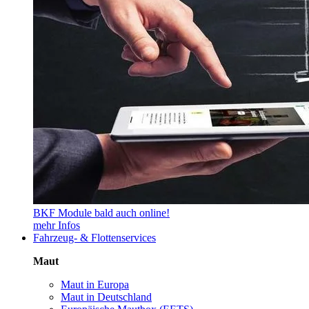
BKF Module bald auch online!
mehr Infos
Fahrzeug- & Flottenservices
Maut
Maut in Europa
Maut in Deutschland