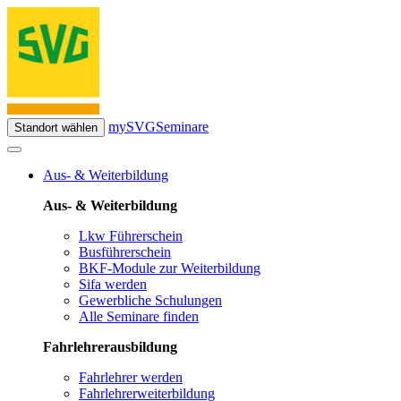
mySVG
Seminare
Standort wählen
Aus- & Weiterbildung
Aus- & Weiterbildung
Lkw Führerschein
Busführerschein
BKF-Module zur Weiterbildung
Sifa werden
Gewerbliche Schulungen
Alle Seminare finden
Fahrlehrerausbildung
Fahrlehrer werden
Fahrlehrerweiterbildung