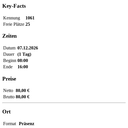
Key-Facts
Kennung
1061
Freie Plätze
25
Zeiten
Datum
07.12.2026
Dauer
(1 Tag)
Beginn
08:00
Ende
16:00
Preise
Netto
80,00 €
Brutto
80,00 €
Ort
Format
Präsenz