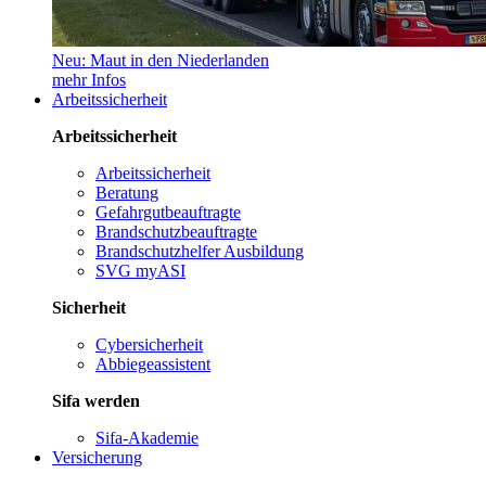
Neu: Maut in den Niederlanden
mehr Infos
Arbeitssicherheit
Arbeitssicherheit
Arbeitssicherheit
Beratung
Gefahrgutbeauftragte
Brandschutzbeauftragte
Brandschutzhelfer Ausbildung
SVG myASI
Sicherheit
Cybersicherheit
Abbiegeassistent
Sifa werden
Sifa-Akademie
Versicherung