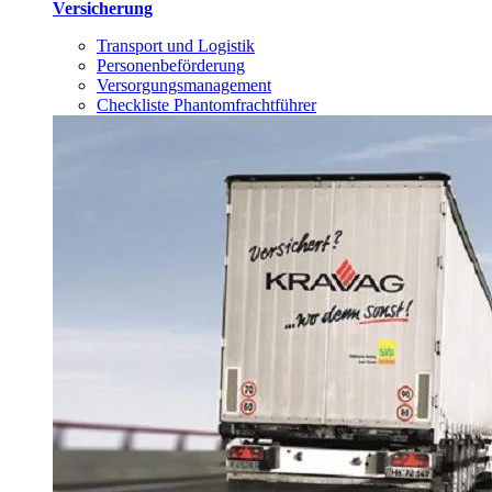
Versicherung
Transport und Logistik
Personenbeförderung
Versorgungsmanagement
Checkliste Phantomfrachtführer