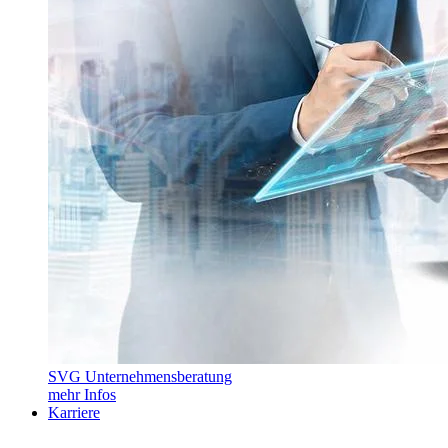
SVG Unternehmensberatung
mehr Infos
Karriere