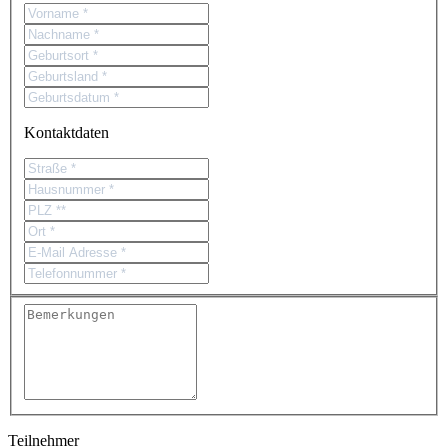
Kontaktdaten
Teilnehmer