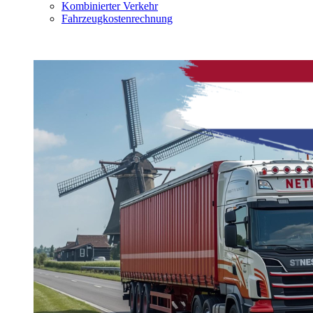
Kombinierter Verkehr
Fahrzeugkostenrechnung