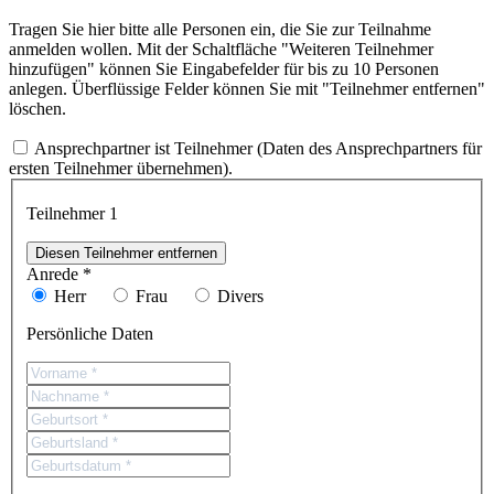
Tragen Sie hier bitte alle Personen ein, die Sie zur Teilnahme
anmelden wollen. Mit der Schaltfläche "Weiteren Teilnehmer
hinzufügen" können Sie Eingabefelder für bis zu 10 Personen
anlegen. Überflüssige Felder können Sie mit "Teilnehmer entfernen"
löschen.
Ansprechpartner ist Teilnehmer (Daten des Ansprechpartners für
ersten Teilnehmer übernehmen).
Teilnehmer
1
Diesen Teilnehmer entfernen
Anrede *
Herr
Frau
Divers
Persönliche Daten