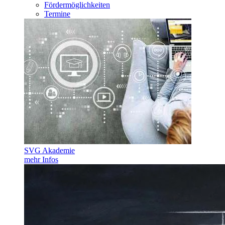
Fördermöglichkeiten
Termine
SVG Akademie
mehr Infos