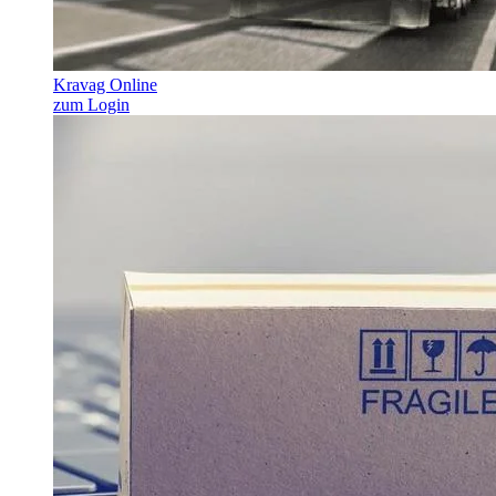
Kravag Online
zum Login