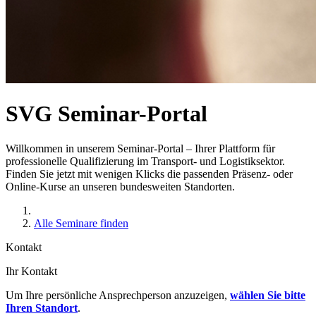
SVG Seminar-Portal
Willkommen in unserem Seminar-Portal – Ihrer Plattform für
professionelle Qualifizierung im Transport- und Logistiksektor.
Finden Sie jetzt mit wenigen Klicks die passenden Präsenz- oder
Online-Kurse an unseren bundesweiten Standorten.
Alle Seminare finden
Kontakt
Ihr Kontakt
Um Ihre persönliche Ansprechperson anzuzeigen,
wählen Sie bitte
Ihren Standort
.