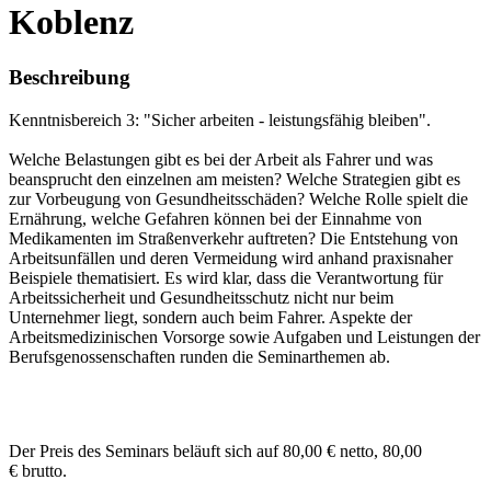
Koblenz
Beschreibung
Kenntnisbereich 3: "Sicher arbeiten - leistungsfähig bleiben".
Welche Belastungen gibt es bei der Arbeit als Fahrer und was
beansprucht den einzelnen am meisten? Welche Strategien gibt es
zur Vorbeugung von Gesundheitsschäden? Welche Rolle spielt die
Ernährung, welche Gefahren können bei der Einnahme von
Medikamenten im Straßenverkehr auftreten? Die Entstehung von
Arbeitsunfällen und deren Vermeidung wird anhand praxisnaher
Beispiele thematisiert. Es wird klar, dass die Verantwortung für
Arbeitssicherheit und Gesundheitsschutz nicht nur beim
Unternehmer liegt, sondern auch beim Fahrer. Aspekte der
Arbeitsmedizinischen Vorsorge sowie Aufgaben und Leistungen der
Berufsgenossenschaften runden die Seminarthemen ab.
Der Preis des Seminars beläuft sich auf 80,00 € netto, 80,00
€ brutto.