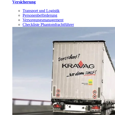
Versicherung
Transport und Logistik
Personenbeförderung
Versorgungsmanagement
Checkliste Phantomfrachtführer