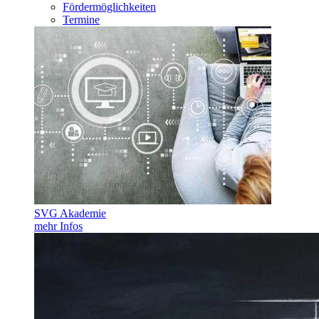
Fördermöglichkeiten
Termine
SVG Akademie
mehr Infos