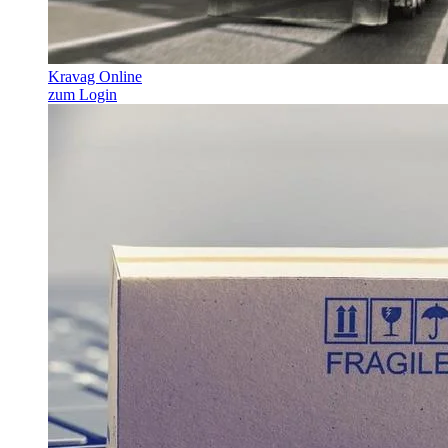
Kravag Online
zum Login