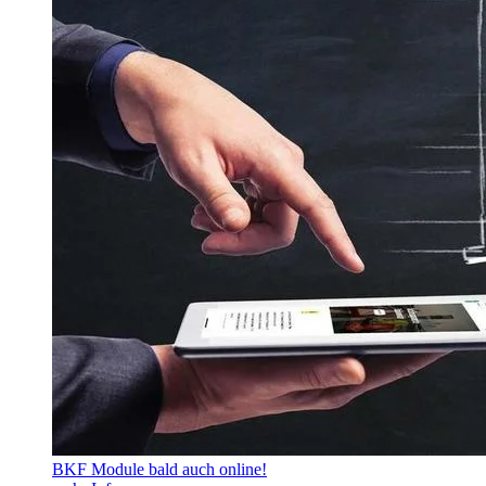
BKF Module bald auch online!