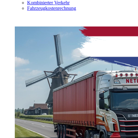
Kombinierter Verkehr
Fahrzeugkostenrechnung