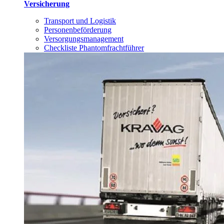
Versicherung
Transport und Logistik
Personenbeförderung
Versorgungsmanagement
Checkliste Phantomfrachtführer