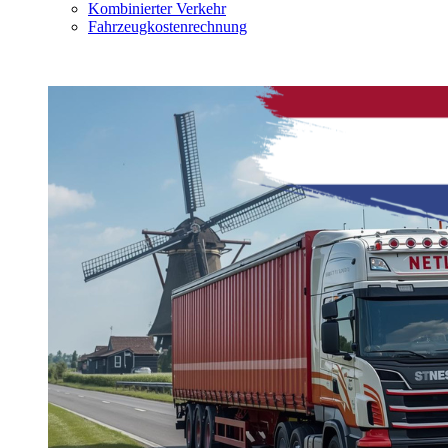
Kombinierter Verkehr
Fahrzeugkostenrechnung