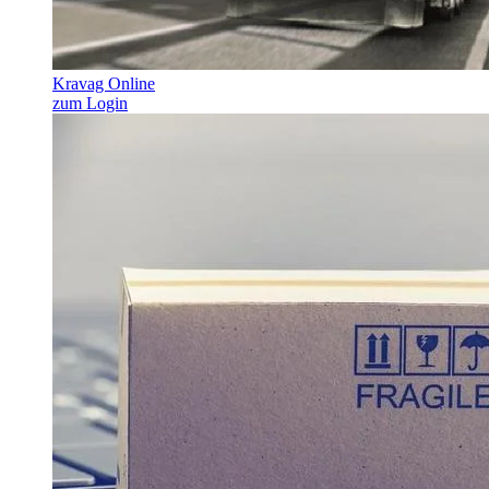
Kravag Online
zum Login