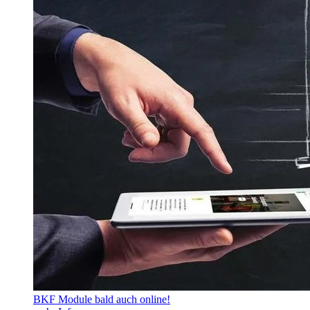
BKF Module bald auch online!