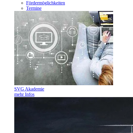
Fördermöglichkeiten
Termine
SVG Akademie
mehr Infos