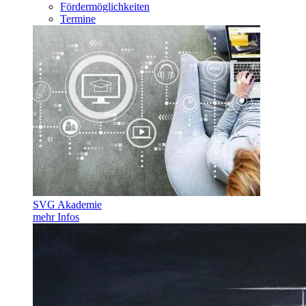
Fördermöglichkeiten
Termine
SVG Akademie
mehr Infos