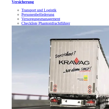
Versicherung
Transport und Logistik
Personenbeförderung
Versorgungsmanagement
Checkliste Phantomfrachtführer