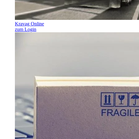
Kravag Online
zum Login