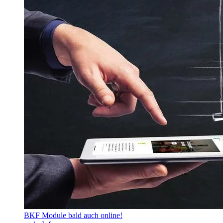
BKF Module bald auch online!