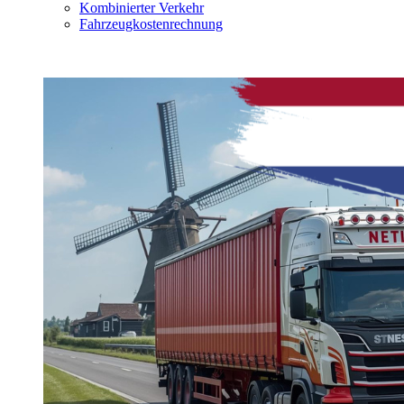
Kombinierter Verkehr
Fahrzeugkostenrechnung