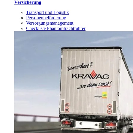
Versicherung
Transport und Logistik
Personenbeförderung
Versorgungsmanagement
Checkliste Phantomfrachtführer