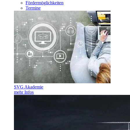
Fördermöglichkeiten
Termine
SVG Akademie
mehr Infos