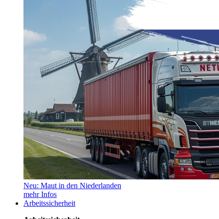
Neu: Maut in den Niederlanden
mehr Infos
Arbeitssicherheit