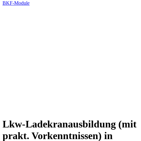
BKF-Module
Lkw-Ladekranausbildung (mit
prakt. Vorkenntnissen) in