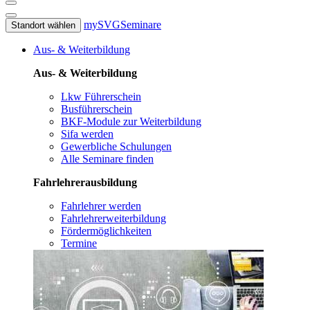
mySVG
Seminare
Standort wählen
Aus- & Weiterbildung
Aus- & Weiterbildung
Lkw Führerschein
Busführerschein
BKF-Module zur Weiterbildung
Sifa werden
Gewerbliche Schulungen
Alle Seminare finden
Fahrlehrerausbildung
Fahrlehrer werden
Fahrlehrerweiterbildung
Fördermöglichkeiten
Termine