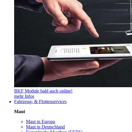
BKF Module bald auch online!
mehr Infos
Fahrzeug- & Flottenservices
Maut
Maut in Europa
Maut in Deutschland