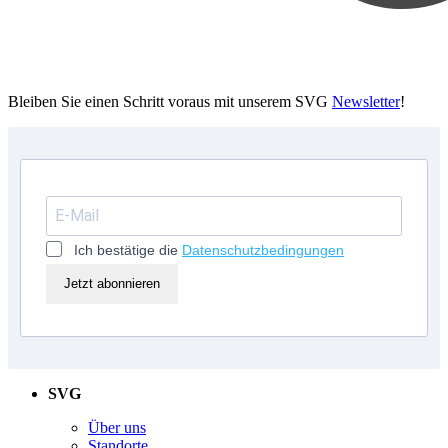
Bleiben Sie einen Schritt voraus mit unserem SVG
Newsletter
!
Ich bestätige die
Datenschutzbedingungen
Jetzt abonnieren
SVG
Über uns
Standorte