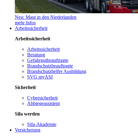
Neu: Maut in den Niederlanden
mehr Infos
Arbeitssicherheit
Arbeitssicherheit
Arbeitssicherheit
Beratung
Gefahrgutbeauftragte
Brandschutzbeauftragte
Brandschutzhelfer Ausbildung
SVG myASI
Sicherheit
Cybersicherheit
Abbiegeassistent
Sifa werden
Sifa-Akademie
Versicherung