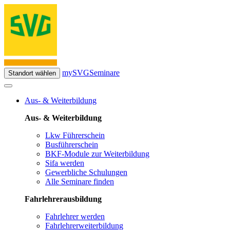
mySVG
Seminare
Standort wählen
Aus- & Weiterbildung
Aus- & Weiterbildung
Lkw Führerschein
Busführerschein
BKF-Module zur Weiterbildung
Sifa werden
Gewerbliche Schulungen
Alle Seminare finden
Fahrlehrerausbildung
Fahrlehrer werden
Fahrlehrerweiterbildung