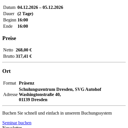
Datum
04.12.2026 – 05.12.2026
Dauer
(2 Tage)
Beginn
16:00
Ende
16:00
Preise
Netto
268,00 €
Brutto
317,41 €
Ort
Format
Präsenz
Schulungszentrum Dresden,
SVG Autohof
Adresse
Washingtonstraße 40,
01139 Dresden
Buchen Sie schnell und einfach in unserem Buchungssystem
Seminar buchen
Newsletter