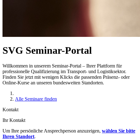
SVG Seminar-Portal
Willkommen in unserem Seminar-Portal – Ihrer Plattform für
professionelle Qualifizierung im Transport- und Logistiksektor.
Finden Sie jetzt mit wenigen Klicks die passenden Präsenz- oder
Online-Kurse an unseren bundesweiten Standorten.
Alle Seminare finden
Kontakt
Ihr Kontakt
Um Ihre persönliche Ansprechperson anzuzeigen,
wählen Sie bitte
Ihren Standort
.