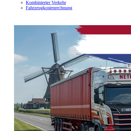
Kombinierter Verkehr
Fahrzeugkostenrechnung