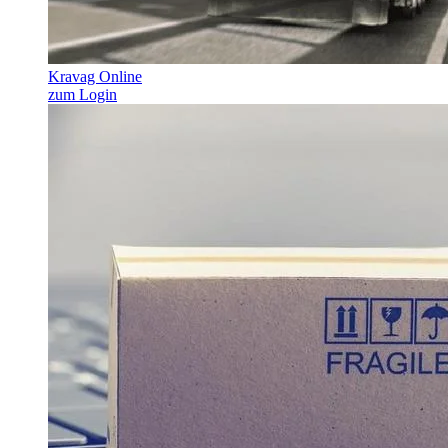
Kravag Online
zum Login