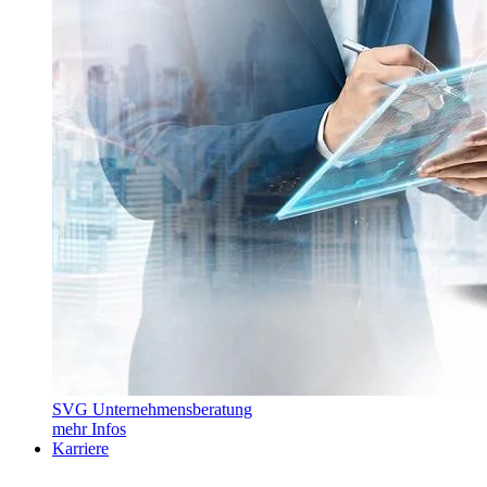
SVG Unternehmensberatung
mehr Infos
Karriere