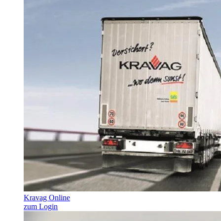
Kravag Online
zum Login