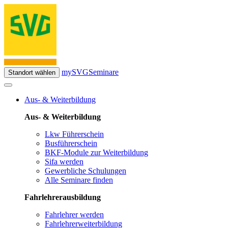
mySVG
Seminare
Standort wählen
Aus- & Weiterbildung
Aus- & Weiterbildung
Lkw Führerschein
Busführerschein
BKF-Module zur Weiterbildung
Sifa werden
Gewerbliche Schulungen
Alle Seminare finden
Fahrlehrerausbildung
Fahrlehrer werden
Fahrlehrerweiterbildung