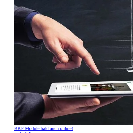
BKF Module bald auch online!