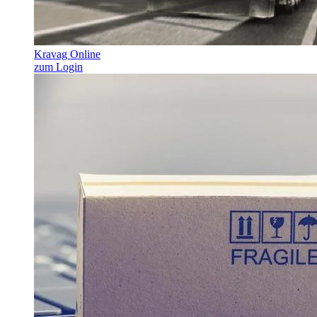
Kravag Online
zum Login