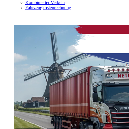
Kombinierter Verkehr
Fahrzeugkostenrechnung