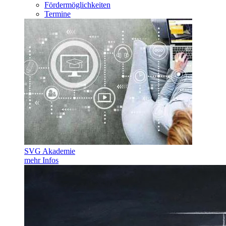
Fördermöglichkeiten
Termine
SVG Akademie
mehr Infos