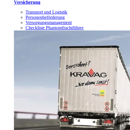
Versicherung
Transport und Logistik
Personenbeförderung
Versorgungsmanagement
Checkliste Phantomfrachtführer