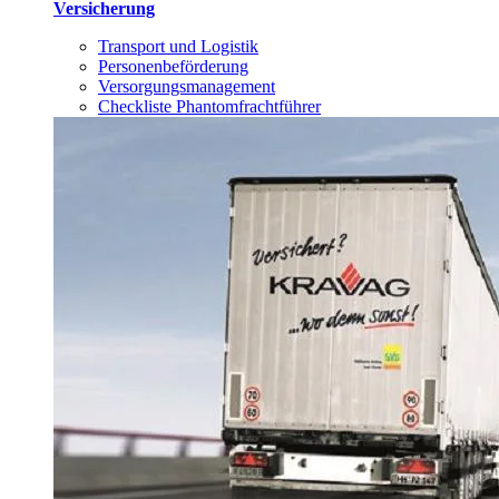
Versicherung
Transport und Logistik
Personenbeförderung
Versorgungsmanagement
Checkliste Phantomfrachtführer