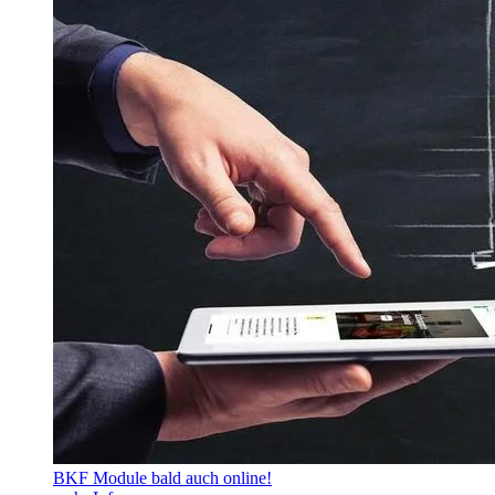
BKF Module bald auch online!