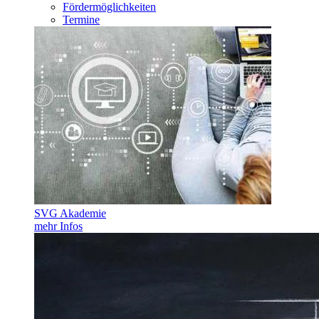
Fördermöglichkeiten
Termine
SVG Akademie
mehr Infos