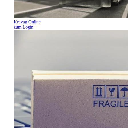
Kravag Online
zum Login