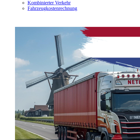
Kombinierter Verkehr
Fahrzeugkostenrechnung