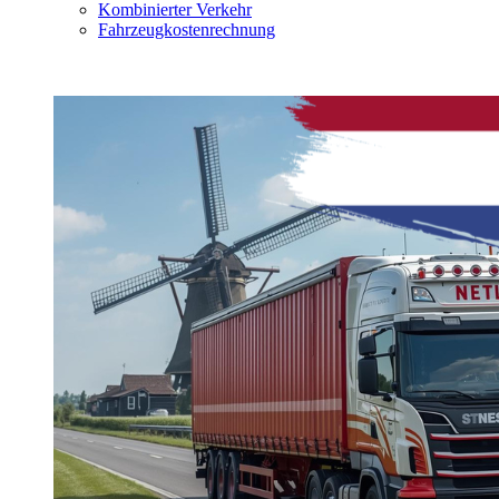
Kombinierter Verkehr
Fahrzeugkostenrechnung