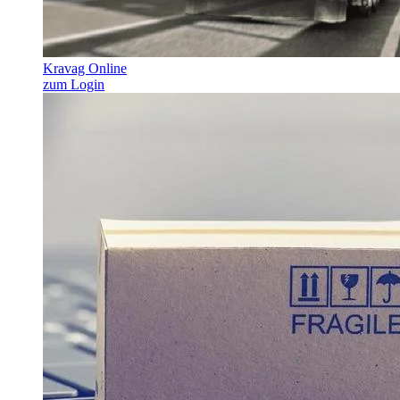
Kravag Online
zum Login