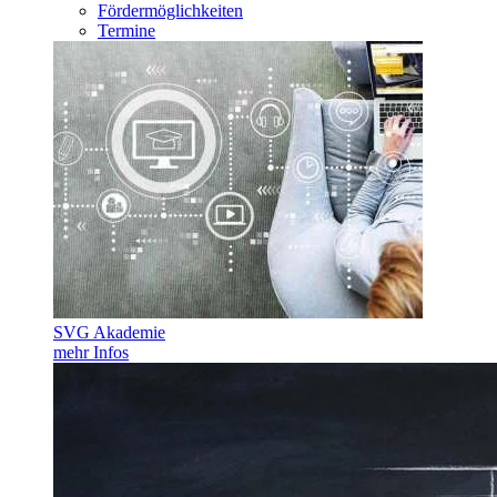
Fördermöglichkeiten
Termine
SVG Akademie
mehr Infos