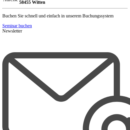
58455 Witten
Buchen Sie schnell und einfach in unserem Buchungssystem
Seminar buchen
Newsletter