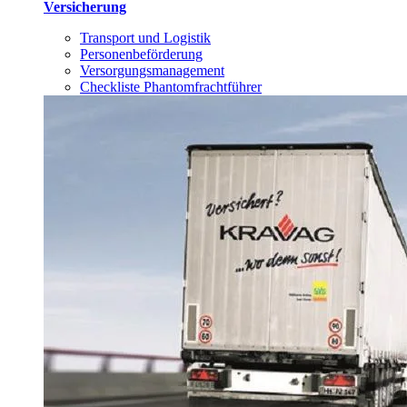
Versicherung
Transport und Logistik
Personenbeförderung
Versorgungsmanagement
Checkliste Phantomfrachtführer