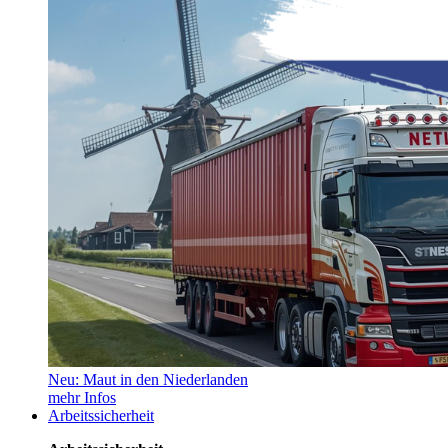
Neu: Maut in den Niederlanden
mehr Infos
Arbeitssicherheit