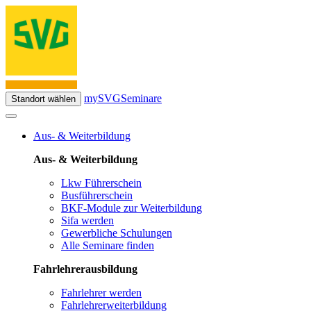
mySVG
Seminare
Standort wählen
Aus- & Weiterbildung
Aus- & Weiterbildung
Lkw Führerschein
Busführerschein
BKF-Module zur Weiterbildung
Sifa werden
Gewerbliche Schulungen
Alle Seminare finden
Fahrlehrerausbildung
Fahrlehrer werden
Fahrlehrerweiterbildung