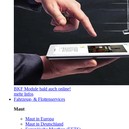
BKF Module bald auch online!
mehr Infos
Fahrzeug- & Flottenservices
Maut
Maut in Europa
Maut in Deutschland