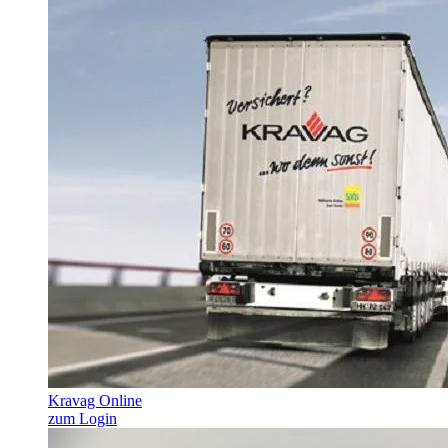
Kravag Online
zum Login