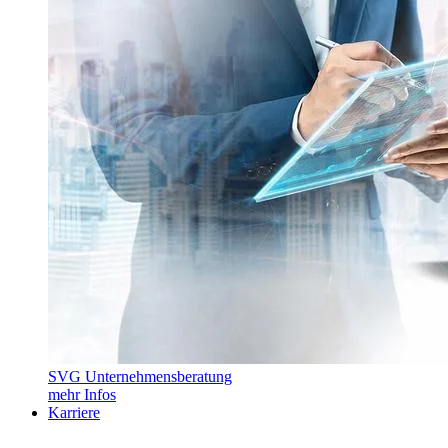
SVG Unternehmensberatung
mehr Infos
Karriere