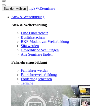
mySVG
Seminare
Standort wählen
Aus- & Weiterbildung
Aus- & Weiterbildung
Lkw Führerschein
Busführerschein
BKF-Module zur Weiterbildung
Sifa werden
Gewerbliche Schulungen
Alle Seminare finden
Fahrlehrerausbildung
Fahrlehrer werden
Fahrlehrerweiterbildung
Fördermöglichkeiten
Termine