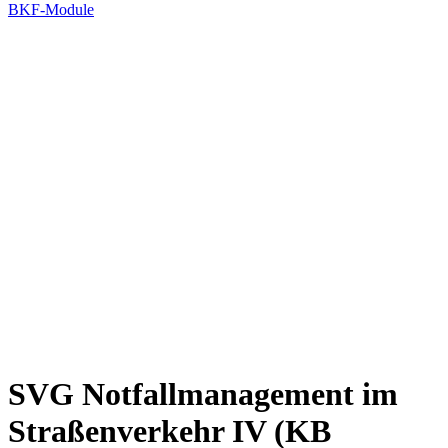
BKF-Module
SVG Notfallmanagement im
Straßenverkehr IV (KB