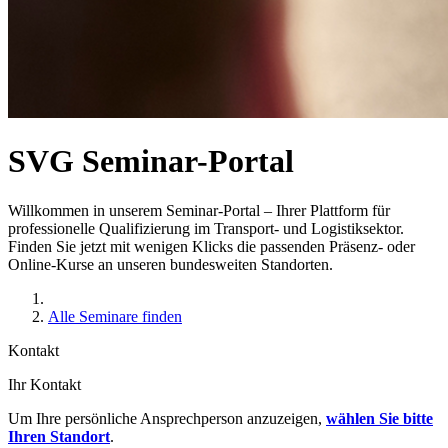
SVG Seminar-Portal
Willkommen in unserem Seminar-Portal – Ihrer Plattform für
professionelle Qualifizierung im Transport- und Logistiksektor.
Finden Sie jetzt mit wenigen Klicks die passenden Präsenz- oder
Online-Kurse an unseren bundesweiten Standorten.
Alle Seminare finden
Kontakt
Ihr Kontakt
Um Ihre persönliche Ansprechperson anzuzeigen,
wählen Sie bitte
Ihren Standort
.