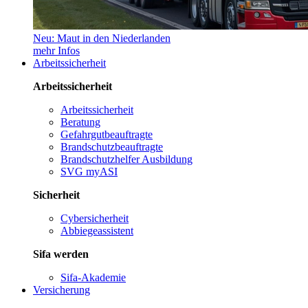
Neu: Maut in den Niederlanden
mehr Infos
Arbeitssicherheit
Arbeitssicherheit
Arbeitssicherheit
Beratung
Gefahrgutbeauftragte
Brandschutzbeauftragte
Brandschutzhelfer Ausbildung
SVG myASI
Sicherheit
Cybersicherheit
Abbiegeassistent
Sifa werden
Sifa-Akademie
Versicherung