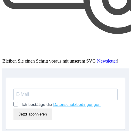
Bleiben Sie einen Schritt voraus mit unserem SVG
Newsletter
!
Ich bestätige die
Datenschutzbedingungen
Jetzt abonnieren