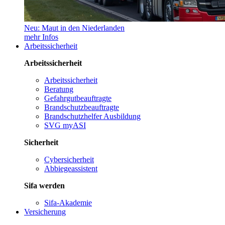
Neu: Maut in den Niederlanden
mehr Infos
Arbeitssicherheit
Arbeitssicherheit
Arbeitssicherheit
Beratung
Gefahrgutbeauftragte
Brandschutzbeauftragte
Brandschutzhelfer Ausbildung
SVG myASI
Sicherheit
Cybersicherheit
Abbiegeassistent
Sifa werden
Sifa-Akademie
Versicherung