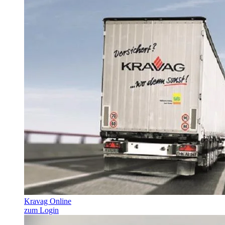
Kravag Online
zum Login