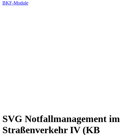
BKF-Module
SVG Notfallmanagement im
Straßenverkehr IV (KB