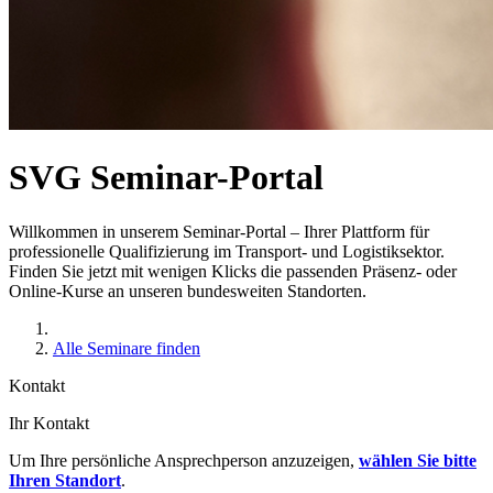
SVG Seminar-Portal
Willkommen in unserem Seminar-Portal – Ihrer Plattform für
professionelle Qualifizierung im Transport- und Logistiksektor.
Finden Sie jetzt mit wenigen Klicks die passenden Präsenz- oder
Online-Kurse an unseren bundesweiten Standorten.
Alle Seminare finden
Kontakt
Ihr Kontakt
Um Ihre persönliche Ansprechperson anzuzeigen,
wählen Sie bitte
Ihren Standort
.