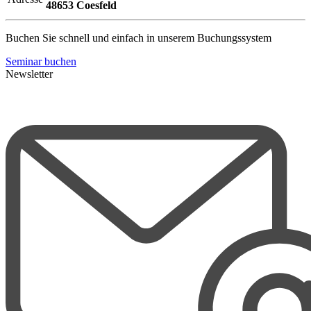
48653 Coesfeld
Buchen Sie schnell und einfach in unserem Buchungssystem
Seminar buchen
Newsletter