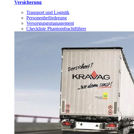
Versicherung
Transport und Logistik
Personenbeförderung
Versorgungsmanagement
Checkliste Phantomfrachtführer