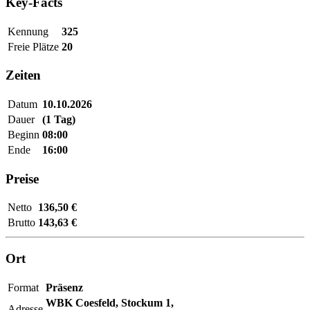
Key-Facts
Kennung
325
Freie Plätze
20
Zeiten
Datum
10.10.2026
Dauer
(1 Tag)
Beginn
08:00
Ende
16:00
Preise
Netto
136,50 €
Brutto
143,63 €
Ort
Format
Präsenz
WBK Coesfeld,
Stockum 1,
Adresse