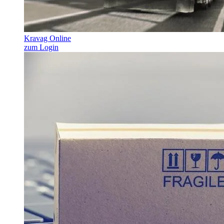
Kravag Online
zum Login