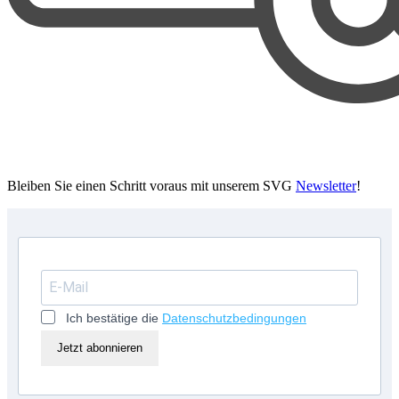
Bleiben Sie einen Schritt voraus mit unserem SVG
Newsletter
!
Ich bestätige die
Datenschutzbedingungen
Jetzt abonnieren