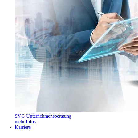
SVG Unternehmensberatung
mehr Infos
Karriere