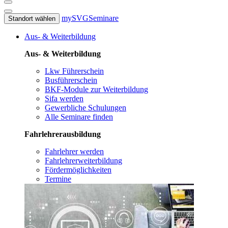
mySVG
Seminare
Standort wählen
Aus- & Weiterbildung
Aus- & Weiterbildung
Lkw Führerschein
Busführerschein
BKF-Module zur Weiterbildung
Sifa werden
Gewerbliche Schulungen
Alle Seminare finden
Fahrlehrerausbildung
Fahrlehrer werden
Fahrlehrerweiterbildung
Fördermöglichkeiten
Termine