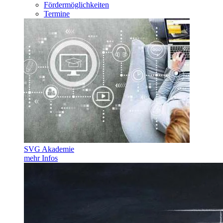
Fördermöglichkeiten
Termine
SVG Akademie
mehr Infos