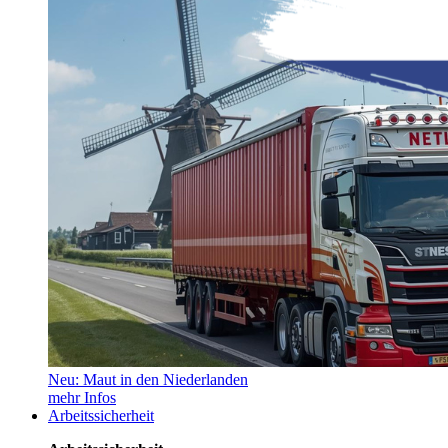
Neu: Maut in den Niederlanden
mehr Infos
Arbeitssicherheit