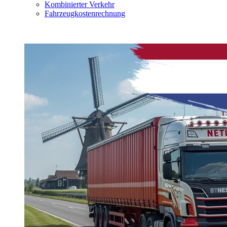
Kombinierter Verkehr
Fahrzeugkostenrechnung