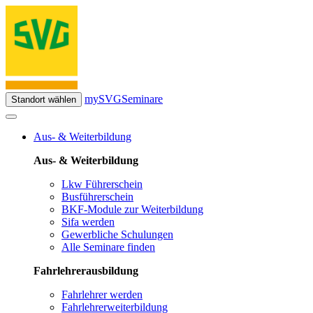
mySVG
Seminare
Standort wählen
Aus- & Weiterbildung
Aus- & Weiterbildung
Lkw Führerschein
Busführerschein
BKF-Module zur Weiterbildung
Sifa werden
Gewerbliche Schulungen
Alle Seminare finden
Fahrlehrerausbildung
Fahrlehrer werden
Fahrlehrerweiterbildung