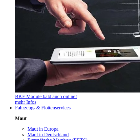
BKF Module bald auch online!
mehr Infos
Fahrzeug- & Flottenservices
Maut
Maut in Europa
Maut in Deutschland