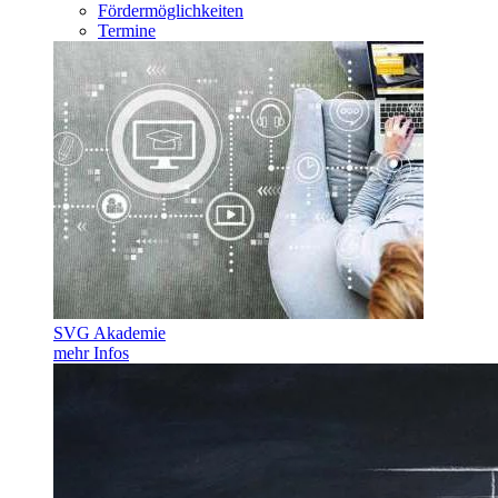
Fördermöglichkeiten
Termine
SVG Akademie
mehr Infos