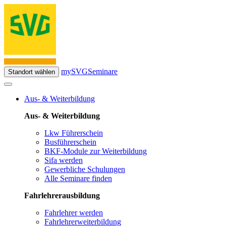
mySVG
Seminare
Standort wählen
Aus- & Weiterbildung
Aus- & Weiterbildung
Lkw Führerschein
Busführerschein
BKF-Module zur Weiterbildung
Sifa werden
Gewerbliche Schulungen
Alle Seminare finden
Fahrlehrerausbildung
Fahrlehrer werden
Fahrlehrerweiterbildung