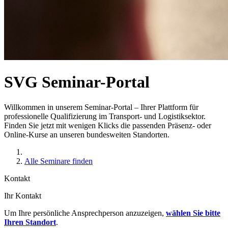
SVG Seminar-Portal
Willkommen in unserem Seminar-Portal – Ihrer Plattform für
professionelle Qualifizierung im Transport- und Logistiksektor.
Finden Sie jetzt mit wenigen Klicks die passenden Präsenz- oder
Online-Kurse an unseren bundesweiten Standorten.
Alle Seminare finden
Kontakt
Ihr Kontakt
Um Ihre persönliche Ansprechperson anzuzeigen,
wählen Sie bitte
Ihren Standort
.