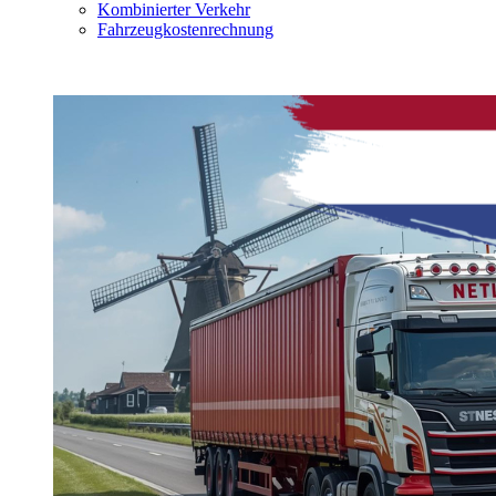
Kombinierter Verkehr
Fahrzeugkostenrechnung