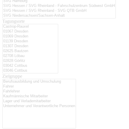
Tagungsorte
Zielgruppe