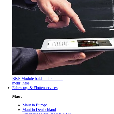
BKF Module bald auch online!
mehr Infos
Fahrzeug- & Flottenservices
Maut
Maut in Europa
Maut in Deutschland