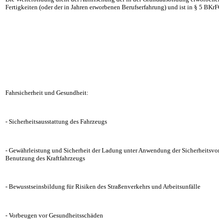
Fertigkeiten (oder der in Jahren erworbenen Berufserfahrung) und ist in § 5 BKr
Fahrsicherheit und Gesundheit:
- Sicherheitsausstattung des Fahrzeugs
- Gewährleistung und Sicherheit der Ladung unter Anwendung der Sicherheitsvor
Benutzung des Kraftfahrzeugs
- Bewusstseinsbildung für Risiken des Straßenverkehrs und Arbeitsunfälle
- Vorbeugen vor Gesundheitsschäden