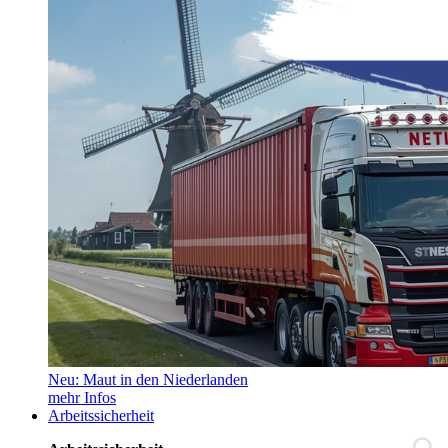
Neu: Maut in den Niederlanden
mehr Infos
Arbeitssicherheit