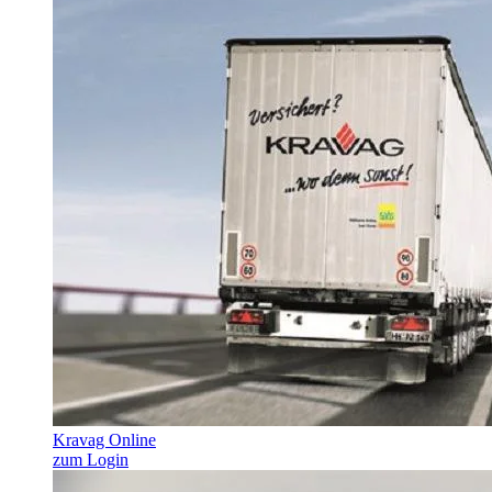
Kravag Online
zum Login