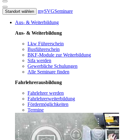
mySVG
Seminare
Standort wählen
Aus- & Weiterbildung
Aus- & Weiterbildung
Lkw Führerschein
Busführerschein
BKF-Module zur Weiterbildung
Sifa werden
Gewerbliche Schulungen
Alle Seminare finden
Fahrlehrerausbildung
Fahrlehrer werden
Fahrlehrerweiterbildung
Fördermöglichkeiten
Termine