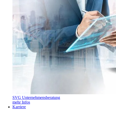
SVG Unternehmensberatung
mehr Infos
Karriere