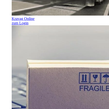
Kravag Online
zum Login