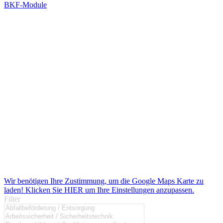
BKF-Module
Wir benötigen Ihre Zustimmung, um die Google Maps Karte zu
laden! Klicken Sie HIER um Ihre Einstellungen anzupassen.
Filter