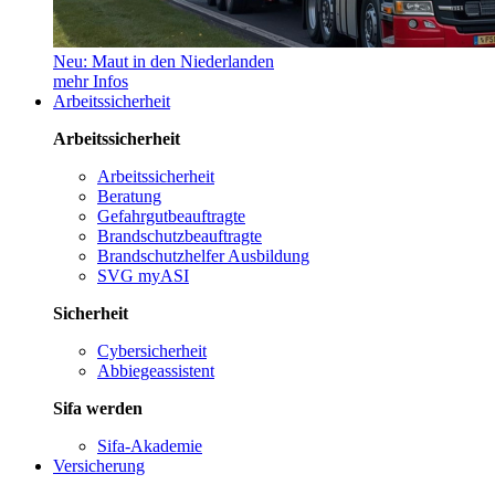
Neu: Maut in den Niederlanden
mehr Infos
Arbeitssicherheit
Arbeitssicherheit
Arbeitssicherheit
Beratung
Gefahrgutbeauftragte
Brandschutzbeauftragte
Brandschutzhelfer Ausbildung
SVG myASI
Sicherheit
Cybersicherheit
Abbiegeassistent
Sifa werden
Sifa-Akademie
Versicherung