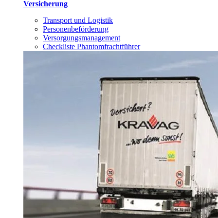
Versicherung
Transport und Logistik
Personenbeförderung
Versorgungsmanagement
Checkliste Phantomfrachtführer