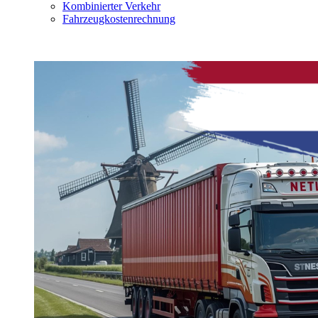
Kombinierter Verkehr
Fahrzeugkostenrechnung