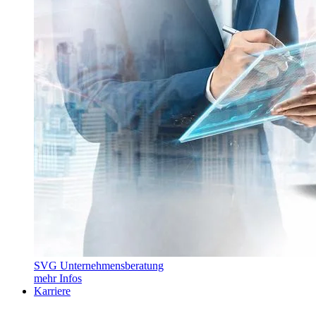
SVG Unternehmensberatung
mehr Infos
Karriere