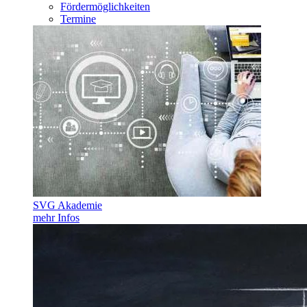
Fördermöglichkeiten
Termine
SVG Akademie
mehr Infos