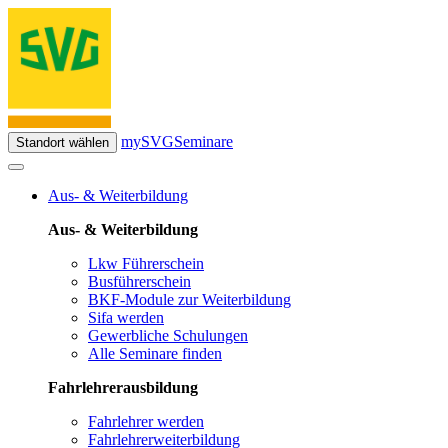
mySVG
Seminare
Standort wählen
Aus- & Weiterbildung
Aus- & Weiterbildung
Lkw Führerschein
Busführerschein
BKF-Module zur Weiterbildung
Sifa werden
Gewerbliche Schulungen
Alle Seminare finden
Fahrlehrerausbildung
Fahrlehrer werden
Fahrlehrerweiterbildung