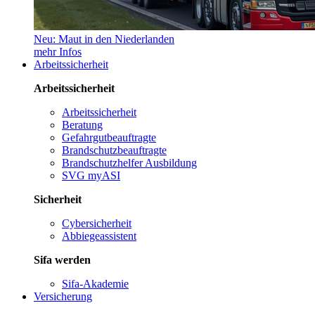
Neu: Maut in den Niederlanden
mehr Infos
Arbeitssicherheit
Arbeitssicherheit
Arbeitssicherheit
Beratung
Gefahrgutbeauftragte
Brandschutzbeauftragte
Brandschutzhelfer Ausbildung
SVG myASI
Sicherheit
Cybersicherheit
Abbiegeassistent
Sifa werden
Sifa-Akademie
Versicherung