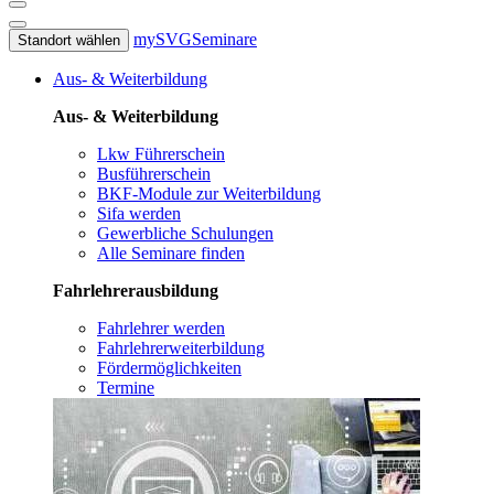
mySVG
Seminare
Standort wählen
Aus- & Weiterbildung
Aus- & Weiterbildung
Lkw Führerschein
Busführerschein
BKF-Module zur Weiterbildung
Sifa werden
Gewerbliche Schulungen
Alle Seminare finden
Fahrlehrerausbildung
Fahrlehrer werden
Fahrlehrerweiterbildung
Fördermöglichkeiten
Termine