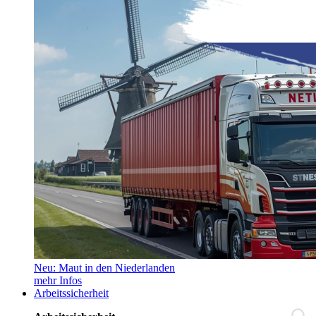
Neu: Maut in den Niederlanden
mehr Infos
Arbeitssicherheit