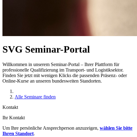
SVG Seminar-Portal
Willkommen in unserem Seminar-Portal – Ihrer Plattform für
professionelle Qualifizierung im Transport- und Logistiksektor.
Finden Sie jetzt mit wenigen Klicks die passenden Präsenz- oder
Online-Kurse an unseren bundesweiten Standorten.
Alle Seminare finden
Kontakt
Ihr Kontakt
Um Ihre persönliche Ansprechperson anzuzeigen,
wählen Sie bitte
Ihren Standort
.