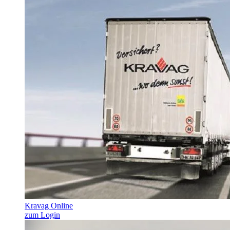
Kravag Online
zum Login