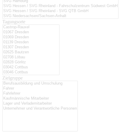
Tagungsorte
Zielgruppe