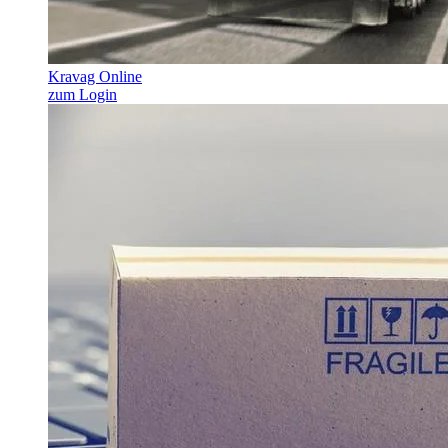
Kravag Online
zum Login