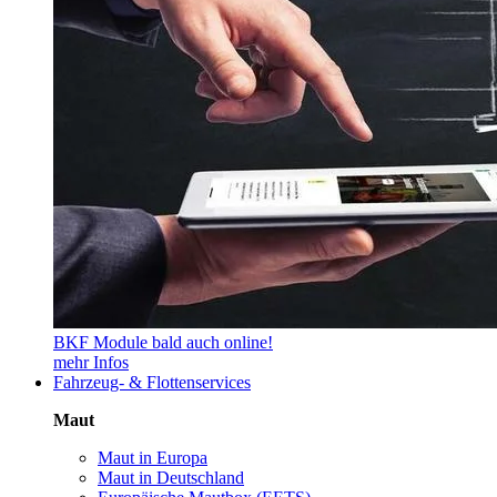
BKF Module bald auch online!
mehr Infos
Fahrzeug- & Flottenservices
Maut
Maut in Europa
Maut in Deutschland