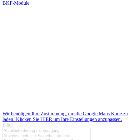
BKF-Module
Wir benötigen Ihre Zustimmung, um die Google Maps Karte zu
laden! Klicken Sie HIER um Ihre Einstellungen anzupassen.
Filter