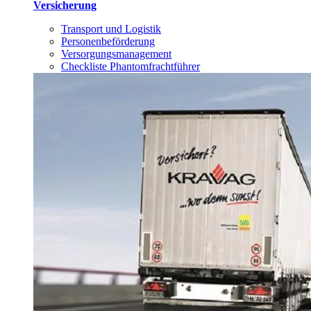
Versicherung
Transport und Logistik
Personenbeförderung
Versorgungsmanagement
Checkliste Phantomfrachtführer