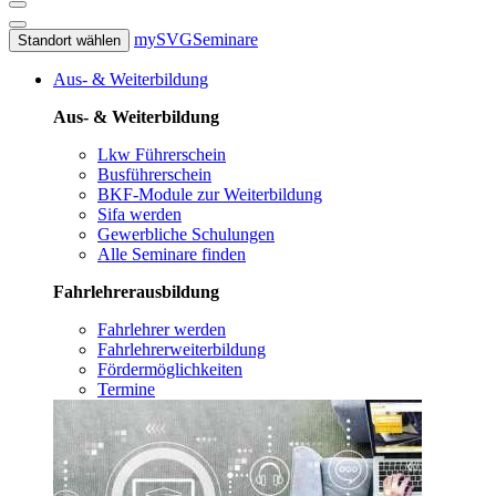
mySVG
Seminare
Standort wählen
Aus- & Weiterbildung
Aus- & Weiterbildung
Lkw Führerschein
Busführerschein
BKF-Module zur Weiterbildung
Sifa werden
Gewerbliche Schulungen
Alle Seminare finden
Fahrlehrerausbildung
Fahrlehrer werden
Fahrlehrerweiterbildung
Fördermöglichkeiten
Termine