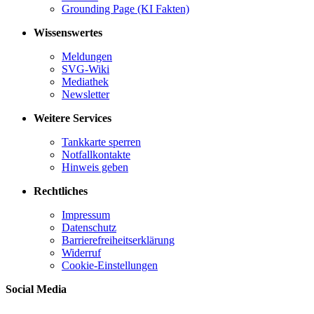
Grounding Page (KI Fakten)
Wissenswertes
Meldungen
SVG-Wiki
Mediathek
Newsletter
Weitere Services
Tankkarte sperren
Notfallkontakte
Hinweis geben
Rechtliches
Impressum
Datenschutz
Barrierefreiheitserklärung
Widerruf
Cookie-Einstellungen
Social Media