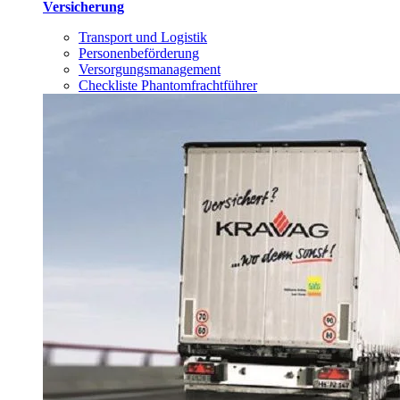
Versicherung
Transport und Logistik
Personenbeförderung
Versorgungsmanagement
Checkliste Phantomfrachtführer