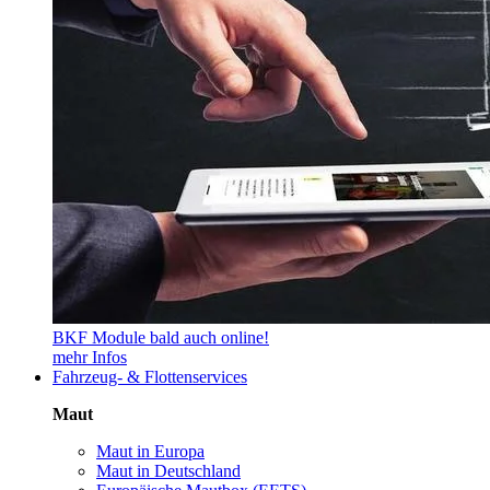
BKF Module bald auch online!
mehr Infos
Fahrzeug- & Flottenservices
Maut
Maut in Europa
Maut in Deutschland