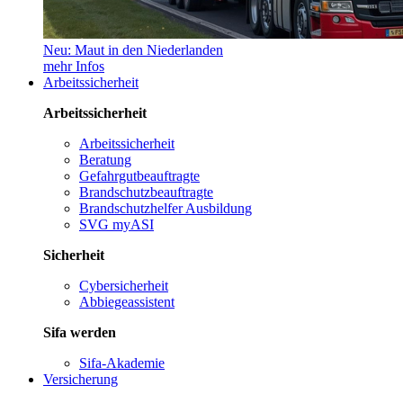
Neu: Maut in den Niederlanden
mehr Infos
Arbeitssicherheit
Arbeitssicherheit
Arbeitssicherheit
Beratung
Gefahrgutbeauftragte
Brandschutzbeauftragte
Brandschutzhelfer Ausbildung
SVG myASI
Sicherheit
Cybersicherheit
Abbiegeassistent
Sifa werden
Sifa-Akademie
Versicherung