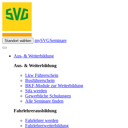
mySVG
Seminare
Standort wählen
Aus- & Weiterbildung
Aus- & Weiterbildung
Lkw Führerschein
Busführerschein
BKF-Module zur Weiterbildung
Sifa werden
Gewerbliche Schulungen
Alle Seminare finden
Fahrlehrerausbildung
Fahrlehrer werden
Fahrlehrerweiterbildung