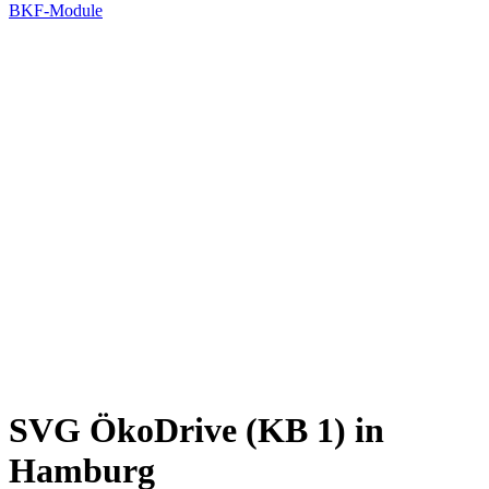
BKF-Module
SVG ÖkoDrive (KB 1) in
Hamburg