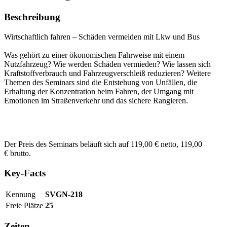
Beschreibung
Wirtschaftlich fahren – Schäden vermeiden mit Lkw und Bus
Was gehört zu einer ökonomischen Fahrweise mit einem
Nutzfahrzeug? Wie werden Schäden vermieden? Wie lassen sich
Kraftstoffverbrauch und Fahrzeugverschleiß reduzieren? Weitere
Themen des Seminars sind die Entstehung von Unfällen, die
Erhaltung der Konzentration beim Fahren, der Umgang mit
Emotionen im Straßenverkehr und das sichere Rangieren.
Der Preis des Seminars beläuft sich auf 119,00 € netto, 119,00
€ brutto.
Key-Facts
Kennung
SVGN-218
Freie Plätze
25
Zeiten