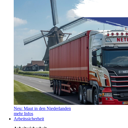
Neu: Maut in den Niederlanden
mehr Infos
Arbeitssicherheit