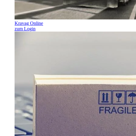
Kravag Online
zum Login