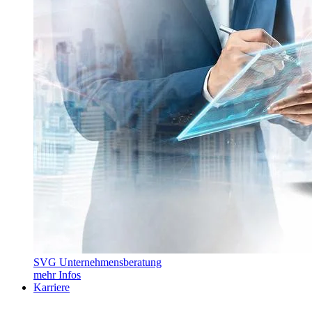
SVG Unternehmensberatung
mehr Infos
Karriere