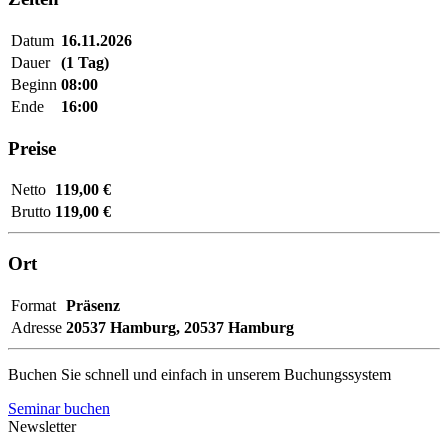
Datum
16.11.2026
Dauer
(1 Tag)
Beginn
08:00
Ende
16:00
Preise
Netto
119,00 €
Brutto
119,00 €
Ort
Format
Präsenz
Adresse
20537 Hamburg,
20537 Hamburg
Buchen Sie schnell und einfach in unserem Buchungssystem
Seminar buchen
Newsletter