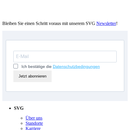
Bleiben Sie einen Schritt voraus mit unserem SVG
Newsletter
!
Ich bestätige die
Datenschutzbedingungen
Jetzt abonnieren
SVG
Über uns
Standorte
Karriere