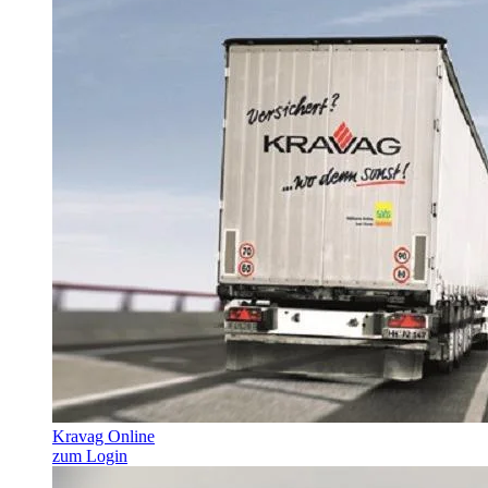
Kravag Online
zum Login