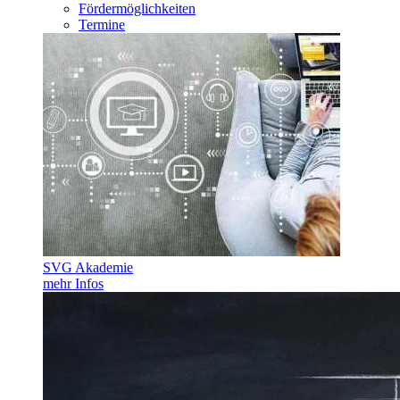
Fördermöglichkeiten
Termine
SVG Akademie
mehr Infos