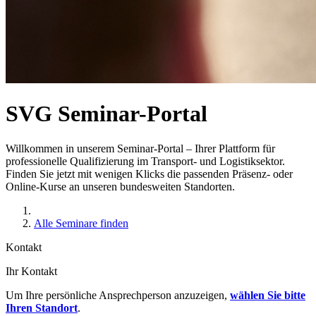
SVG Seminar-Portal
Willkommen in unserem Seminar-Portal – Ihrer Plattform für
professionelle Qualifizierung im Transport- und Logistiksektor.
Finden Sie jetzt mit wenigen Klicks die passenden Präsenz- oder
Online-Kurse an unseren bundesweiten Standorten.
Alle Seminare finden
Kontakt
Ihr Kontakt
Um Ihre persönliche Ansprechperson anzuzeigen,
wählen Sie bitte
Ihren Standort
.