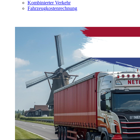
Kombinierter Verkehr
Fahrzeugkostenrechnung