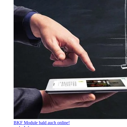
BKF Module bald auch online!