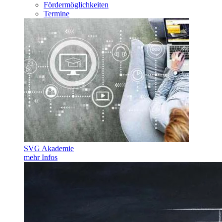
Fördermöglichkeiten
Termine
SVG Akademie
mehr Infos