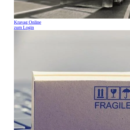
Kravag Online
zum Login