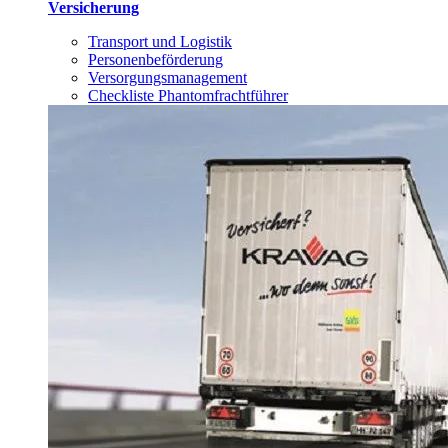
Versicherung
Transport und Logistik
Personenbeförderung
Versorgungsmanagement
Checkliste Phantomfrachtführer