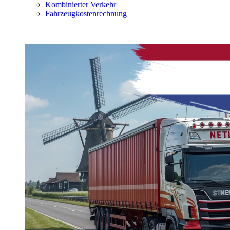
Kombinierter Verkehr
Fahrzeugkostenrechnung