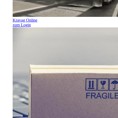
Kravag Online
zum Login