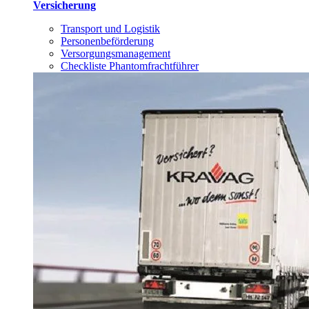
Versicherung
Transport und Logistik
Personenbeförderung
Versorgungsmanagement
Checkliste Phantomfrachtführer