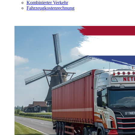
Kombinierter Verkehr
Fahrzeugkostenrechnung