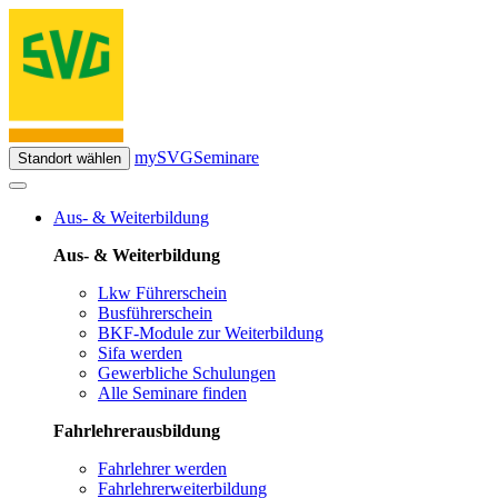
mySVG
Seminare
Standort wählen
Aus- & Weiterbildung
Aus- & Weiterbildung
Lkw Führerschein
Busführerschein
BKF-Module zur Weiterbildung
Sifa werden
Gewerbliche Schulungen
Alle Seminare finden
Fahrlehrerausbildung
Fahrlehrer werden
Fahrlehrerweiterbildung