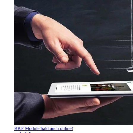
BKF Module bald auch online!