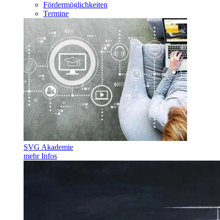
Fördermöglichkeiten
Termine
SVG Akademie
mehr Infos