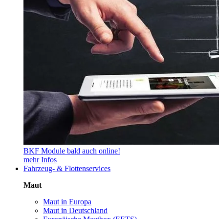
BKF Module bald auch online!
mehr Infos
Fahrzeug- & Flottenservices
Maut
Maut in Europa
Maut in Deutschland