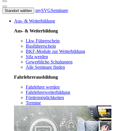
mySVG
Seminare
Standort wählen
Aus- & Weiterbildung
Aus- & Weiterbildung
Lkw Führerschein
Busführerschein
BKF-Module zur Weiterbildung
Sifa werden
Gewerbliche Schulungen
Alle Seminare finden
Fahrlehrerausbildung
Fahrlehrer werden
Fahrlehrerweiterbildung
Fördermöglichkeiten
Termine