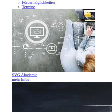
Fördermöglichkeiten
Termine
SVG Akademie
mehr Infos