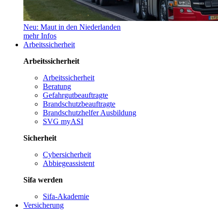
Neu: Maut in den Niederlanden
mehr Infos
Arbeitssicherheit
Arbeitssicherheit
Arbeitssicherheit
Beratung
Gefahrgutbeauftragte
Brandschutzbeauftragte
Brandschutzhelfer Ausbildung
SVG myASI
Sicherheit
Cybersicherheit
Abbiegeassistent
Sifa werden
Sifa-Akademie
Versicherung