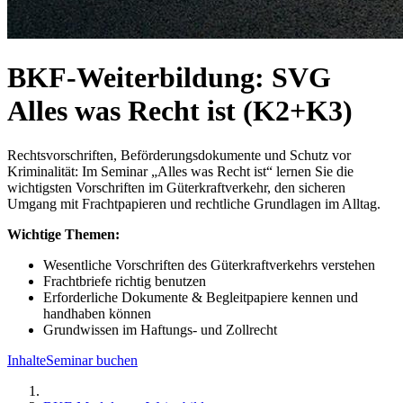
BKF-Weiterbildung: SVG
Alles was Recht ist (K2+K3)
Rechtsvorschriften, Beförderungsdokumente und Schutz vor
Kriminalität: Im Seminar „Alles was Recht ist“ lernen Sie die
wichtigsten Vorschriften im Güterkraftverkehr, den sicheren
Umgang mit Frachtpapieren und rechtliche Grundlagen im Alltag.
Wichtige Themen:
Wesentliche Vorschriften des Güterkraftverkehrs verstehen
Frachtbriefe richtig benutzen
Erforderliche Dokumente & Begleitpapiere kennen und
handhaben können
Grundwissen im Haftungs- und Zollrecht
Inhalte
Seminar buchen