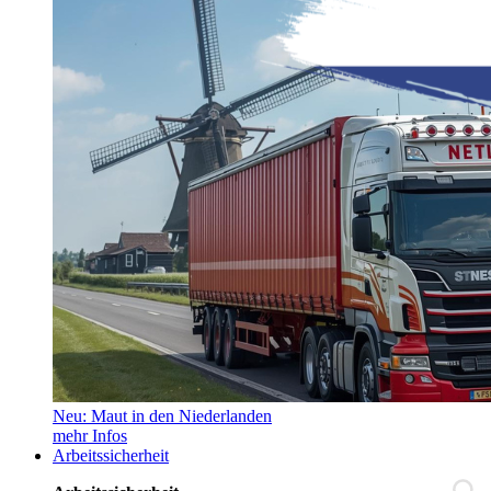
Neu: Maut in den Niederlanden
mehr Infos
Arbeitssicherheit