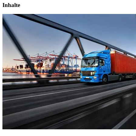
Inhalte