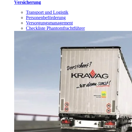
Versicherung
Transport und Logistik
Personenbeförderung
Versorgungsmanagement
Checkliste Phantomfrachtführer