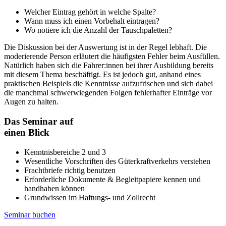
Welcher Eintrag gehört in welche Spalte?
Wann muss ich einen Vorbehalt eintragen?
Wo notiere ich die Anzahl der Tauschpaletten?
Die Diskussion bei der Auswertung ist in der Regel lebhaft. Die
moderierende Person erläutert die häufigsten Fehler beim Ausfüllen.
Natürlich haben sich die Fahrer:innen bei ihrer Ausbildung bereits
mit diesem Thema beschäftigt. Es ist jedoch gut, anhand eines
praktischen Beispiels die Kenntnisse aufzufrischen und sich dabei
die manchmal schwerwiegenden Folgen fehlerhafter Einträge vor
Augen zu halten.
Das Seminar auf
einen Blick
Kenntnisbereiche 2 und 3
Wesentliche Vorschriften des Güterkraftverkehrs verstehen
Frachtbriefe richtig benutzen
Erforderliche Dokumente & Begleitpapiere kennen und
handhaben können
Grundwissen im Haftungs- und Zollrecht
Seminar buchen