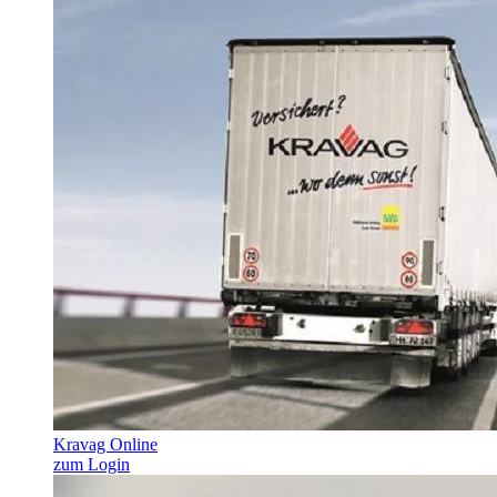
Kravag Online
zum Login