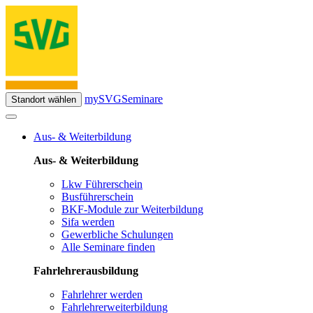
mySVG
Seminare
Standort wählen
Aus- & Weiterbildung
Aus- & Weiterbildung
Lkw Führerschein
Busführerschein
BKF-Module zur Weiterbildung
Sifa werden
Gewerbliche Schulungen
Alle Seminare finden
Fahrlehrerausbildung
Fahrlehrer werden
Fahrlehrerweiterbildung