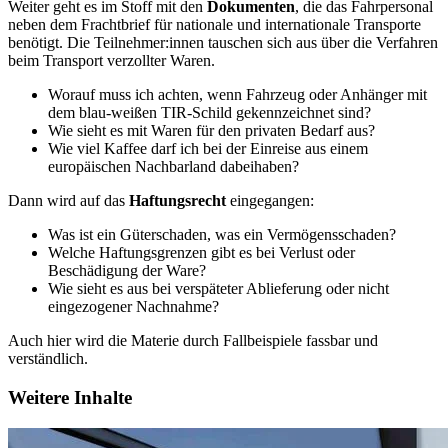
Weiter geht es im Stoff mit den
Dokumenten
, die das Fahrpersonal
neben dem Frachtbrief für nationale und internationale Transporte
benötigt. Die Teilnehmer:innen tauschen sich aus über die Verfahren
beim Transport verzollter Waren.
Worauf muss ich achten, wenn Fahrzeug oder Anhänger mit
dem blau-weißen TIR-Schild gekennzeichnet sind?
Wie sieht es mit Waren für den privaten Bedarf aus?
Wie viel Kaffee darf ich bei der Einreise aus einem
europäischen Nachbarland dabeihaben?
Dann wird auf das
Haftungsrecht
eingegangen:
Was ist ein Güterschaden, was ein Vermögensschaden?
Welche Haftungsgrenzen gibt es bei Verlust oder
Beschädigung der Ware?
Wie sieht es aus bei verspäteter Ablieferung oder nicht
eingezogener Nachnahme?
Auch hier wird die Materie durch Fallbeispiele fassbar und
verständlich.
Weitere Inhalte