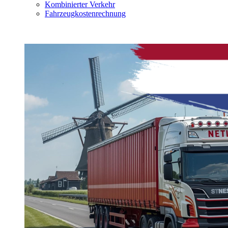
Kombinierter Verkehr
Fahrzeugkostenrechnung