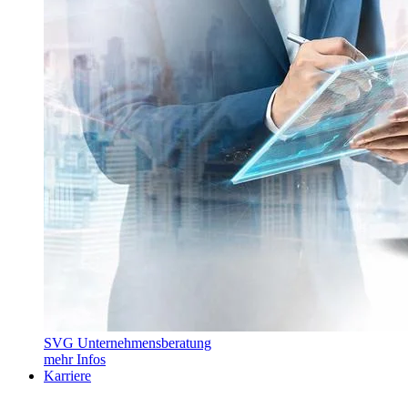
SVG Unternehmensberatung
mehr Infos
Karriere