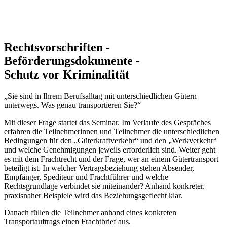
Rechtsvorschriften -
Beförderungsdokumente -
Schutz vor Kriminalität
„Sie sind in Ihrem Berufsalltag mit unterschiedlichen Gütern
unterwegs. Was genau transportieren Sie?“
Mit dieser Frage startet das Seminar. Im Verlaufe des Gespräches
erfahren die Teilnehmerinnen und Teilnehmer die unterschiedlichen
Bedingungen für den „Güterkraftverkehr“ und den „Werkverkehr“
und welche Genehmigungen jeweils erforderlich sind. Weiter geht
es mit dem Frachtrecht und der Frage, wer an einem Gütertransport
beteiligt ist. In welcher Vertragsbeziehung stehen Absender,
Empfänger, Spediteur und Frachtführer und welche
Rechtsgrundlage verbindet sie miteinander? Anhand konkreter,
praxisnaher Beispiele wird das Beziehungsgeflecht klar.
Danach füllen die Teilnehmer anhand eines konkreten
Transportauftrags einen Frachtbrief aus.