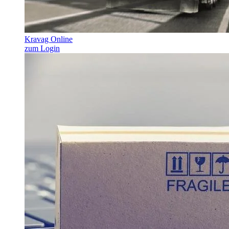
Kravag Online
zum Login