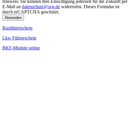
Hinweis: Sie können Ihre Einwilligung jederzeit für die Zukunft per
E-Mail an
datenschutz@svg.de
widerrufen.
Dieses Formular ist
durch reCAPTCHA geschützt.
Busführerschein
Lkw Führerschein
BKF-Module online