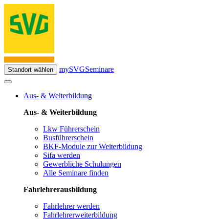
mySVG
Seminare
Standort wählen
Aus- & Weiterbildung
Aus- & Weiterbildung
Lkw Führerschein
Busführerschein
BKF-Module zur Weiterbildung
Sifa werden
Gewerbliche Schulungen
Alle Seminare finden
Fahrlehrerausbildung
Fahrlehrer werden
Fahrlehrerweiterbildung