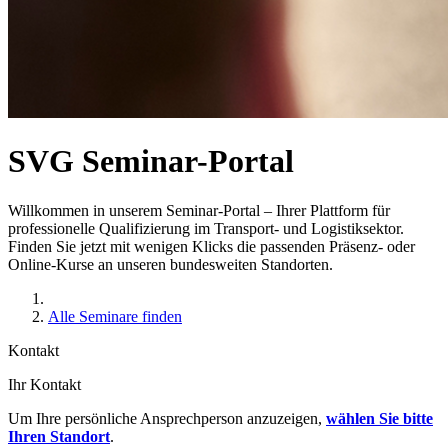
SVG Seminar-Portal
Willkommen in unserem Seminar-Portal – Ihrer Plattform für
professionelle Qualifizierung im Transport- und Logistiksektor.
Finden Sie jetzt mit wenigen Klicks die passenden Präsenz- oder
Online-Kurse an unseren bundesweiten Standorten.
Alle Seminare finden
Kontakt
Ihr Kontakt
Um Ihre persönliche Ansprechperson anzuzeigen,
wählen Sie bitte
Ihren Standort
.