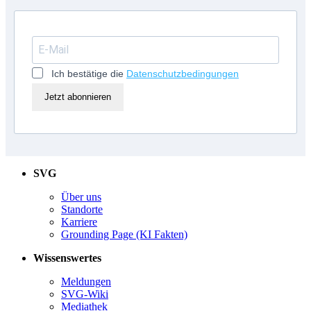
Ich bestätige die
Datenschutzbedingungen
Jetzt abonnieren
SVG
Über uns
Standorte
Karriere
Grounding Page (KI Fakten)
Wissenswertes
Meldungen
SVG-Wiki
Mediathek