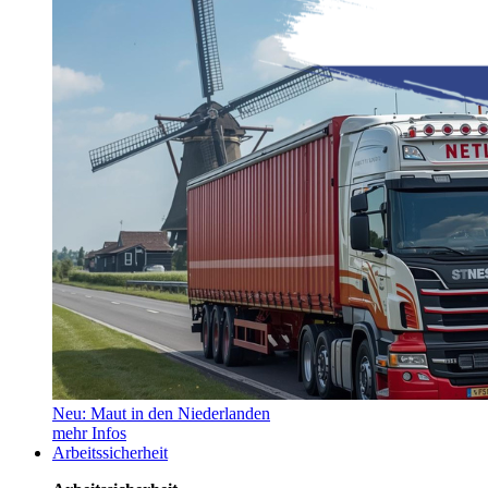
Neu: Maut in den Niederlanden
mehr Infos
Arbeitssicherheit