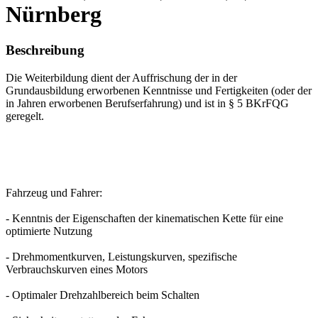
Nürnberg
Beschreibung
Die Weiterbildung dient der Auffrischung der in der
Grundausbildung erworbenen Kenntnisse und Fertigkeiten (oder der
in Jahren erworbenen Berufserfahrung) und ist in § 5 BKrFQG
geregelt.
Fahrzeug und Fahrer:
- Kenntnis der Eigenschaften der kinematischen Kette für eine
optimierte Nutzung
- Drehmomentkurven, Leistungskurven, spezifische
Verbrauchskurven eines Motors
- Optimaler Drehzahlbereich beim Schalten