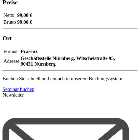
Preise
Netto
99,00 €
Brutto
99,00 €
Ort
Format
Präsenz
Geschäftsstelle Nürnberg,
Witschelstraße 95,
Adresse
90431 Nürnberg
Buchen Sie schnell und einfach in unserem Buchungssystem
Seminar buchen
Newsletter