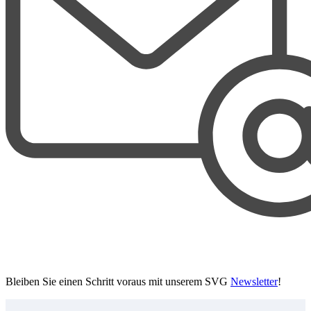
Bleiben Sie einen Schritt voraus mit unserem SVG
Newsletter
!