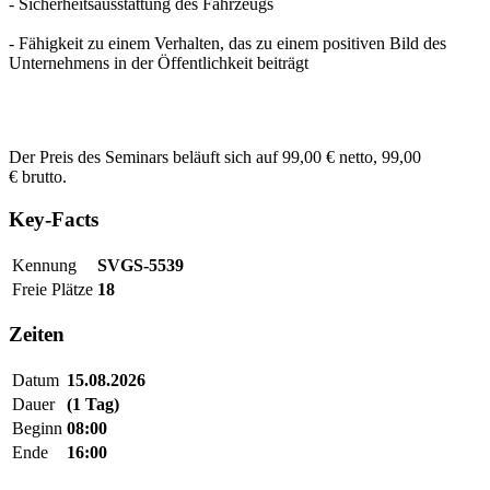
- Sicherheitsausstattung des Fahrzeugs
- Fähigkeit zu einem Verhalten, das zu einem positiven Bild des
Unternehmens in der Öffentlichkeit beiträgt
Der Preis des Seminars beläuft sich auf 99,00 € netto, 99,00
€ brutto.
Key-Facts
Kennung
SVGS-5539
Freie Plätze
18
Zeiten
Datum
15.08.2026
Dauer
(1 Tag)
Beginn
08:00
Ende
16:00