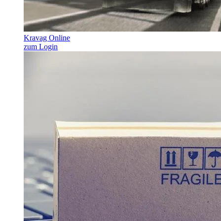
Kravag Online
zum Login