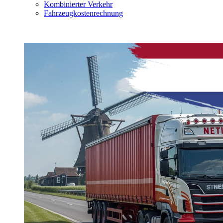
Kombinierter Verkehr
Fahrzeugkostenrechnung