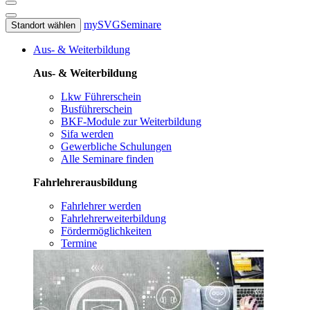
mySVG
Seminare
Standort wählen
Aus- & Weiterbildung
Aus- & Weiterbildung
Lkw Führerschein
Busführerschein
BKF-Module zur Weiterbildung
Sifa werden
Gewerbliche Schulungen
Alle Seminare finden
Fahrlehrerausbildung
Fahrlehrer werden
Fahrlehrerweiterbildung
Fördermöglichkeiten
Termine