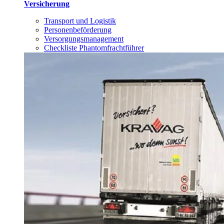
Versicherung
Transport und Logistik
Personenbeförderung
Versorgungsmanagement
Checkliste Phantomfrachtführer