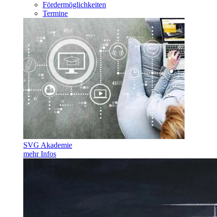
Fördermöglichkeiten
Termine
SVG Akademie
mehr Infos