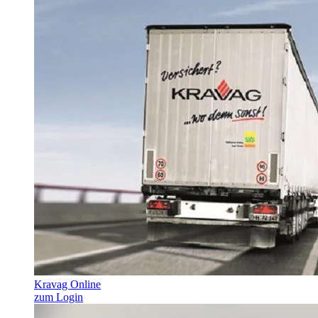
Kravag Online
zum Login