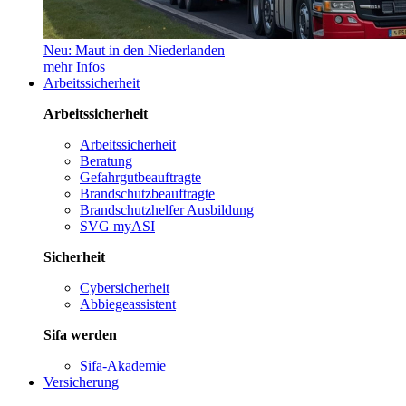
Neu: Maut in den Niederlanden
mehr Infos
Arbeitssicherheit
Arbeitssicherheit
Arbeitssicherheit
Beratung
Gefahrgutbeauftragte
Brandschutzbeauftragte
Brandschutzhelfer Ausbildung
SVG myASI
Sicherheit
Cybersicherheit
Abbiegeassistent
Sifa werden
Sifa-Akademie
Versicherung