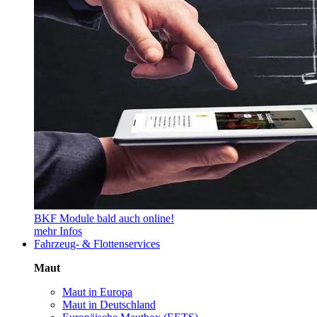
BKF Module bald auch online!
mehr Infos
Fahrzeug- & Flottenservices
Maut
Maut in Europa
Maut in Deutschland