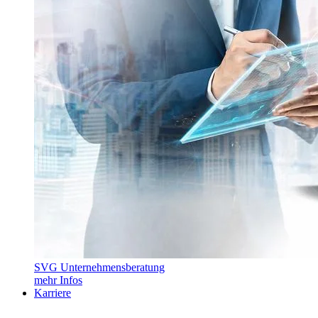
SVG Unternehmensberatung
mehr Infos
Karriere