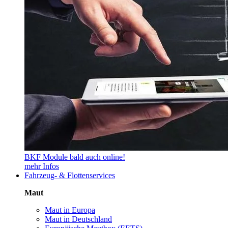
BKF Module bald auch online!
mehr Infos
Fahrzeug- & Flottenservices
Maut
Maut in Europa
Maut in Deutschland