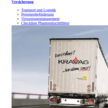
Versicherung
Transport und Logistik
Personenbeförderung
Versorgungsmanagement
Checkliste Phantomfrachtführer