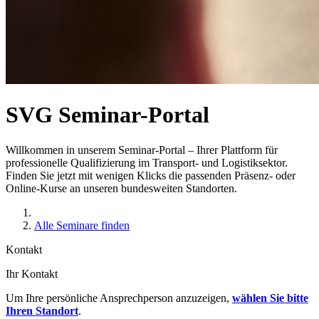
SVG Seminar-Portal
Willkommen in unserem Seminar-Portal – Ihrer Plattform für
professionelle Qualifizierung im Transport- und Logistiksektor.
Finden Sie jetzt mit wenigen Klicks die passenden Präsenz- oder
Online-Kurse an unseren bundesweiten Standorten.
Alle Seminare finden
Kontakt
Ihr Kontakt
Um Ihre persönliche Ansprechperson anzuzeigen,
wählen Sie bitte
Ihren Standort
.