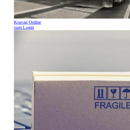
Kravag Online
zum Login