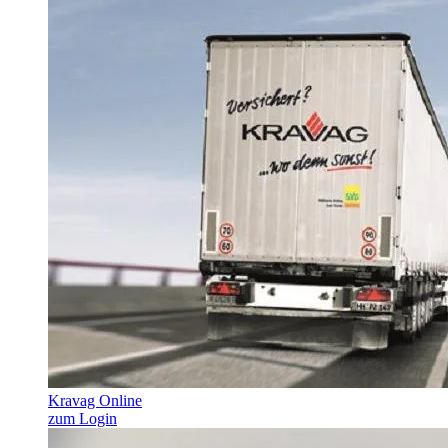
Kravag Online
zum Login