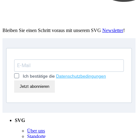
Bleiben Sie einen Schritt voraus mit unserem SVG
Newsletter
!
Ich bestätige die
Datenschutzbedingungen
Jetzt abonnieren
SVG
Über uns
Standorte