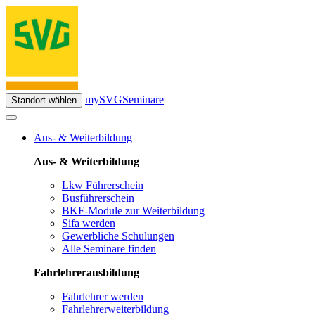
mySVG
Seminare
Standort wählen
Aus- & Weiterbildung
Aus- & Weiterbildung
Lkw Führerschein
Busführerschein
BKF-Module zur Weiterbildung
Sifa werden
Gewerbliche Schulungen
Alle Seminare finden
Fahrlehrerausbildung
Fahrlehrer werden
Fahrlehrerweiterbildung