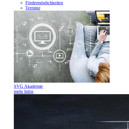
Fördermöglichkeiten
Termine
SVG Akademie
mehr Infos