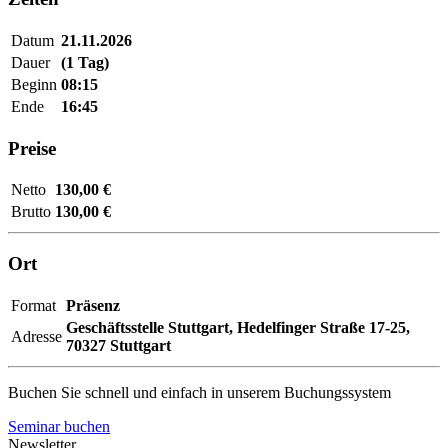
Datum
21.11.2026
Dauer
(1 Tag)
Beginn
08:15
Ende
16:45
Preise
Netto
130,00 €
Brutto
130,00 €
Ort
Format
Präsenz
Geschäftsstelle Stuttgart,
Hedelfinger Straße 17-25,
Adresse
70327 Stuttgart
Buchen Sie schnell und einfach in unserem Buchungssystem
Seminar buchen
Newsletter