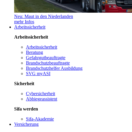
Neu: Maut in den Niederlanden
mehr Infos
Arbeitssicherheit
Arbeitssicherheit
Arbeitssicherheit
Beratung
Gefahrgutbeauftragte
Brandschutzbeauftragte
Brandschutzhelfer Ausbildung
SVG myASI
Sicherheit
Cybersicherheit
Abbiegeassistent
Sifa werden
Sifa-Akademie
Versicherung