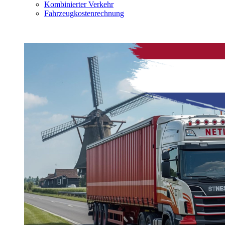
Kombinierter Verkehr
Fahrzeugkostenrechnung