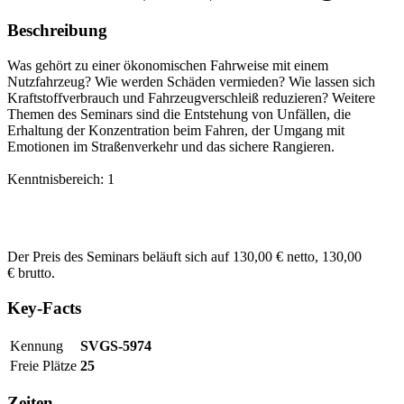
Beschreibung
Was gehört zu einer ökonomischen Fahrweise mit einem
Nutzfahrzeug? Wie werden Schäden vermieden? Wie lassen sich
Kraftstoffverbrauch und Fahrzeugverschleiß reduzieren? Weitere
Themen des Seminars sind die Entstehung von Unfällen, die
Erhaltung der Konzentration beim Fahren, der Umgang mit
Emotionen im Straßenverkehr und das sichere Rangieren.
Kenntnisbereich: 1
Der Preis des Seminars beläuft sich auf 130,00 € netto, 130,00
€ brutto.
Key-Facts
Kennung
SVGS-5974
Freie Plätze
25
Zeiten