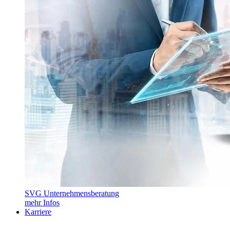
SVG Unternehmensberatung
mehr Infos
Karriere