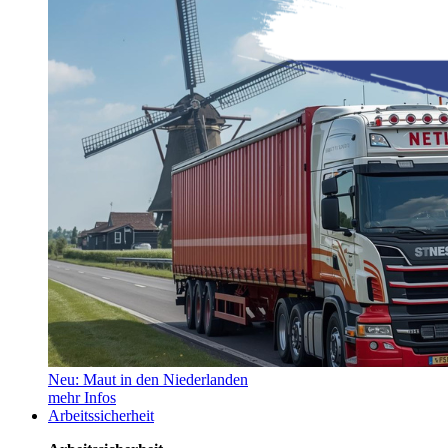
Neu: Maut in den Niederlanden
mehr Infos
Arbeitssicherheit