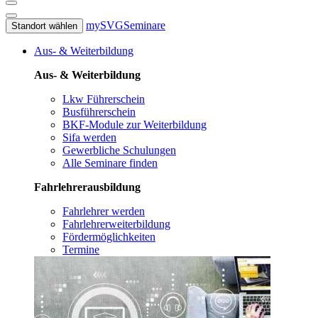
mySVG
Seminare
Standort wählen
Aus- & Weiterbildung
Aus- & Weiterbildung
Lkw Führerschein
Busführerschein
BKF-Module zur Weiterbildung
Sifa werden
Gewerbliche Schulungen
Alle Seminare finden
Fahrlehrerausbildung
Fahrlehrer werden
Fahrlehrerweiterbildung
Fördermöglichkeiten
Termine