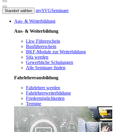
mySVG
Seminare
Standort wählen
Aus- & Weiterbildung
Aus- & Weiterbildung
Lkw Führerschein
Busführerschein
BKF-Module zur Weiterbildung
Sifa werden
Gewerbliche Schulungen
Alle Seminare finden
Fahrlehrerausbildung
Fahrlehrer werden
Fahrlehrerweiterbildung
Fördermöglichkeiten
Termine