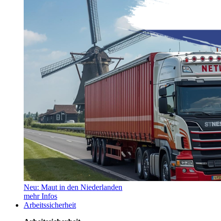
Neu: Maut in den Niederlanden
mehr Infos
Arbeitssicherheit