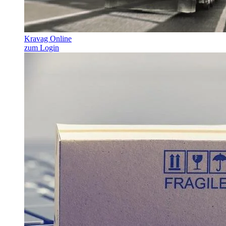
Kravag Online
zum Login