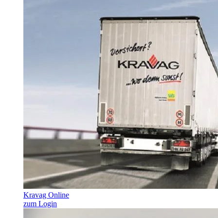
Kravag Online
zum Login