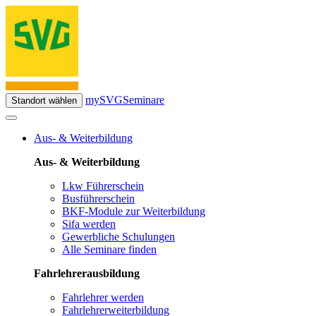
mySVG
Seminare
Standort wählen
Aus- & Weiterbildung
Aus- & Weiterbildung
Lkw Führerschein
Busführerschein
BKF-Module zur Weiterbildung
Sifa werden
Gewerbliche Schulungen
Alle Seminare finden
Fahrlehrerausbildung
Fahrlehrer werden
Fahrlehrerweiterbildung