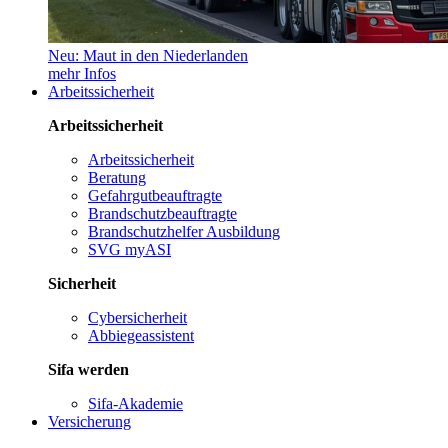
Neu: Maut in den Niederlanden
mehr Infos
Arbeitssicherheit
Arbeitssicherheit
Arbeitssicherheit
Beratung
Gefahrgutbeauftragte
Brandschutzbeauftragte
Brandschutzhelfer Ausbildung
SVG myASI
Sicherheit
Cybersicherheit
Abbiegeassistent
Sifa werden
Sifa-Akademie
Versicherung