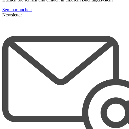
Seminar buchen
Newsletter