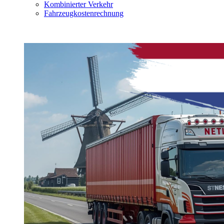
Kombinierter Verkehr
Fahrzeugkostenrechnung