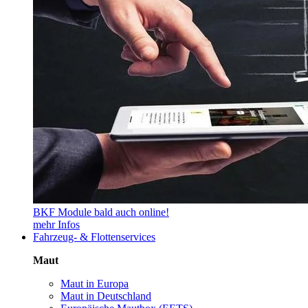
BKF Module bald auch online!
mehr Infos
Fahrzeug- & Flottenservices
Maut
Maut in Europa
Maut in Deutschland