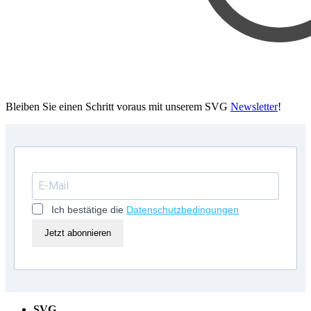
Bleiben Sie einen Schritt voraus mit unserem SVG
Newsletter
!
Ich bestätige die
Datenschutzbedingungen
Jetzt abonnieren
SVG