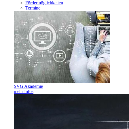
Fördermöglichkeiten
Termine
SVG Akademie
mehr Infos