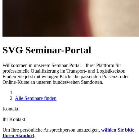
SVG Seminar-Portal
Willkommen in unserem Seminar-Portal – Ihrer Plattform für
professionelle Qualifizierung im Transport- und Logistiksektor.
Finden Sie jetzt mit wenigen Klicks die passenden Präsenz- oder
Online-Kurse an unseren bundesweiten Standorten.
Alle Seminare finden
Kontakt
Ihr Kontakt
Um Ihre persönliche Ansprechperson anzuzeigen,
wählen Sie bitte
Ihren Standort
.