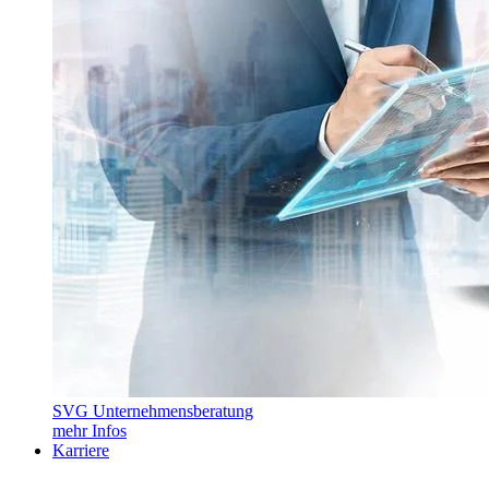
SVG Unternehmensberatung
mehr Infos
Karriere