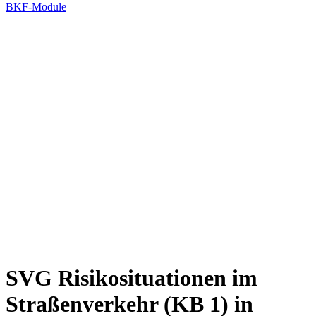
BKF-Module
SVG Risikosituationen im
Straßenverkehr (KB 1) in