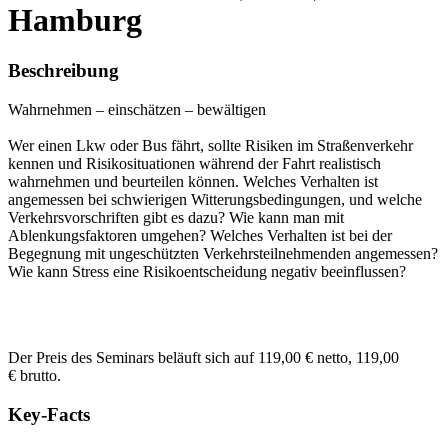
Hamburg
Beschreibung
Wahrnehmen – einschätzen – bewältigen
Wer einen Lkw oder Bus fährt, sollte Risiken im Straßenverkehr
kennen und Risikosituationen während der Fahrt realistisch
wahrnehmen und beurteilen können. Welches Verhalten ist
angemessen bei schwierigen Witterungsbedingungen, und welche
Verkehrsvorschriften gibt es dazu? Wie kann man mit
Ablenkungsfaktoren umgehen? Welches Verhalten ist bei der
Begegnung mit ungeschützten Verkehrsteilnehmenden angemessen?
Wie kann Stress eine Risikoentscheidung negativ beeinflussen?
Der Preis des Seminars beläuft sich auf 119,00 € netto, 119,00
€ brutto.
Key-Facts