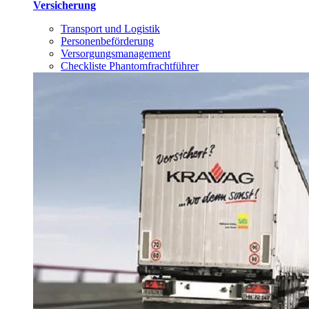
Versicherung
Transport und Logistik
Personenbeförderung
Versorgungsmanagement
Checkliste Phantomfrachtführer