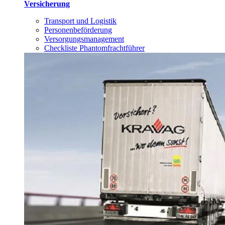
Versicherung
Transport und Logistik
Personenbeförderung
Versorgungsmanagement
Checkliste Phantomfrachtführer