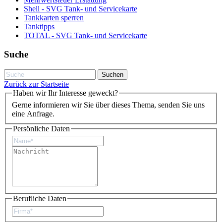
Shell - SVG Tank- und Servicekarte
Tankkarten sperren
Tanktipps
TOTAL - SVG Tank- und Servicekarte
Suche
Zurück zur Startseite
Haben wir Ihr Interesse geweckt?
Gerne informieren wir Sie über dieses Thema, senden Sie uns
eine Anfrage.
Persönliche Daten
Berufliche Daten