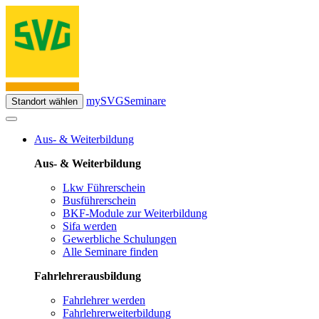
mySVG
Seminare
Standort wählen
Aus- & Weiterbildung
Aus- & Weiterbildung
Lkw Führerschein
Busführerschein
BKF-Module zur Weiterbildung
Sifa werden
Gewerbliche Schulungen
Alle Seminare finden
Fahrlehrerausbildung
Fahrlehrer werden
Fahrlehrerweiterbildung