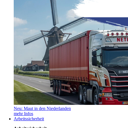
Neu: Maut in den Niederlanden
mehr Infos
Arbeitssicherheit