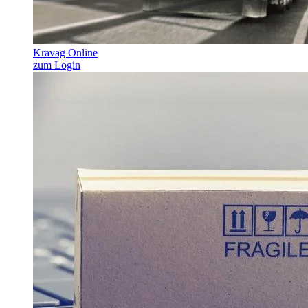
Kravag Online
zum Login