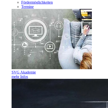
Fördermöglichkeiten
Termine
SVG Akademie
mehr Infos