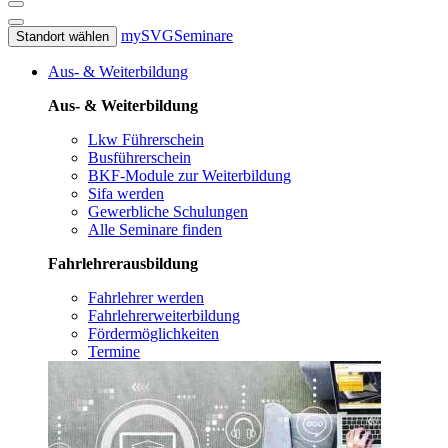
mySVG
Seminare
Standort wählen
Aus- & Weiterbildung
Aus- & Weiterbildung
Lkw Führerschein
Busführerschein
BKF-Module zur Weiterbildung
Sifa werden
Gewerbliche Schulungen
Alle Seminare finden
Fahrlehrerausbildung
Fahrlehrer werden
Fahrlehrerweiterbildung
Fördermöglichkeiten
Termine