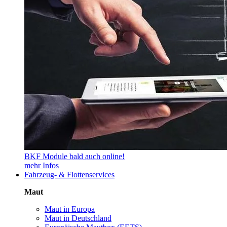
BKF Module bald auch online!
mehr Infos
Fahrzeug- & Flottenservices
Maut
Maut in Europa
Maut in Deutschland