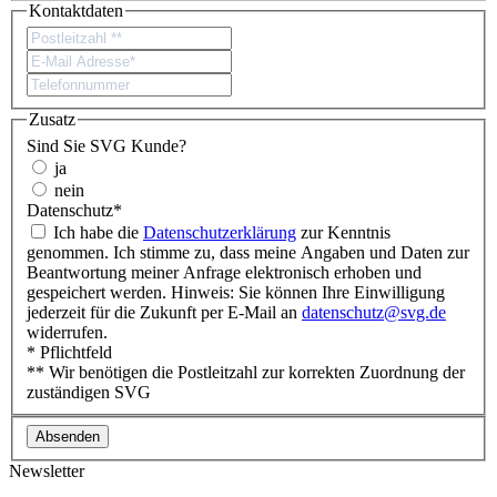
Kontaktdaten
Zusatz
Sind Sie SVG Kunde?
ja
nein
Datenschutz
*
Ich habe die
Datenschutzerklärung
zur Kenntnis
genommen. Ich stimme zu, dass meine Angaben und Daten zur
Beantwortung meiner Anfrage elektronisch erhoben und
gespeichert werden. Hinweis: Sie können Ihre Einwilligung
jederzeit für die Zukunft per E-Mail an
datenschutz@svg.de
widerrufen.
* Pflichtfeld
** Wir benötigen die Postleitzahl zur korrekten Zuordnung der
zuständigen SVG
Newsletter