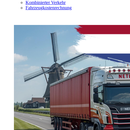
Kombinierter Verkehr
Fahrzeugkostenrechnung