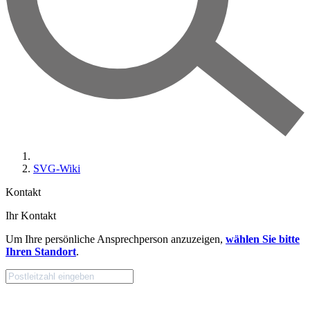
SVG-Wiki
Kontakt
Ihr Kontakt
Um Ihre persönliche Ansprechperson anzuzeigen,
wählen Sie bitte
Ihren Standort
.