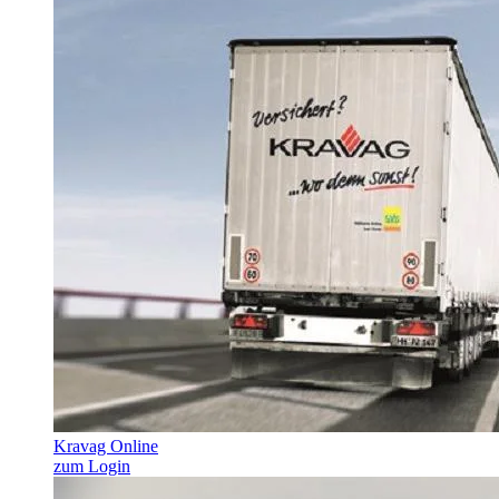
Kravag Online
zum Login