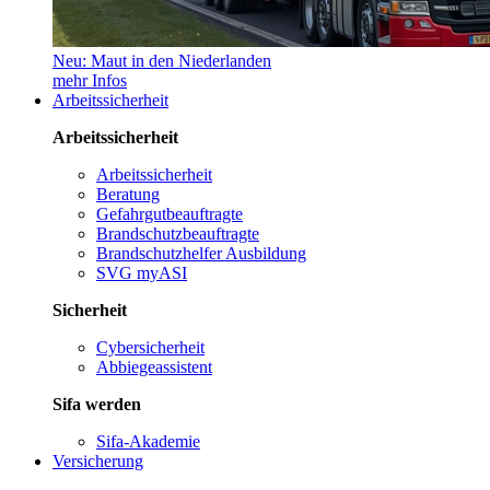
Neu: Maut in den Niederlanden
mehr Infos
Arbeitssicherheit
Arbeitssicherheit
Arbeitssicherheit
Beratung
Gefahrgutbeauftragte
Brandschutzbeauftragte
Brandschutzhelfer Ausbildung
SVG myASI
Sicherheit
Cybersicherheit
Abbiegeassistent
Sifa werden
Sifa-Akademie
Versicherung