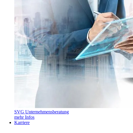
SVG Unternehmensberatung
mehr Infos
Karriere