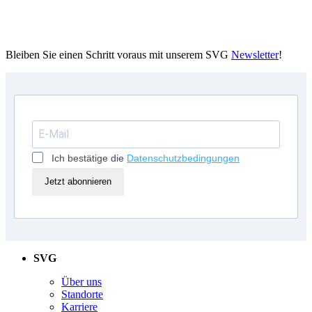
Bleiben Sie einen Schritt voraus mit unserem SVG
Newsletter
!
Ich bestätige die
Datenschutzbedingungen
Jetzt abonnieren
SVG
Über uns
Standorte
Karriere