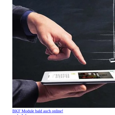
BKF Module bald auch online!