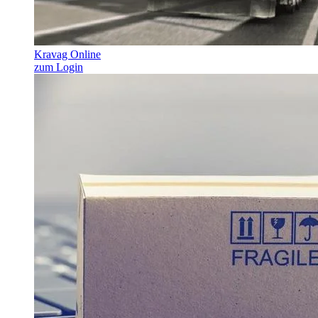
Kravag Online
zum Login