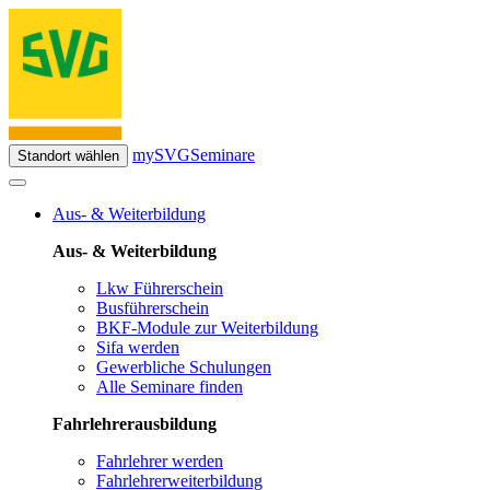
mySVG
Seminare
Standort wählen
Aus- & Weiterbildung
Aus- & Weiterbildung
Lkw Führerschein
Busführerschein
BKF-Module zur Weiterbildung
Sifa werden
Gewerbliche Schulungen
Alle Seminare finden
Fahrlehrerausbildung
Fahrlehrer werden
Fahrlehrerweiterbildung