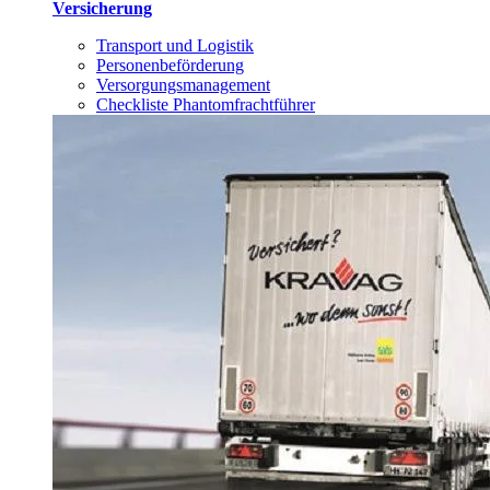
Versicherung
Transport und Logistik
Personenbeförderung
Versorgungsmanagement
Checkliste Phantomfrachtführer