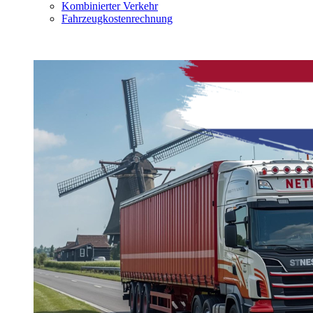
Kombinierter Verkehr
Fahrzeugkostenrechnung