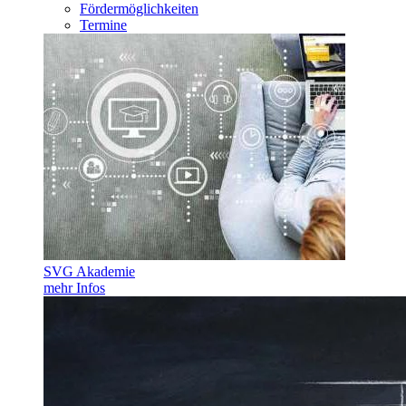
Fördermöglichkeiten
Termine
SVG Akademie
mehr Infos