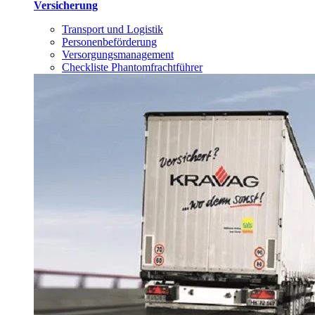
Versicherung
Transport und Logistik
Personenbeförderung
Versorgungsmanagement
Checkliste Phantomfrachtführer