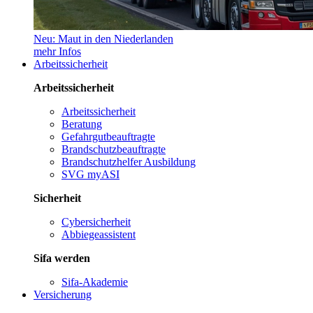
Neu: Maut in den Niederlanden
mehr Infos
Arbeitssicherheit
Arbeitssicherheit
Arbeitssicherheit
Beratung
Gefahrgutbeauftragte
Brandschutzbeauftragte
Brandschutzhelfer Ausbildung
SVG myASI
Sicherheit
Cybersicherheit
Abbiegeassistent
Sifa werden
Sifa-Akademie
Versicherung