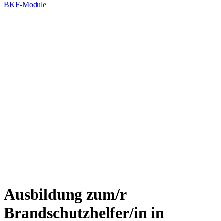
BKF-Module
Ausbildung zum/r
Brandschutzhelfer/in in