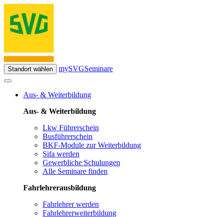
mySVG
Seminare
Standort wählen
Aus- & Weiterbildung
Aus- & Weiterbildung
Lkw Führerschein
Busführerschein
BKF-Module zur Weiterbildung
Sifa werden
Gewerbliche Schulungen
Alle Seminare finden
Fahrlehrerausbildung
Fahrlehrer werden
Fahrlehrerweiterbildung