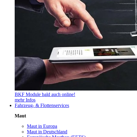
BKF Module bald auch online!
mehr Infos
Fahrzeug- & Flottenservices
Maut
Maut in Europa
Maut in Deutschland