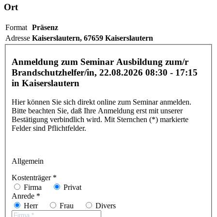
Ort
Format
Präsenz
Adresse
Kaiserslautern,
67659 Kaiserslautern
Anmeldung zum Seminar Ausbildung zum/r
Brandschutzhelfer/in,
22.08.2026 08:30 - 17:15
in Kaiserslautern
Hier können Sie sich direkt online zum Seminar anmelden.
Bitte beachten Sie, daß Ihre Anmeldung erst mit unserer
Bestätigung verbindlich wird. Mit Sternchen (*) markierte
Felder sind Pflichtfelder.
Allgemein
Kostenträger *
Firma
Privat
Anrede *
Herr
Frau
Divers