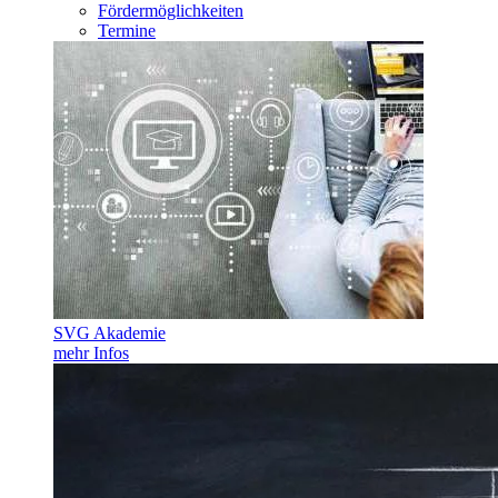
Fördermöglichkeiten
Termine
SVG Akademie
mehr Infos