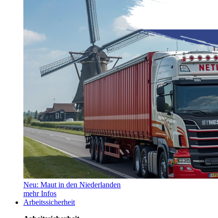
Neu: Maut in den Niederlanden
mehr Infos
Arbeitssicherheit