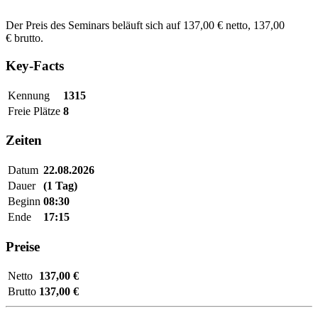
Der Preis des Seminars beläuft sich auf 137,00 € netto, 137,00
€ brutto.
Key-Facts
Kennung
1315
Freie Plätze
8
Zeiten
Datum
22.08.2026
Dauer
(1 Tag)
Beginn
08:30
Ende
17:15
Preise
Netto
137,00 €
Brutto
137,00 €