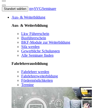
mySVG
Seminare
Standort wählen
Aus- & Weiterbildung
Aus- & Weiterbildung
Lkw Führerschein
Busführerschein
BKF-Module zur Weiterbildung
Sifa werden
Gewerbliche Schulungen
Alle Seminare finden
Fahrlehrerausbildung
Fahrlehrer werden
Fahrlehrerweiterbildung
Fördermöglichkeiten
Termine