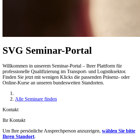
SVG Seminar-Portal
Willkommen in unserem Seminar-Portal – Ihrer Plattform für
professionelle Qualifizierung im Transport- und Logistiksektor.
Finden Sie jetzt mit wenigen Klicks die passenden Präsenz- oder
Online-Kurse an unseren bundesweiten Standorten.
Alle Seminare finden
Kontakt
Ihr Kontakt
Um Ihre persönliche Ansprechperson anzuzeigen,
wählen Sie bitte
Ihren Standort
.