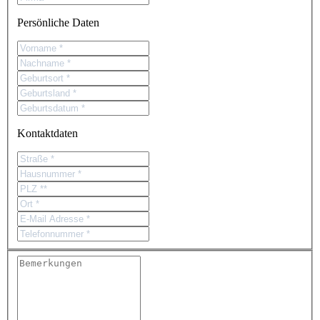
Persönliche Daten
Kontaktdaten