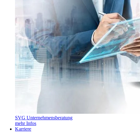
SVG Unternehmensberatung
mehr Infos
Karriere