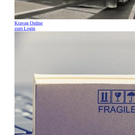
Kravag Online
zum Login