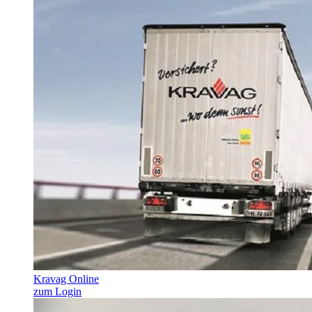
Kravag Online
zum Login