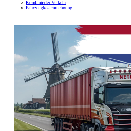
Kombinierter Verkehr
Fahrzeugkostenrechnung