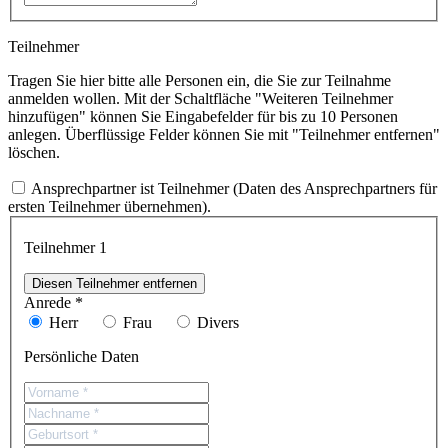
Teilnehmer
Tragen Sie hier bitte alle Personen ein, die Sie zur Teilnahme
anmelden wollen. Mit der Schaltfläche "Weiteren Teilnehmer
hinzufügen" können Sie Eingabefelder für bis zu 10 Personen
anlegen. Überflüssige Felder können Sie mit "Teilnehmer entfernen"
löschen.
Ansprechpartner ist Teilnehmer (Daten des Ansprechpartners für
ersten Teilnehmer übernehmen).
Teilnehmer
1
Diesen Teilnehmer entfernen
Anrede *
Herr
Frau
Divers
Persönliche Daten