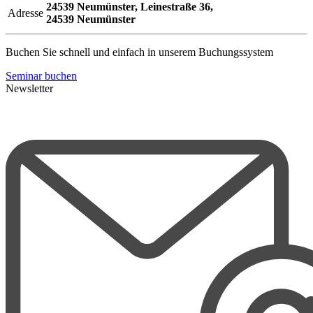
24539 Neumünster,
Leinestraße 36,
Adresse
24539 Neumünster
Buchen Sie schnell und einfach in unserem Buchungssystem
Seminar buchen
Newsletter