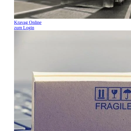
Kravag Online
zum Login