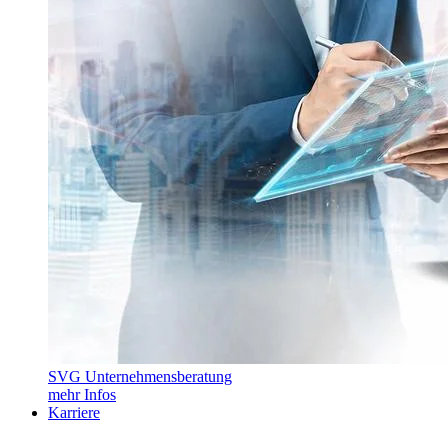
SVG Unternehmensberatung
mehr Infos
Karriere