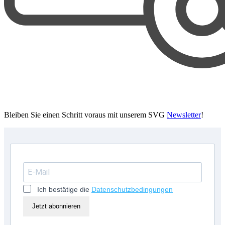
Bleiben Sie einen Schritt voraus mit unserem SVG
Newsletter
!
Ich bestätige die
Datenschutzbedingungen
Jetzt abonnieren