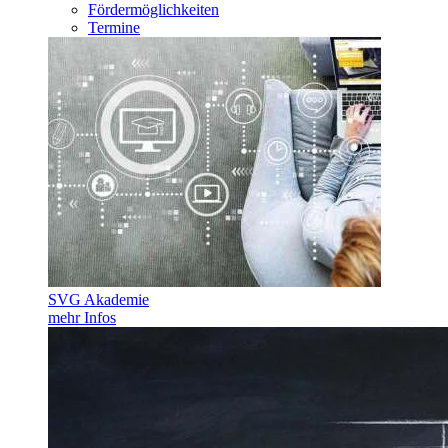
Fördermöglichkeiten
Termine
SVG Akademie
mehr Infos