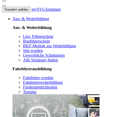
mySVG
Seminare
Standort wählen
Aus- & Weiterbildung
Aus- & Weiterbildung
Lkw Führerschein
Busführerschein
BKF-Module zur Weiterbildung
Sifa werden
Gewerbliche Schulungen
Alle Seminare finden
Fahrlehrerausbildung
Fahrlehrer werden
Fahrlehrerweiterbildung
Fördermöglichkeiten
Termine