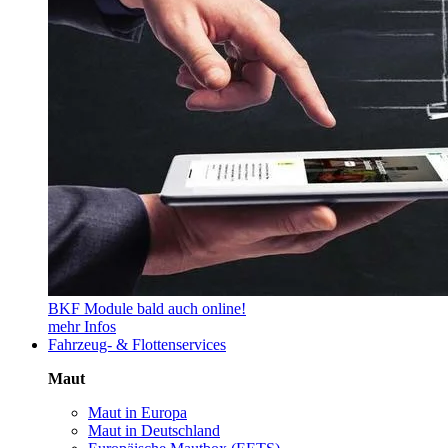
BKF Module bald auch online!
mehr Infos
Fahrzeug- & Flottenservices
Maut
Maut in Europa
Maut in Deutschland