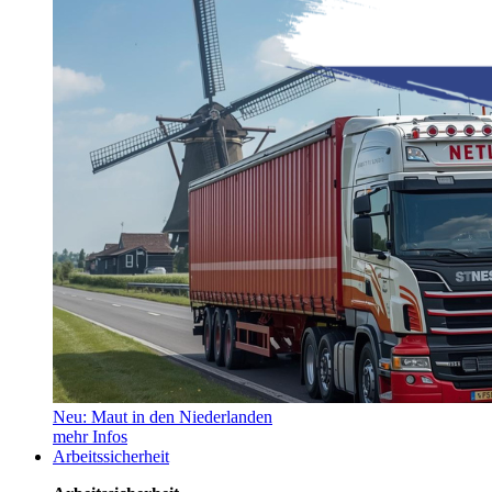
Neu: Maut in den Niederlanden
mehr Infos
Arbeitssicherheit