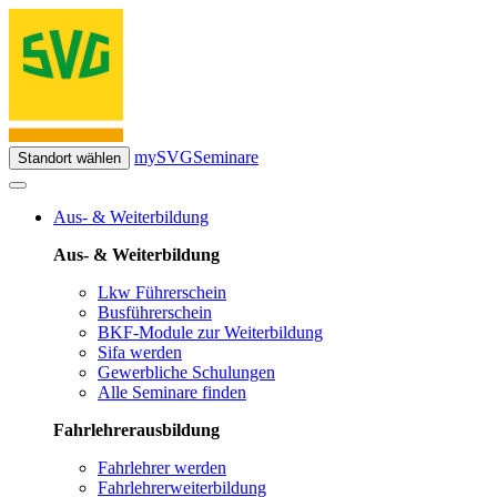
mySVG
Seminare
Standort wählen
Aus- & Weiterbildung
Aus- & Weiterbildung
Lkw Führerschein
Busführerschein
BKF-Module zur Weiterbildung
Sifa werden
Gewerbliche Schulungen
Alle Seminare finden
Fahrlehrerausbildung
Fahrlehrer werden
Fahrlehrerweiterbildung