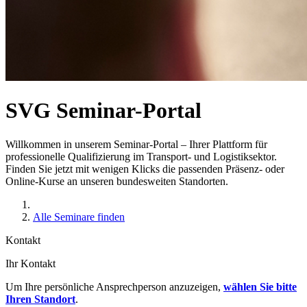
SVG Seminar-Portal
Willkommen in unserem Seminar-Portal – Ihrer Plattform für
professionelle Qualifizierung im Transport- und Logistiksektor.
Finden Sie jetzt mit wenigen Klicks die passenden Präsenz- oder
Online-Kurse an unseren bundesweiten Standorten.
Alle Seminare finden
Kontakt
Ihr Kontakt
Um Ihre persönliche Ansprechperson anzuzeigen,
wählen Sie bitte
Ihren Standort
.