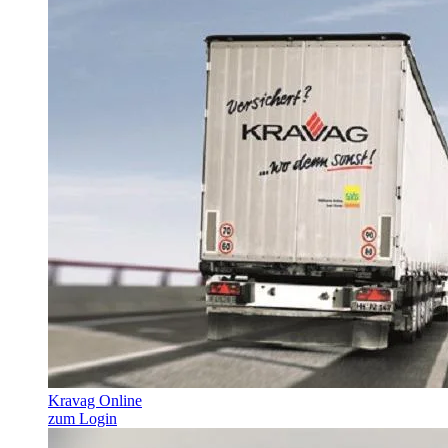
Kravag Online
zum Login