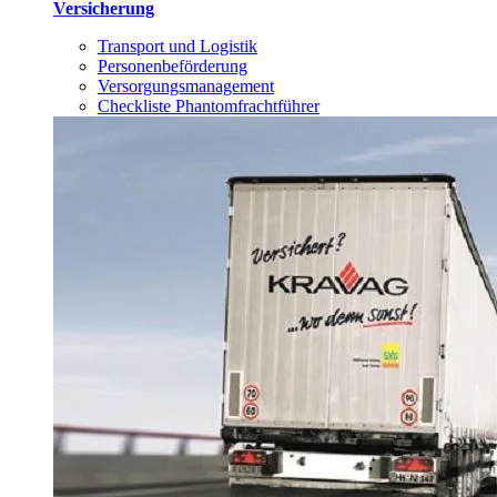
Versicherung
Transport und Logistik
Personenbeförderung
Versorgungsmanagement
Checkliste Phantomfrachtführer