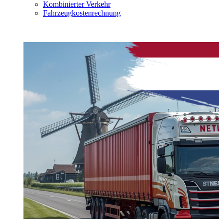
Kombinierter Verkehr
Fahrzeugkostenrechnung