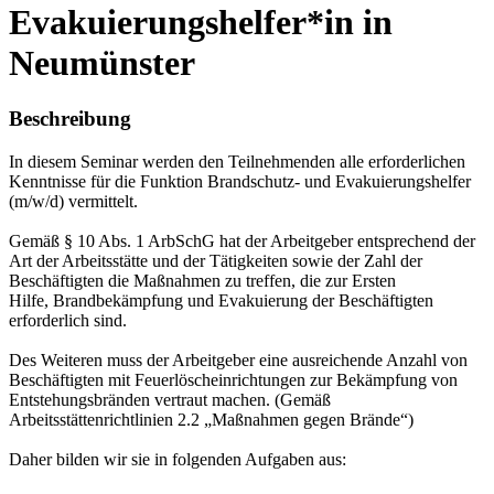
Evakuierungshelfer*in in
Neumünster
Beschreibung
In diesem Seminar werden den Teilnehmenden alle erforderlichen
Kenntnisse für die Funktion Brandschutz- und Evakuierungshelfer
(m/w/d) vermittelt.
Gemäß § 10 Abs. 1 ArbSchG hat der Arbeitgeber entsprechend der
Art der Arbeitsstätte und der Tätigkeiten sowie der Zahl der
Beschäftigten die Maßnahmen zu treffen, die zur Ersten
Hilfe, Brandbekämpfung und Evakuierung der Beschäftigten
erforderlich sind.
Des Weiteren muss der Arbeitgeber eine ausreichende Anzahl von
Beschäftigten mit Feuerlöscheinrichtungen zur Bekämpfung von
Entstehungsbränden vertraut machen. (Gemäß
Arbeitsstättenrichtlinien 2.2 „Maßnahmen gegen Brände“)
Daher bilden wir sie in folgenden Aufgaben aus: