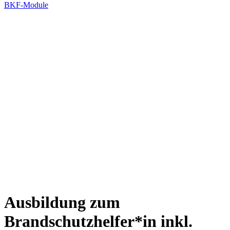
BKF-Module
Ausbildung zum
Brandschutzhelfer*in inkl.