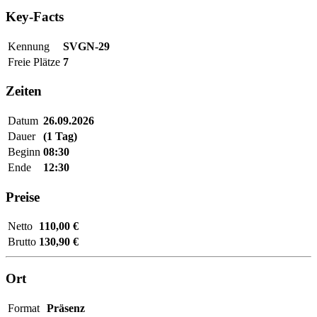
Key-Facts
Kennung
SVGN-29
Freie Plätze
7
Zeiten
Datum
26.09.2026
Dauer
(1 Tag)
Beginn
08:30
Ende
12:30
Preise
Netto
110,00 €
Brutto
130,90 €
Ort
Format
Präsenz