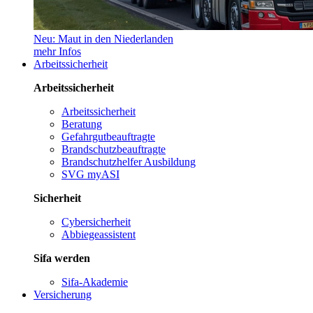
Neu: Maut in den Niederlanden
mehr Infos
Arbeitssicherheit
Arbeitssicherheit
Arbeitssicherheit
Beratung
Gefahrgutbeauftragte
Brandschutzbeauftragte
Brandschutzhelfer Ausbildung
SVG myASI
Sicherheit
Cybersicherheit
Abbiegeassistent
Sifa werden
Sifa-Akademie
Versicherung