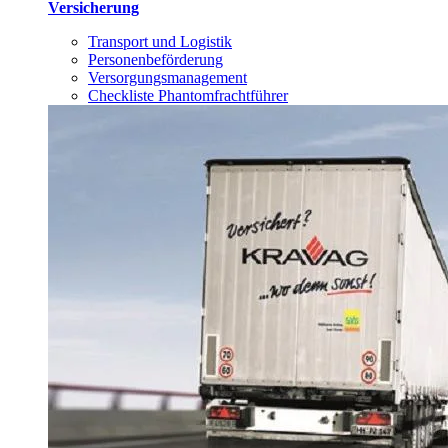
Versicherung
Transport und Logistik
Personenbeförderung
Versorgungsmanagement
Checkliste Phantomfrachtführer