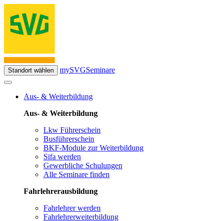
mySVG
Seminare
Standort wählen
Aus- & Weiterbildung
Aus- & Weiterbildung
Lkw Führerschein
Busführerschein
BKF-Module zur Weiterbildung
Sifa werden
Gewerbliche Schulungen
Alle Seminare finden
Fahrlehrerausbildung
Fahrlehrer werden
Fahrlehrerweiterbildung