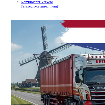
Kombinierter Verkehr
Fahrzeugkostenrechnung