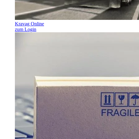
Kravag Online
zum Login