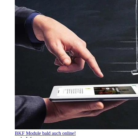
BKF Module bald auch online!