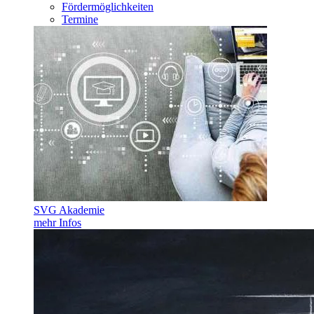
Fördermöglichkeiten
Termine
SVG Akademie
mehr Infos